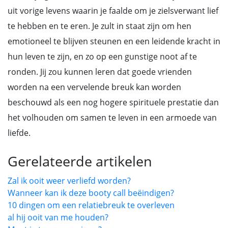
uit vorige levens waarin je faalde om je zielsverwant lief
te hebben en te eren. Je zult in staat zijn om hen
emotioneel te blijven steunen en een leidende kracht in
hun leven te zijn, en zo op een gunstige noot af te
ronden. Jij zou kunnen leren dat goede vrienden
worden na een vervelende breuk kan worden
beschouwd als een nog hogere spirituele prestatie dan
het volhouden om samen te leven in een armoede van
liefde.
Gerelateerde artikelen
Zal ik ooit weer verliefd worden?
Wanneer kan ik deze booty call beëindigen?
10 dingen om een relatiebreuk te overleven
al hij ooit van me houden?