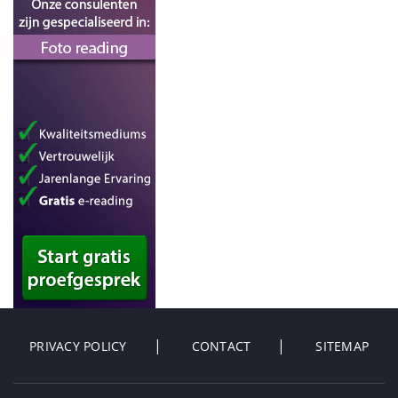
PRIVACY POLICY
CONTACT
SITEMAP