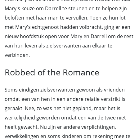
Mary's keuze om Darrell te steunen en te helpen zijn
beloften met haar man te vervullen. Toen ze hun lot
met Mary's echtgenoot hadden volbracht, ging er een
nieuw hoofdstuk open voor Mary en Darrell om de rest
van hun leven als zielsverwanten aan elkaar te
verbinden.
Robbed of the Romance
Soms eindigen zielsverwanten gewoon als vrienden
omdat een van hen in een andere relatie verstrikt is
geraakt. Nee, zo was het niet gepland, maar het is
werkelijkheid geworden omdat een van de twee niet
heeft gewacht. Nu zijn er andere verplichtingen,
verwikkelingen en soms kinderen om rekening mee te