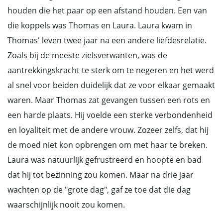
houden die het paar op een afstand houden. Een van
die koppels was Thomas en Laura. Laura kwam in
Thomas' leven twee jaar na een andere liefdesrelatie.
Zoals bij de meeste zielsverwanten, was de
aantrekkingskracht te sterk om te negeren en het werd
al snel voor beiden duidelijk dat ze voor elkaar gemaakt
waren. Maar Thomas zat gevangen tussen een rots en
een harde plaats. Hij voelde een sterke verbondenheid
en loyaliteit met de andere vrouw. Zozeer zelfs, dat hij
de moed niet kon opbrengen om met haar te breken.
Laura was natuurlijk gefrustreerd en hoopte en bad
dat hij tot bezinning zou komen. Maar na drie jaar
wachten op de "grote dag", gaf ze toe dat die dag
waarschijnlijk nooit zou komen.