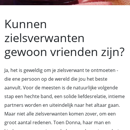
Kunnen
zielsverwanten
gewoon vrienden zijn?
Ja, het is geweldig om je zielsverwant te ontmoeten -
die ene persoon op de wereld die jou het beste
aanvult. Voor de meesten is de natuurlijke volgende
stap een hechte band, een solide liefdesrelatie, intieme
partners worden en uiteindelijk naar het altaar gaan.
Maar niet alle zielsverwanten komen zover, om een
groot aantal redenen. Toen Donna, haar man en