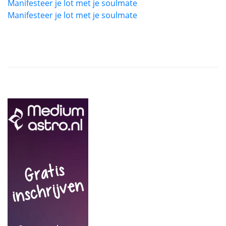
Manifesteer je lot met je soulmate
Manifesteer je lot met je soulmate