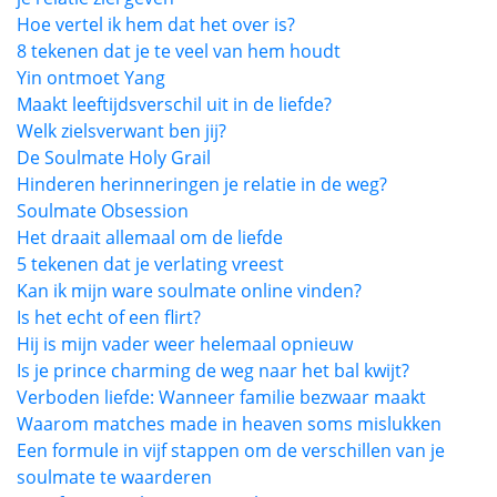
Hoe vertel ik hem dat het over is?
8 tekenen dat je te veel van hem houdt
Yin ontmoet Yang
Maakt leeftijdsverschil uit in de liefde?
Welk zielsverwant ben jij?
De Soulmate Holy Grail
Hinderen herinneringen je relatie in de weg?
Soulmate Obsession
Het draait allemaal om de liefde
5 tekenen dat je verlating vreest
Kan ik mijn ware soulmate online vinden?
Is het echt of een flirt?
Hij is mijn vader weer helemaal opnieuw
Is je prince charming de weg naar het bal kwijt?
Verboden liefde: Wanneer familie bezwaar maakt
Waarom matches made in heaven soms mislukken
Een formule in vijf stappen om de verschillen van je
soulmate te waarderen