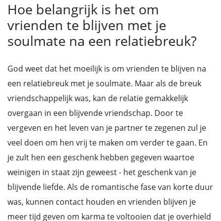
Hoe belangrijk is het om
vrienden te blijven met je
soulmate na een relatiebreuk?
God weet dat het moeilijk is om vrienden te blijven na
een relatiebreuk met je soulmate. Maar als de breuk
vriendschappelijk was, kan de relatie gemakkelijk
overgaan in een blijvende vriendschap. Door te
vergeven en het leven van je partner te zegenen zul je
veel doen om hen vrij te maken om verder te gaan. En
je zult hen een geschenk hebben gegeven waartoe
weinigen in staat zijn geweest - het geschenk van je
blijvende liefde. Als de romantische fase van korte duur
was, kunnen contact houden en vrienden blijven je
meer tijd geven om karma te voltooien dat je overhield