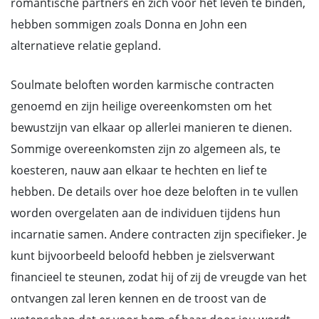
romantische partners en zich voor het leven te binden,
hebben sommigen zoals Donna en John een
alternatieve relatie gepland.
Soulmate beloften worden karmische contracten
genoemd en zijn heilige overeenkomsten om het
bewustzijn van elkaar op allerlei manieren te dienen.
Sommige overeenkomsten zijn zo algemeen als, te
koesteren, nauw aan elkaar te hechten en lief te
hebben. De details over hoe deze beloften in te vullen
worden overgelaten aan de individuen tijdens hun
incarnatie samen. Andere contracten zijn specifieker. Je
kunt bijvoorbeeld beloofd hebben je zielsverwant
financieel te steunen, zodat hij of zij de vreugde van het
ontvangen zal leren kennen en de troost van de