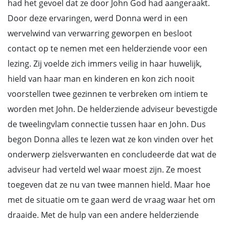
had het gevoel dat ze door John God had aangeraakt.
Door deze ervaringen, werd Donna werd in een
wervelwind van verwarring geworpen en besloot
contact op te nemen met een helderziende voor een
lezing. Zij voelde zich immers veilig in haar huwelijk,
hield van haar man en kinderen en kon zich nooit
voorstellen twee gezinnen te verbreken om intiem te
worden met John. De helderziende adviseur bevestigde
de tweelingvlam connectie tussen haar en John. Dus
begon Donna alles te lezen wat ze kon vinden over het
onderwerp zielsverwanten en concludeerde dat wat de
adviseur had verteld wel waar moest zijn. Ze moest
toegeven dat ze nu van twee mannen hield. Maar hoe
met de situatie om te gaan werd de vraag waar het om
draaide. Met de hulp van een andere helderziende