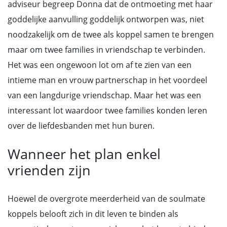
adviseur begreep Donna dat de ontmoeting met haar
goddelijke aanvulling goddelijk ontworpen was, niet
noodzakelijk om de twee als koppel samen te brengen
maar om twee families in vriendschap te verbinden.
Het was een ongewoon lot om af te zien van een
intieme man en vrouw partnerschap in het voordeel
van een langdurige vriendschap. Maar het was een
interessant lot waardoor twee families konden leren
over de liefdesbanden met hun buren.
Wanneer het plan enkel
vrienden zijn
Hoewel de overgrote meerderheid van de soulmate
koppels belooft zich in dit leven te binden als