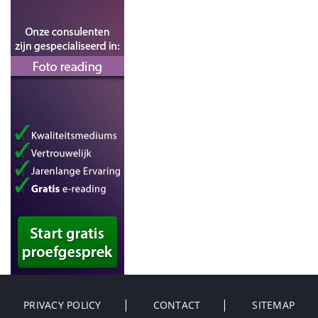
PRIVACY POLICY
CONTACT
SITEMAP