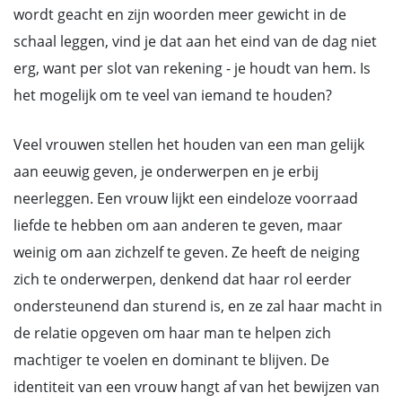
wordt geacht en zijn woorden meer gewicht in de
schaal leggen, vind je dat aan het eind van de dag niet
erg, want per slot van rekening - je houdt van hem. Is
het mogelijk om te veel van iemand te houden?
Veel vrouwen stellen het houden van een man gelijk
aan eeuwig geven, je onderwerpen en je erbij
neerleggen. Een vrouw lijkt een eindeloze voorraad
liefde te hebben om aan anderen te geven, maar
weinig om aan zichzelf te geven. Ze heeft de neiging
zich te onderwerpen, denkend dat haar rol eerder
ondersteunend dan sturend is, en ze zal haar macht in
de relatie opgeven om haar man te helpen zich
machtiger te voelen en dominant te blijven. De
identiteit van een vrouw hangt af van het bewijzen van