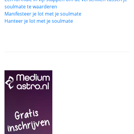
soulmate te waarderen
Manifesteer je lot met je soulmate
Hanteer je lot met je soulmate