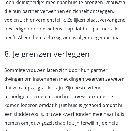
"een kleinigheidje" mee naar huis te brengen. Vrouwen
die hun partner verwennen en zichzelf ontzeggen,
voelen zich onverdienstelijk. Ze lijken plaatsvervangend
bevredigd door de wetenschap dat hun partner alles
heeft. Alleen hem gelukkig zien is al genoeg voor haar.
8. Je grenzen verleggen
Sommige vrouwen laten zich door hun partner
dwingen om instemmen met dingen waarvan ze weten
dat ze rampzalig zullen zijn. Zijn beste vriend
uitnodigen om een maand in jouw woonkamer te
komen logeren omdat hij uit huis is gegooid omdat hij
een sloddervos is, of twee zwerfhonden mee naar huis
nemen om jouw gezelschap te zijn terwijl hij de hele