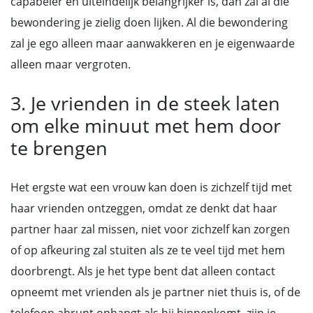
capabeler en uiteindelijk belangrijker is, dan zal al die
bewondering je zielig doen lijken. Al die bewondering
zal je ego alleen maar aanwakkeren en je eigenwaarde
alleen maar vergroten.
3. Je vrienden in de steek laten
om elke minuut met hem door
te brengen
Het ergste wat een vrouw kan doen is zichzelf tijd met
haar vrienden ontzeggen, omdat ze denkt dat haar
partner haar zal missen, niet voor zichzelf kan zorgen
of op afkeuring zal stuiten als ze te veel tijd met hem
doorbrengt. Als je het type bent dat alleen contact
opneemt met vrienden als je partner niet thuis is, of de