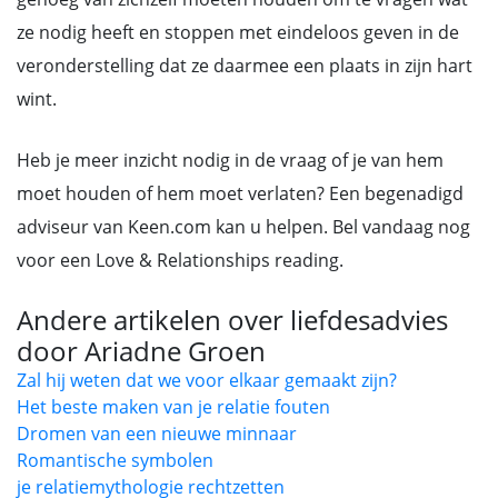
ze nodig heeft en stoppen met eindeloos geven in de
veronderstelling dat ze daarmee een plaats in zijn hart
wint.
Heb je meer inzicht nodig in de vraag of je van hem
moet houden of hem moet verlaten? Een begenadigd
adviseur van Keen.com kan u helpen. Bel vandaag nog
voor een Love & Relationships reading.
Andere artikelen over liefdesadvies
door Ariadne Groen
Zal hij weten dat we voor elkaar gemaakt zijn?
Het beste maken van je relatie fouten
Dromen van een nieuwe minnaar
Romantische symbolen
je relatiemythologie rechtzetten