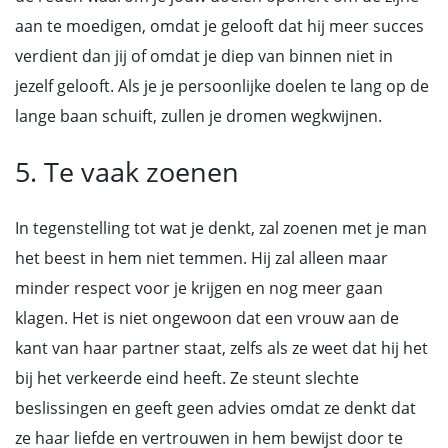
aan te moedigen, omdat je gelooft dat hij meer succes
verdient dan jij of omdat je diep van binnen niet in
jezelf gelooft. Als je je persoonlijke doelen te lang op de
lange baan schuift, zullen je dromen wegkwijnen.
5. Te vaak zoenen
In tegenstelling tot wat je denkt, zal zoenen met je man
het beest in hem niet temmen. Hij zal alleen maar
minder respect voor je krijgen en nog meer gaan
klagen. Het is niet ongewoon dat een vrouw aan de
kant van haar partner staat, zelfs als ze weet dat hij het
bij het verkeerde eind heeft. Ze steunt slechte
beslissingen en geeft geen advies omdat ze denkt dat
ze haar liefde en vertrouwen in hem bewijst door te