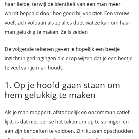
haar liefde, terwijl de identiteit van een man meer
wordt bepaald door hoe goed hij voorziet. Een vrouw
voelt zich voldaan als ze alles doet wat ze kan om haar
man gelukkig te maken. Ze is zelden
De volgende tekenen geven je hopelijk een beetje
inzicht in gedragingen die erop wijzen dat je een beetje
te veel van je man houdt:
1. Op je hoofd gaan staan om
hem gelukkig te maken
Als je man moppert, afstandelijk en oncommunicatief
lijkt, is dat niet per se het teken om op te springen en
aan zijn behoeften te voldoen. Zijn kussen opschudden