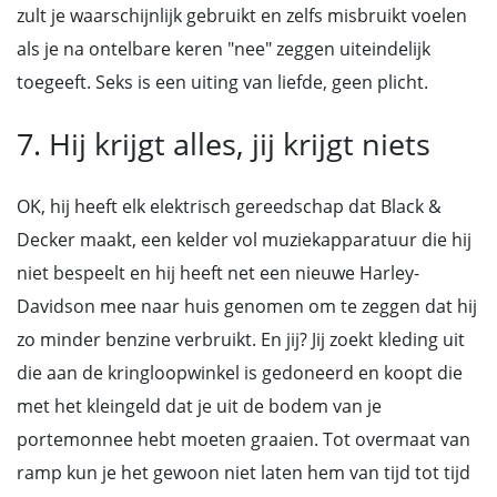
zult je waarschijnlijk gebruikt en zelfs misbruikt voelen
als je na ontelbare keren "nee" zeggen uiteindelijk
toegeeft. Seks is een uiting van liefde, geen plicht.
7. Hij krijgt alles, jij krijgt niets
OK, hij heeft elk elektrisch gereedschap dat Black &
Decker maakt, een kelder vol muziekapparatuur die hij
niet bespeelt en hij heeft net een nieuwe Harley-
Davidson mee naar huis genomen om te zeggen dat hij
zo minder benzine verbruikt. En jij? Jij zoekt kleding uit
die aan de kringloopwinkel is gedoneerd en koopt die
met het kleingeld dat je uit de bodem van je
portemonnee hebt moeten graaien. Tot overmaat van
ramp kun je het gewoon niet laten hem van tijd tot tijd