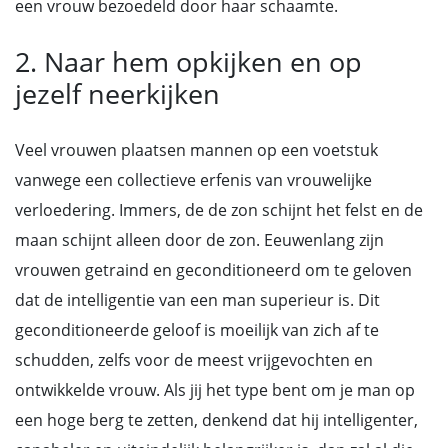
een vrouw bezoedeld door haar schaamte.
2. Naar hem opkijken en op
jezelf neerkijken
Veel vrouwen plaatsen mannen op een voetstuk
vanwege een collectieve erfenis van vrouwelijke
verloedering. Immers, de de zon schijnt het felst en de
maan schijnt alleen door de zon. Eeuwenlang zijn
vrouwen getraind en geconditioneerd om te geloven
dat de intelligentie van een man superieur is. Dit
geconditioneerde geloof is moeilijk van zich af te
schudden, zelfs voor de meest vrijgevochten en
ontwikkelde vrouw. Als jij het type bent om je man op
een hoge berg te zetten, denkend dat hij intelligenter,