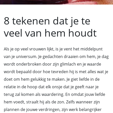
8 tekenen dat je te
veel van hem houdt
Als je op veel vrouwen lijkt, is je vent het middelpunt
van je universum. Je gedachten draaien om hem, je dag
wordt onderbroken door zijn glimlach en je waarde
wordt bepaald door hoe tevreden hij is met alles wat je
doet om hem gelukkig te maken. Je giet liefde in de
relatie in de hoop dat elk onsje dat je geeft naar je
terug zal komen als waardering. En omdat jouw liefde
hem voedt, straalt hij als de zon. Zelfs wanneer zijn
plannen de jouwe verdringen, zijn werk belangrijker