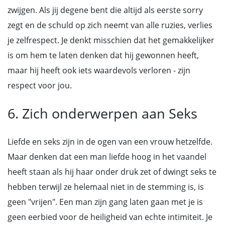
zwijgen. Als jij degene bent die altijd als eerste sorry
zegt en de schuld op zich neemt van alle ruzies, verlies
je zelfrespect. Je denkt misschien dat het gemakkelijker
is om hem te laten denken dat hij gewonnen heeft,
maar hij heeft ook iets waardevols verloren - zijn
respect voor jou.
6. Zich onderwerpen aan Seks
Liefde en seks zijn in de ogen van een vrouw hetzelfde.
Maar denken dat een man liefde hoog in het vaandel
heeft staan als hij haar onder druk zet of dwingt seks te
hebben terwijl ze helemaal niet in de stemming is, is
geen "vrijen". Een man zijn gang laten gaan met je is
geen eerbied voor de heiligheid van echte intimiteit. Je