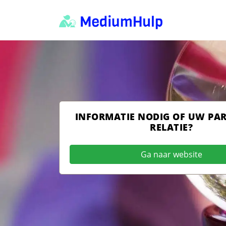
INFORMATIE NODIG OF UW PA
RELATIE?
Ga naar website