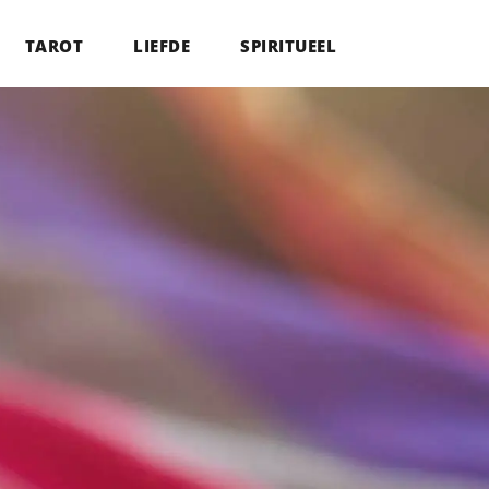
TAROT
LIEFDE
SPIRITUEEL