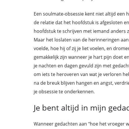
Een soulmate-obsessie kent niet altijd een 
de relatie dat het hoofdstuk is afgesloten en
hoofdstuk te schrijven met iemand anders 
Maar het loslaten van de herinneringen aan 
voelde, hoe hij of zij je liet voelen, en drome
gemakkelijk zijn wanneer je hart pijn doet e
je nachten en dagen gevuld zijn met gedach
om iets te heroveren van wat je verloren 
na de breuk blijven hangen en angst, verdrie
je obsessie te onderkennen.
Je bent altijd in mijn ged
Wanneer gedachten aan "hoe het vroeger w