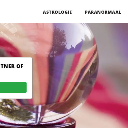
ASTROLOGIE
PARANORMAAL
RTNER OF