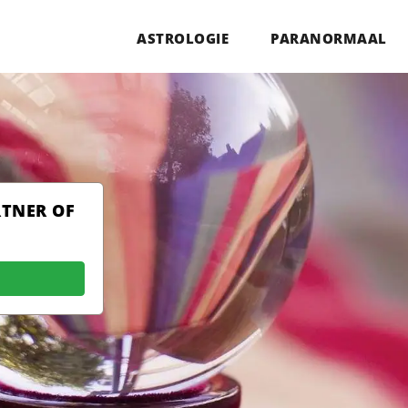
ASTROLOGIE
PARANORMAAL
RTNER OF