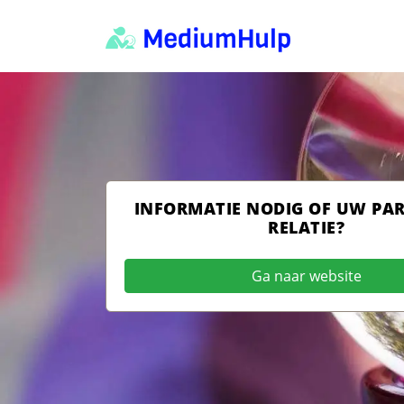
INFORMATIE NODIG OF UW PA
RELATIE?
Ga naar website