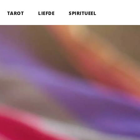
TAROT
LIEFDE
SPIRITUEEL