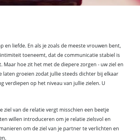
p en liefde. En als je zoals de meeste vrouwen bent,
 intimiteit toeneemt, dat de communicatie stabiel is
t. Maar hoe zit het met de diepere zorgen - uw ziel en
atie laten groeien zodat jullie steeds dichter bij elkaar
g verdiepen op het niveau van jullie zielen. U
 ziel van de relatie vergt misschien een beetje
nten willen introduceren om je relatie zielsvol en
 manieren om de ziel van je partner te verlichten en
en.