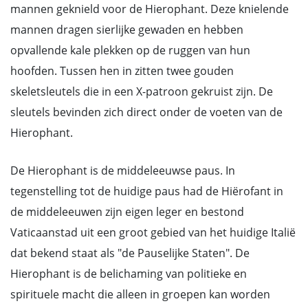
mannen geknield voor de Hierophant. Deze knielende
mannen dragen sierlijke gewaden en hebben
opvallende kale plekken op de ruggen van hun
hoofden. Tussen hen in zitten twee gouden
skeletsleutels die in een X-patroon gekruist zijn. De
sleutels bevinden zich direct onder de voeten van de
Hierophant.
De Hierophant is de middeleeuwse paus. In
tegenstelling tot de huidige paus had de Hiërofant in
de middeleeuwen zijn eigen leger en bestond
Vaticaanstad uit een groot gebied van het huidige Italië
dat bekend staat als "de Pauselijke Staten". De
Hierophant is de belichaming van politieke en
spirituele macht die alleen in groepen kan worden