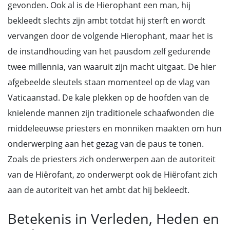
gevonden. Ook al is de Hierophant een man, hij
bekleedt slechts zijn ambt totdat hij sterft en wordt
vervangen door de volgende Hierophant, maar het is
de instandhouding van het pausdom zelf gedurende
twee millennia, van waaruit zijn macht uitgaat. De hier
afgebeelde sleutels staan momenteel op de vlag van
Vaticaanstad. De kale plekken op de hoofden van de
knielende mannen zijn traditionele schaafwonden die
middeleeuwse priesters en monniken maakten om hun
onderwerping aan het gezag van de paus te tonen.
Zoals de priesters zich onderwerpen aan de autoriteit
van de Hiërofant, zo onderwerpt ook de Hiërofant zich
aan de autoriteit van het ambt dat hij bekleedt.
Betekenis in Verleden, Heden en