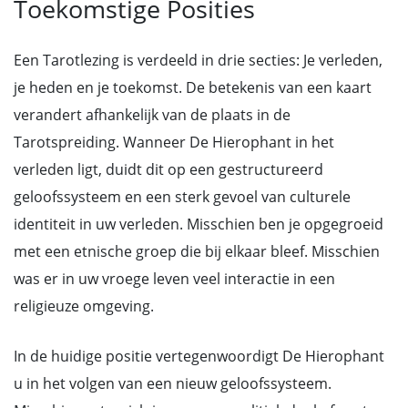
Toekomstige Posities
Een Tarotlezing is verdeeld in drie secties: Je verleden,
je heden en je toekomst. De betekenis van een kaart
verandert afhankelijk van de plaats in de
Tarotspreiding. Wanneer De Hierophant in het
verleden ligt, duidt dit op een gestructureerd
geloofssysteem en een sterk gevoel van culturele
identiteit in uw verleden. Misschien ben je opgegroeid
met een etnische groep die bij elkaar bleef. Misschien
was er in uw vroege leven veel interactie in een
religieuze omgeving.
In de huidige positie vertegenwoordigt De Hierophant
u in het volgen van een nieuw geloofssysteem.