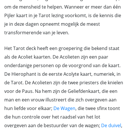
om de mensheid te helpen. Wanneer er meer dan één
Pijler kaart in je Tarot lezing voorkomt, is de kennis die
je in deze dagen opneemt mogelijk de meest
transformerende van je leven.
Het Tarot deck heeft een groepering die bekend staat
als de Acoliet kaarten. De Acolieten zijn een paar
onderdanige personen op de voorgrond van de kaart.
De Hierophant is de eerste Acolyte kaart, numeriek, in
de Tarot. De Acolieten zijn de twee priesters die knielen
voor de Paus. Na hem zijn de Geliefdenkaart, die een
man en een vrouw illustreert die zich overgeven aan
hun liefde voor elkaar;
De Wagen
, die twee sfinx toont
die hun controle over het raadsel van het lot
overgeven aan de bestuurder van de wagen;
De duivel
,