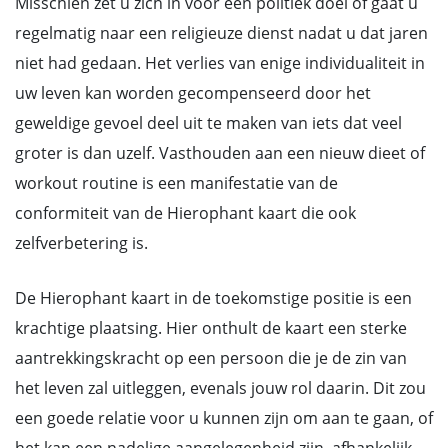
Misschien zet u zich in voor een politiek doel of gaat u
regelmatig naar een religieuze dienst nadat u dat jaren
niet had gedaan. Het verlies van enige individualiteit in
uw leven kan worden gecompenseerd door het
geweldige gevoel deel uit te maken van iets dat veel
groter is dan uzelf. Vasthouden aan een nieuw dieet of
workout routine is een manifestatie van de
conformiteit van de Hierophant kaart die ook
zelfverbetering is.
De Hierophant kaart in de toekomstige positie is een
krachtige plaatsing. Hier onthult de kaart een sterke
aantrekkingskracht op een persoon die je de zin van
het leven zal uitleggen, evenals jouw rol daarin. Dit zou
een goede relatie voor u kunnen zijn om aan te gaan, of