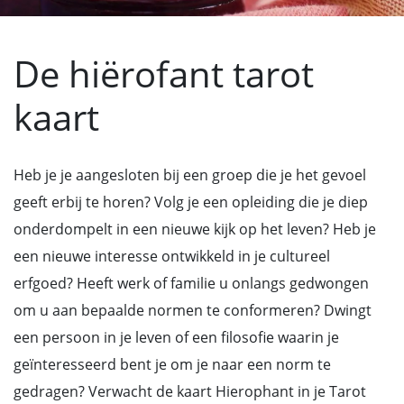
De hiërofant tarot
kaart
Heb je je aangesloten bij een groep die je het gevoel
geeft erbij te horen? Volg je een opleiding die je diep
onderdompelt in een nieuwe kijk op het leven? Heb je
een nieuwe interesse ontwikkeld in je cultureel
erfgoed? Heeft werk of familie u onlangs gedwongen
om u aan bepaalde normen te conformeren? Dwingt
een persoon in je leven of een filosofie waarin je
geïnteresseerd bent je om je naar een norm te
gedragen? Verwacht de kaart Hierophant in je Tarot