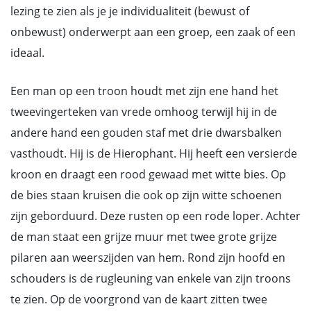
lezing te zien als je je individualiteit (bewust of
onbewust) onderwerpt aan een groep, een zaak of een
ideaal.
Een man op een troon houdt met zijn ene hand het
tweevingerteken van vrede omhoog terwijl hij in de
andere hand een gouden staf met drie dwarsbalken
vasthoudt. Hij is de Hierophant. Hij heeft een versierde
kroon en draagt een rood gewaad met witte bies. Op
de bies staan kruisen die ook op zijn witte schoenen
zijn geborduurd. Deze rusten op een rode loper. Achter
de man staat een grijze muur met twee grote grijze
pilaren aan weerszijden van hem. Rond zijn hoofd en
schouders is de rugleuning van enkele van zijn troons
te zien. Op de voorgrond van de kaart zitten twee