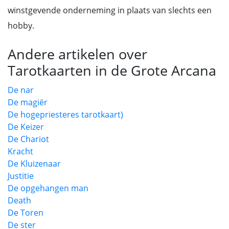
winstgevende onderneming in plaats van slechts een
hobby.
Andere artikelen over
Tarotkaarten in de Grote Arcana
De nar
De magiër
De hogepriesteres tarotkaart)
De Keizer
De Chariot
Kracht
De Kluizenaar
Justitie
De opgehangen man
Death
De Toren
De ster