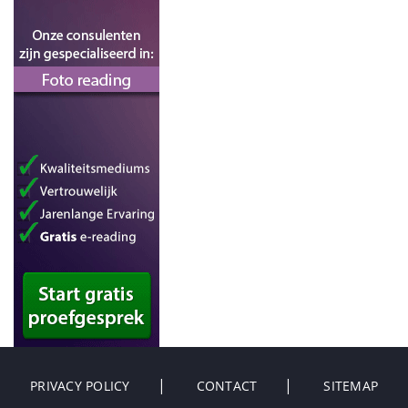
PRIVACY POLICY
CONTACT
SITEMAP