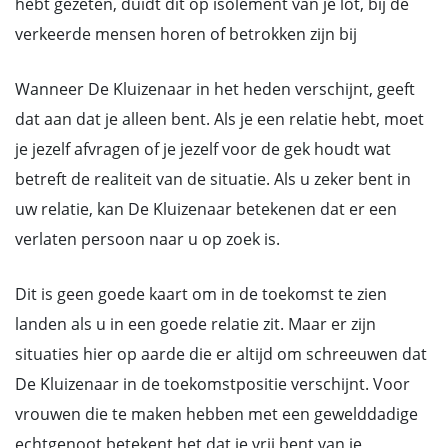
hebt gezeten, duidt dit op isolement van je lot, bij de
verkeerde mensen horen of betrokken zijn bij
Wanneer De Kluizenaar in het heden verschijnt, geeft
dat aan dat je alleen bent. Als je een relatie hebt, moet
je jezelf afvragen of je jezelf voor de gek houdt wat
betreft de realiteit van de situatie. Als u zeker bent in
uw relatie, kan De Kluizenaar betekenen dat er een
verlaten persoon naar u op zoek is.
Dit is geen goede kaart om in de toekomst te zien
landen als u in een goede relatie zit. Maar er zijn
situaties hier op aarde die er altijd om schreeuwen dat
De Kluizenaar in de toekomstpositie verschijnt. Voor
vrouwen die te maken hebben met een gewelddadige
echtgenoot betekent het dat je vrij bent van je