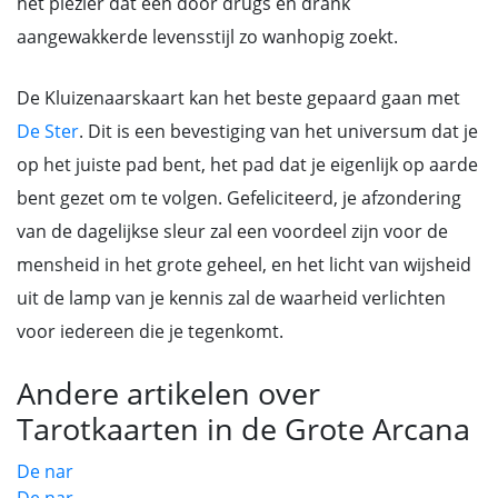
het plezier dat een door drugs en drank
aangewakkerde levensstijl zo wanhopig zoekt.
De Kluizenaarskaart kan het beste gepaard gaan met
De Ster
. Dit is een bevestiging van het universum dat je
op het juiste pad bent, het pad dat je eigenlijk op aarde
bent gezet om te volgen. Gefeliciteerd, je afzondering
van de dagelijkse sleur zal een voordeel zijn voor de
mensheid in het grote geheel, en het licht van wijsheid
uit de lamp van je kennis zal de waarheid verlichten
voor iedereen die je tegenkomt.
Andere artikelen over
Tarotkaarten in de Grote Arcana
De nar