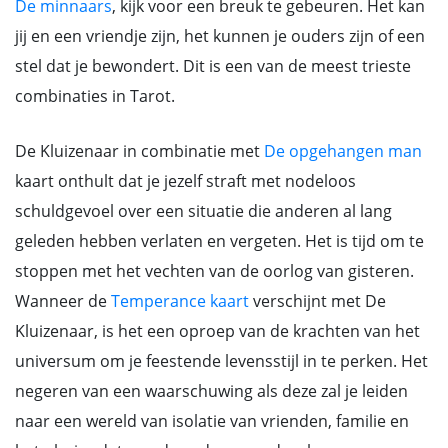
De minnaars
, kijk voor een breuk te gebeuren. Het kan
jij en een vriendje zijn, het kunnen je ouders zijn of een
stel dat je bewondert. Dit is een van de meest trieste
combinaties in Tarot.
De Kluizenaar in combinatie met
De opgehangen man
kaart onthult dat je jezelf straft met nodeloos
schuldgevoel over een situatie die anderen al lang
geleden hebben verlaten en vergeten. Het is tijd om te
stoppen met het vechten van de oorlog van gisteren.
Wanneer de
Temperance kaart
verschijnt met De
Kluizenaar, is het een oproep van de krachten van het
universum om je feestende levensstijl in te perken. Het
negeren van een waarschuwing als deze zal je leiden
naar een wereld van isolatie van vrienden, familie en