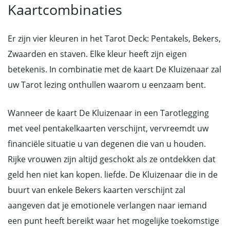
Kaartcombinaties
Er zijn vier kleuren in het Tarot Deck: Pentakels, Bekers,
Zwaarden en staven. Elke kleur heeft zijn eigen
betekenis. In combinatie met de kaart De Kluizenaar zal
uw Tarot lezing onthullen waarom u eenzaam bent.
Wanneer de kaart De Kluizenaar in een Tarotlegging
met veel pentakelkaarten verschijnt, vervreemdt uw
financiële situatie u van degenen die van u houden.
Rijke vrouwen zijn altijd geschokt als ze ontdekken dat
geld hen niet kan kopen. liefde. De Kluizenaar die in de
buurt van enkele Bekers kaarten verschijnt zal
aangeven dat je emotionele verlangen naar iemand
een punt heeft bereikt waar het mogelijke toekomstige