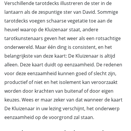
Verschillende tarotdecks illustreren de ster in de
lantaarn als de zespuntige ster van David. Sommige
tarotdecks voegen schaarse vegetatie toe aan de
heuvel waarop de Kluizenaar staat, andere
tarotkunstenaars geven het weer als een rotsachtige
onderwereld. Maar één ding is consistent, en het
belangrijkste van deze kaart: De Kluizenaar is altijd
alleen. Deze kaart duidt op eenzaamheid. De redenen
voor deze eenzaamheid kunnen goed of slecht zijn,
productief of niet en het isolement kan veroorzaakt
worden door krachten van buitenaf of door eigen
keuzes. Wees er maar zeker van dat wanneer de kaart
De Kluizenaar in uw lezing verschijnt, het onderwerp
eenzaamheid op de voorgrond zal staan.