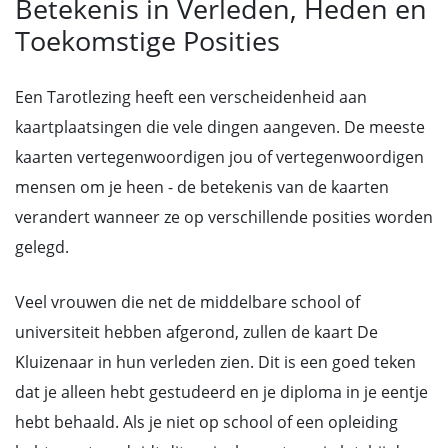
Betekenis in Verleden, Heden en
Toekomstige Posities
Een Tarotlezing heeft een verscheidenheid aan
kaartplaatsingen die vele dingen aangeven. De meeste
kaarten vertegenwoordigen jou of vertegenwoordigen
mensen om je heen - de betekenis van de kaarten
verandert wanneer ze op verschillende posities worden
gelegd.
Veel vrouwen die net de middelbare school of
universiteit hebben afgerond, zullen de kaart De
Kluizenaar in hun verleden zien. Dit is een goed teken
dat je alleen hebt gestudeerd en je diploma in je eentje
hebt behaald. Als je niet op school of een opleiding