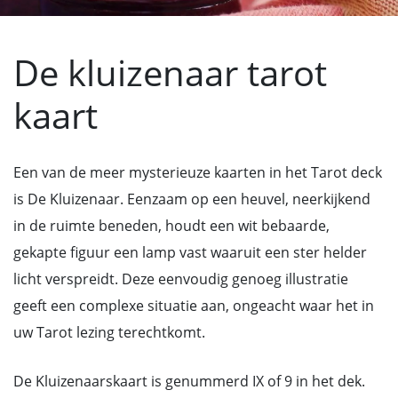
De kluizenaar tarot
kaart
Een van de meer mysterieuze kaarten in het Tarot deck
is De Kluizenaar. Eenzaam op een heuvel, neerkijkend
in de ruimte beneden, houdt een wit bebaarde,
gekapte figuur een lamp vast waaruit een ster helder
licht verspreidt. Deze eenvoudig genoeg illustratie
geeft een complexe situatie aan, ongeacht waar het in
uw Tarot lezing terechtkomt.
De Kluizenaarskaart is genummerd IX of 9 in het dek.