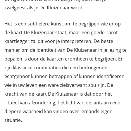
kwelgeest als je De Kluizenaar wordt.
Het is een subtielere kunst om te begrijpen wie er op
de kaart De Kluizenaar staat, maar een goede Tarot
kaartlegger zal dit voor je interpreteren. De beste
manier om de identiteit van De Kluizenaar in je lezing te
bepalen is door de kaarten eromheen te begrijpen. Er
zijn klassieke combinaties die een bedriegende
echtgenoot kunnen betrappen of kunnen identificeren
wie in uw leven een ware zielsverwant zou zijn. De
kracht van de kaart De Kluizenaar is dat door het
ritueel van afzondering, het licht van de lantaarn een
diepere waarheid kan vinden over iemands eigen
situatie.