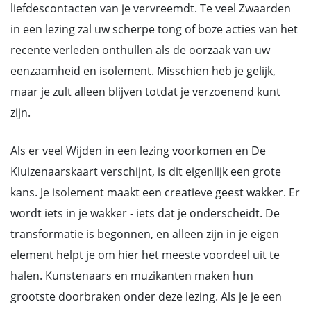
liefdescontacten van je vervreemdt. Te veel Zwaarden
in een lezing zal uw scherpe tong of boze acties van het
recente verleden onthullen als de oorzaak van uw
eenzaamheid en isolement. Misschien heb je gelijk,
maar je zult alleen blijven totdat je verzoenend kunt
zijn.
Als er veel Wijden in een lezing voorkomen en De
Kluizenaarskaart verschijnt, is dit eigenlijk een grote
kans. Je isolement maakt een creatieve geest wakker. Er
wordt iets in je wakker - iets dat je onderscheidt. De
transformatie is begonnen, en alleen zijn in je eigen
element helpt je om hier het meeste voordeel uit te
halen. Kunstenaars en muzikanten maken hun
grootste doorbraken onder deze lezing. Als je je een