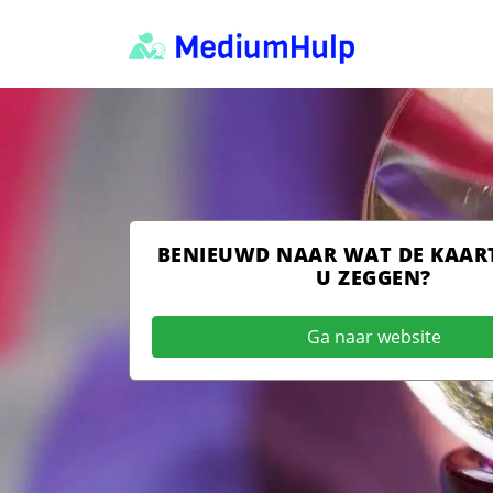
BENIEUWD NAAR WAT DE KAAR
U ZEGGEN?
Ga naar website