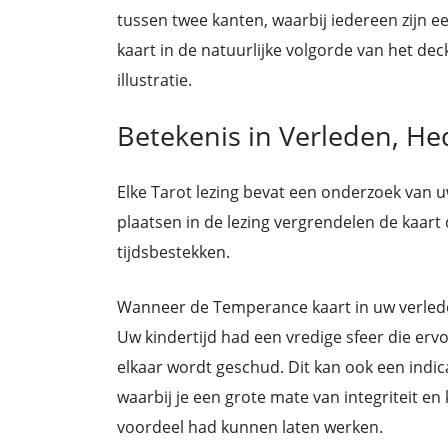
tussen twee kanten, waarbij iedereen zijn ee
kaart in de natuurlijke volgorde van het deck
illustratie.
Betekenis in Verleden, He
Elke Tarot lezing bevat een onderzoek van 
plaatsen in de lezing vergrendelen de kaart 
tijdsbestekken.
Wanneer de Temperance kaart in uw verleden 
Uw kindertijd had een vredige sfeer die erv
elkaar wordt geschud. Dit kan ook een indica
waarbij je een grote mate van integriteit en 
voordeel had kunnen laten werken.