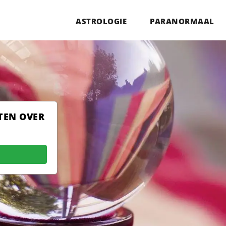
ASTROLOGIE
PARANORMAAL
TEN OVER