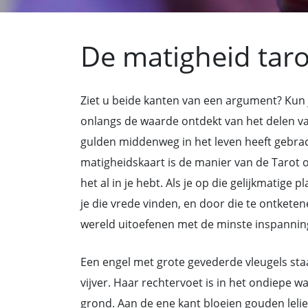
De matigheid taro
Ziet u beide kanten van een argument? Kun 
onlangs de waarde ontdekt van het delen van
gulden middenweg in het leven heeft gebra
matigheidskaart is de manier van de Tarot o
het al in je hebt. Als je op die gelijkmatige
je die vrede vinden, en door die te ontketen
wereld uitoefenen met de minste inspanning 
Een engel met grote gevederde vleugels sta
vijver. Haar rechtervoet is in het ondiepe w
grond. Aan de ene kant bloeien gouden lelie