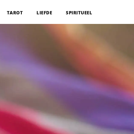
TAROT
LIEFDE
SPIRITUEEL