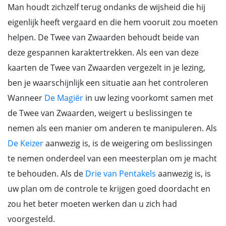
Man houdt zichzelf terug ondanks de wijsheid die hij
eigenlijk heeft vergaard en die hem vooruit zou moeten
helpen. De Twee van Zwaarden behoudt beide van
deze gespannen karaktertrekken. Als een van deze
kaarten de Twee van Zwaarden vergezelt in je lezing,
ben je waarschijnlijk een situatie aan het controleren
Wanneer
De Magiër
in uw lezing voorkomt samen met
de Twee van Zwaarden, weigert u beslissingen te
nemen als een manier om anderen te manipuleren. Als
De Keizer
aanwezig is, is de weigering om beslissingen
te nemen onderdeel van een meesterplan om je macht
te behouden. Als de
Drie van Pentakels
aanwezig is, is
uw plan om de controle te krijgen goed doordacht en
zou het beter moeten werken dan u zich had
voorgesteld.