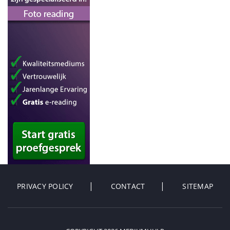
PRIVACY POLICY
CONTACT
SITEMAP