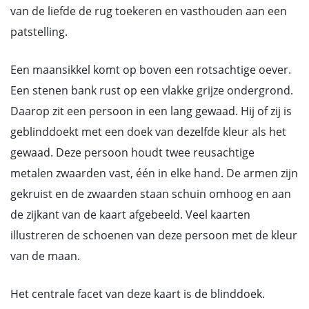
van de liefde de rug toekeren en vasthouden aan een
patstelling.
Een maansikkel komt op boven een rotsachtige oever.
Een stenen bank rust op een vlakke grijze ondergrond.
Daarop zit een persoon in een lang gewaad. Hij of zij is
geblinddoekt met een doek van dezelfde kleur als het
gewaad. Deze persoon houdt twee reusachtige
metalen zwaarden vast, één in elke hand. De armen zijn
gekruist en de zwaarden staan schuin omhoog en aan
de zijkant van de kaart afgebeeld. Veel kaarten
illustreren de schoenen van deze persoon met de kleur
van de maan.
Het centrale facet van deze kaart is de blinddoek.