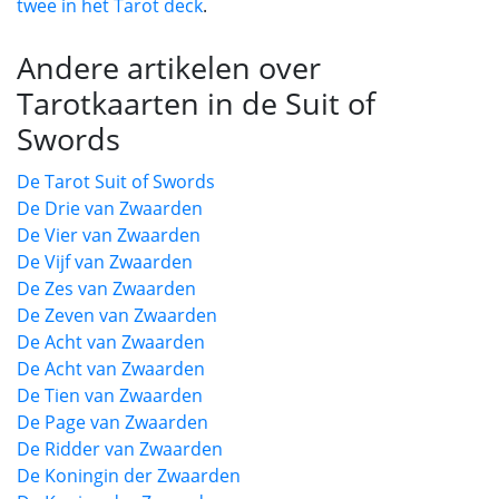
twee in het Tarot deck
.
Andere artikelen over
Tarotkaarten in de Suit of
Swords
De Tarot Suit of Swords
De Drie van Zwaarden
De Vier van Zwaarden
De Vijf van Zwaarden
De Zes van Zwaarden
De Zeven van Zwaarden
De Acht van Zwaarden
De Acht van Zwaarden
De Tien van Zwaarden
De Page van Zwaarden
De Ridder van Zwaarden
De Koningin der Zwaarden