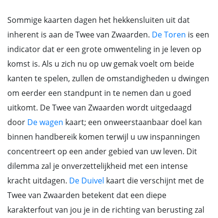
Sommige kaarten dagen het hekkensluiten uit dat
inherent is aan de Twee van Zwaarden.
De Toren
is een
indicator dat er een grote omwenteling in je leven op
komst is. Als u zich nu op uw gemak voelt om beide
kanten te spelen, zullen de omstandigheden u dwingen
om eerder een standpunt in te nemen dan u goed
uitkomt. De Twee van Zwaarden wordt uitgedaagd
door
De wagen
kaart; een onweerstaanbaar doel kan
binnen handbereik komen terwijl u uw inspanningen
concentreert op een ander gebied van uw leven. Dit
dilemma zal je onverzettelijkheid met een intense
kracht uitdagen.
De Duivel
kaart die verschijnt met de
Twee van Zwaarden betekent dat een diepe
karakterfout van jou je in de richting van berusting zal