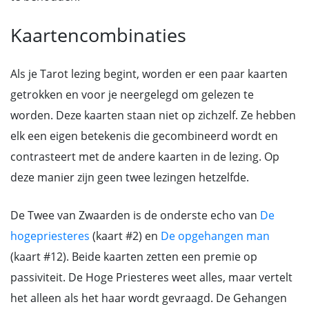
Kaartencombinaties
Als je Tarot lezing begint, worden er een paar kaarten
getrokken en voor je neergelegd om gelezen te
worden. Deze kaarten staan niet op zichzelf. Ze hebben
elk een eigen betekenis die gecombineerd wordt en
contrasteert met de andere kaarten in de lezing. Op
deze manier zijn geen twee lezingen hetzelfde.
De Twee van Zwaarden is de onderste echo van
De
hogepriesteres
(kaart #2) en
De opgehangen man
(kaart #12). Beide kaarten zetten een premie op
passiviteit. De Hoge Priesteres weet alles, maar vertelt
het alleen als het haar wordt gevraagd. De Gehangen