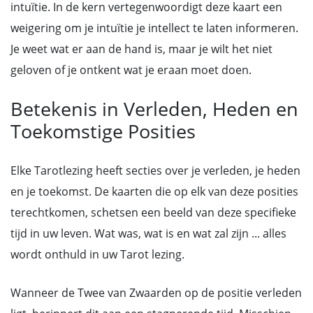
intuïtie. In de kern vertegenwoordigt deze kaart een
weigering om je intuïtie je intellect te laten informeren.
Je weet wat er aan de hand is, maar je wilt het niet
geloven of je ontkent wat je eraan moet doen.
Betekenis in Verleden, Heden en
Toekomstige Posities
Elke Tarotlezing heeft secties over je verleden, je heden
en je toekomst. De kaarten die op elk van deze posities
terechtkomen, schetsen een beeld van deze specifieke
tijd in uw leven. Wat was, wat is en wat zal zijn ... alles
wordt onthuld in uw Tarot lezing.
Wanneer de Twee van Zwaarden op de positie verleden