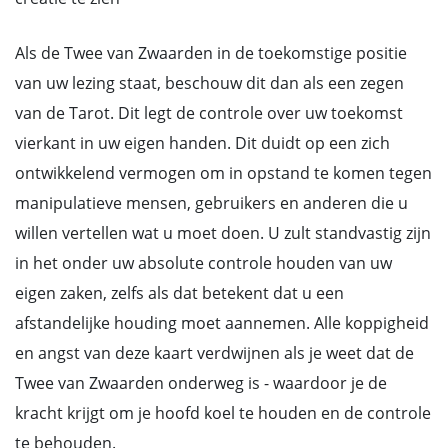
Als de Twee van Zwaarden in de toekomstige positie
van uw lezing staat, beschouw dit dan als een zegen
van de Tarot. Dit legt de controle over uw toekomst
vierkant in uw eigen handen. Dit duidt op een zich
ontwikkelend vermogen om in opstand te komen tegen
manipulatieve mensen, gebruikers en anderen die u
willen vertellen wat u moet doen. U zult standvastig zijn
in het onder uw absolute controle houden van uw
eigen zaken, zelfs als dat betekent dat u een
afstandelijke houding moet aannemen. Alle koppigheid
en angst van deze kaart verdwijnen als je weet dat de
Twee van Zwaarden onderweg is - waardoor je de
kracht krijgt om je hoofd koel te houden en de controle
te behouden.