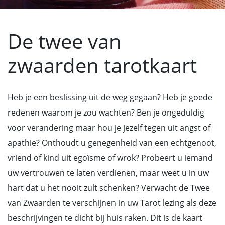
De twee van
zwaarden tarotkaart
Heb je een beslissing uit de weg gegaan? Heb je goede
redenen waarom je zou wachten? Ben je ongeduldig
voor verandering maar hou je jezelf tegen uit angst of
apathie? Onthoudt u genegenheid van een echtgenoot,
vriend of kind uit egoïsme of wrok? Probeert u iemand
uw vertrouwen te laten verdienen, maar weet u in uw
hart dat u het nooit zult schenken? Verwacht de Twee
van Zwaarden te verschijnen in uw Tarot lezing als deze
beschrijvingen te dicht bij huis raken. Dit is de kaart