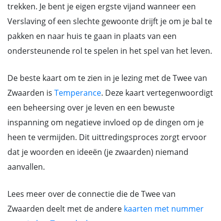
trekken. Je bent je eigen ergste vijand wanneer een
Verslaving of een slechte gewoonte drijft je om je bal te
pakken en naar huis te gaan in plaats van een
ondersteunende rol te spelen in het spel van het leven.
De beste kaart om te zien in je lezing met de Twee van
Zwaarden is
Temperance
. Deze kaart vertegenwoordigt
een beheersing over je leven en een bewuste
inspanning om negatieve invloed op de dingen om je
heen te vermijden. Dit uittredingsproces zorgt ervoor
dat je woorden en ideeën (je zwaarden) niemand
aanvallen.
Lees meer over de connectie die de Twee van
Zwaarden deelt met de andere
kaarten met nummer