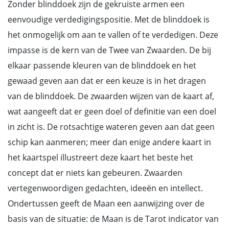
Zonder blinddoek zijn de gekruiste armen een
eenvoudige verdedigingspositie. Met de blinddoek is
het onmogelijk om aan te vallen of te verdedigen. Deze
impasse is de kern van de Twee van Zwaarden. De bij
elkaar passende kleuren van de blinddoek en het
gewaad geven aan dat er een keuze is in het dragen
van de blinddoek. De zwaarden wijzen van de kaart af,
wat aangeeft dat er geen doel of definitie van een doel
in zicht is. De rotsachtige wateren geven aan dat geen
schip kan aanmeren; meer dan enige andere kaart in
het kaartspel illustreert deze kaart het beste het
concept dat er niets kan gebeuren. Zwaarden
vertegenwoordigen gedachten, ideeën en intellect.
Ondertussen geeft de Maan een aanwijzing over de
basis van de situatie: de Maan is de Tarot indicator van