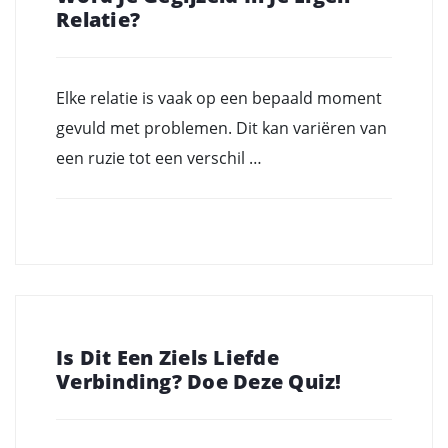
Relatie?
Elke relatie is vaak op een bepaald moment
gevuld met problemen. Dit kan variëren van
een ruzie tot een verschil …
Is Dit Een Ziels Liefde
Verbinding? Doe Deze Quiz!