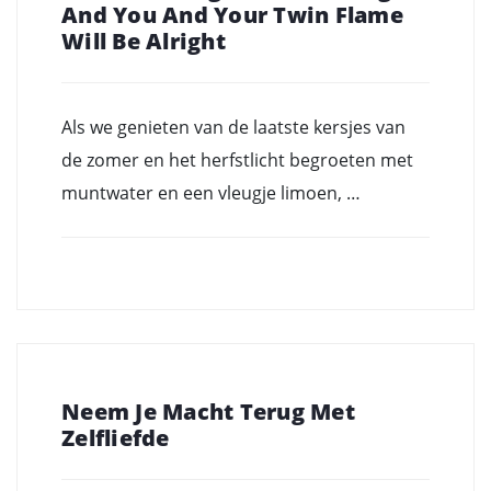
And You And Your Twin Flame
Will Be Alright
Als we genieten van de laatste kersjes van
de zomer en het herfstlicht begroeten met
muntwater en een vleugje limoen, …
Neem Je Macht Terug Met
Zelfliefde