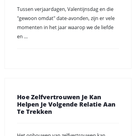
Tussen verjaardagen, Valentijnsdag en die
"gewoon omdat" date-avonden, zijn er vele
momenten in het jaar waarop we de liefde
en …
Hoe Zelfvertrouwen Je Kan
Helpen Je Volgende Relatie Aan
Te Trekken
Het opbouwen van zelfvertrouwen kan