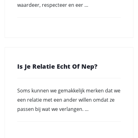
waardeer, respecteer en eer …
Is Je Relatie Echt Of Nep?
Soms kunnen we gemakkelijk merken dat we
een relatie met een ander willen omdat ze
passen bij wat we verlangen. …