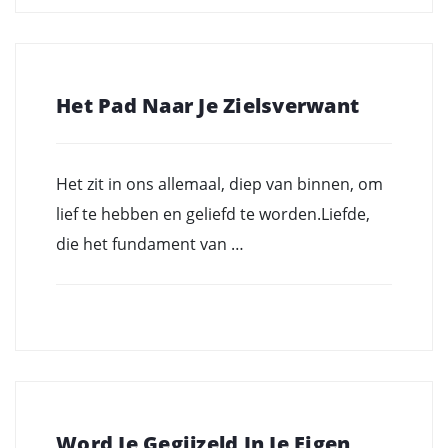
Het Pad Naar Je Zielsverwant
Het zit in ons allemaal, diep van binnen, om
lief te hebben en geliefd te worden.Liefde,
die het fundament van …
Word Je Gegijzeld In Je Eigen