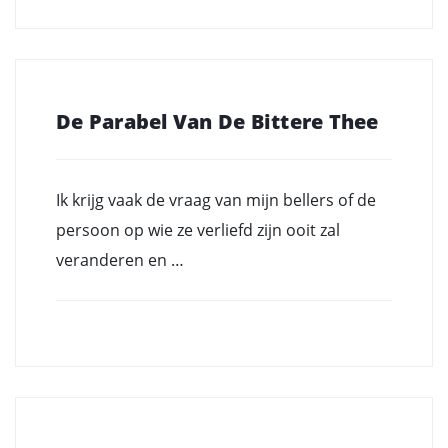
De Parabel Van De Bittere Thee
Ik krijg vaak de vraag van mijn bellers of de
persoon op wie ze verliefd zijn ooit zal
veranderen en …