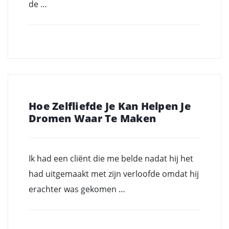
de …
Hoe Zelfliefde Je Kan Helpen Je
Dromen Waar Te Maken
Ik had een cliënt die me belde nadat hij het
had uitgemaakt met zijn verloofde omdat hij
erachter was gekomen …