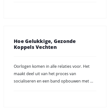
Hoe Gelukkige, Gezonde
Koppels Vechten
Oorlogen komen in alle relaties voor. Het
maakt deel uit van het proces van
socialiseren en een band opbouwen met …