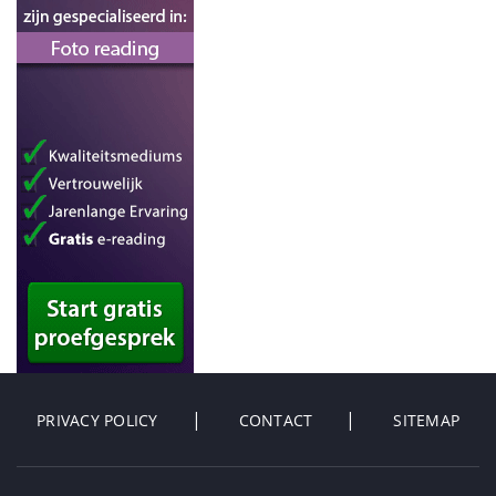
PRIVACY POLICY
CONTACT
SITEMAP