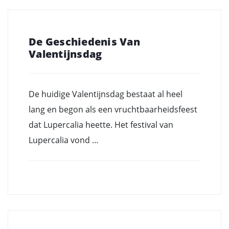
De Geschiedenis Van
Valentijnsdag
De huidige Valentijnsdag bestaat al heel
lang en begon als een vruchtbaarheidsfeest
dat Lupercalia heette. Het festival van
Lupercalia vond …