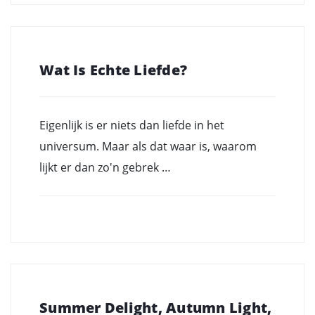
Wat Is Echte Liefde?
Eigenlijk is er niets dan liefde in het
universum. Maar als dat waar is, waarom
lijkt er dan zo'n gebrek …
Summer Delight, Autumn Light,