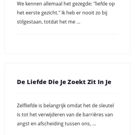
We kennen allemaal het gezegde: "liefde op
het eerste gezicht." Ik heb er nooit zo bij
stilgestaan, totdat het me …
De Liefde Die Je Zoekt Zit In Je
Zelfliefde is belangrijk omdat het de sleutel
is tot het verwijderen van de barrières van
angst en afscheiding tussen ons, …