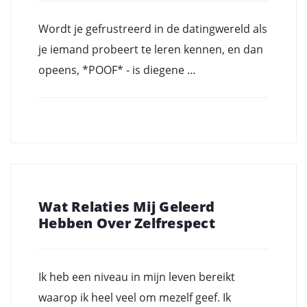
Wordt je gefrustreerd in de datingwereld als
je iemand probeert te leren kennen, en dan
opeens, *POOF* - is diegene …
Wat Relaties Mij Geleerd
Hebben Over Zelfrespect
Ik heb een niveau in mijn leven bereikt
waarop ik heel veel om mezelf geef. Ik