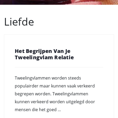
Liefde
Het Begrijpen Van Je
Tweelingvlam Relatie
Tweelingvlammen worden steeds
populairder maar kunnen vaak verkeerd
begrepen worden. Tweelingvlammen
kunnen verkeerd worden uitgelegd door
mensen die het goed …