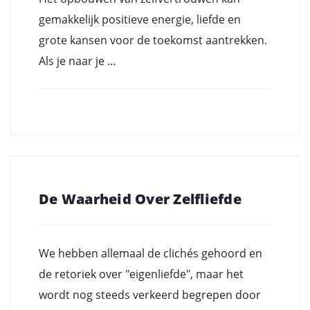
gemakkelijk positieve energie, liefde en
grote kansen voor de toekomst aantrekken.
Als je naar je …
De Waarheid Over Zelfliefde
We hebben allemaal de clichés gehoord en
de retoriek over "eigenliefde", maar het
wordt nog steeds verkeerd begrepen door