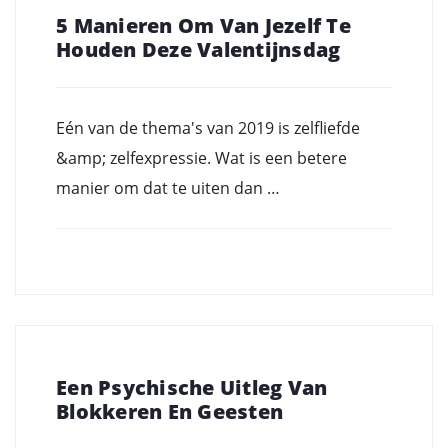
5 Manieren Om Van Jezelf Te
Houden Deze Valentijnsdag
Eén van de thema's van 2019 is zelfliefde
&amp; zelfexpressie. Wat is een betere
manier om dat te uiten dan …
Een Psychische Uitleg Van
Blokkeren En Geesten