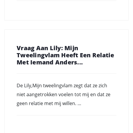
Vraag Aan Lily: Mijn
Tweelingvlam Heeft Een Relatie
Met Iemand Anders...
De Lily,Mijn tweelingvlam zegt dat ze zich
niet aangetrokken voelen tot mij en dat ze
geen relatie met mij willen. …