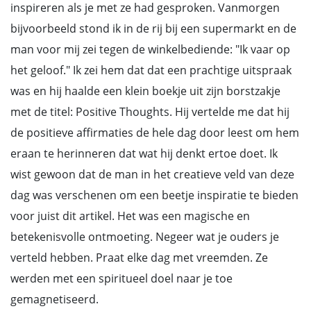
inspireren als je met ze had gesproken. Vanmorgen
bijvoorbeeld stond ik in de rij bij een supermarkt en de
man voor mij zei tegen de winkelbediende: "Ik vaar op
het geloof." Ik zei hem dat dat een prachtige uitspraak
was en hij haalde een klein boekje uit zijn borstzakje
met de titel: Positive Thoughts. Hij vertelde me dat hij
de positieve affirmaties de hele dag door leest om hem
eraan te herinneren dat wat hij denkt ertoe doet. Ik
wist gewoon dat de man in het creatieve veld van deze
dag was verschenen om een beetje inspiratie te bieden
voor juist dit artikel. Het was een magische en
betekenisvolle ontmoeting. Negeer wat je ouders je
verteld hebben. Praat elke dag met vreemden. Ze
werden met een spiritueel doel naar je toe
gemagnetiseerd.