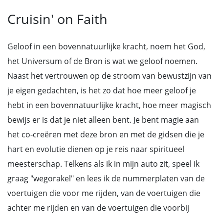
Cruisin' on Faith
Geloof in een bovennatuurlijke kracht, noem het God,
het Universum of de Bron is wat we geloof noemen.
Naast het vertrouwen op de stroom van bewustzijn van
je eigen gedachten, is het zo dat hoe meer geloof je
hebt in een bovennatuurlijke kracht, hoe meer magisch
bewijs er is dat je niet alleen bent. Je bent magie aan
het co-creëren met deze bron en met de gidsen die je
hart en evolutie dienen op je reis naar spiritueel
meesterschap. Telkens als ik in mijn auto zit, speel ik
graag "wegorakel" en lees ik de nummerplaten van de
voertuigen die voor me rijden, van de voertuigen die
achter me rijden en van de voertuigen die voorbij