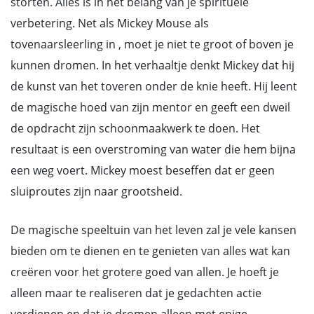
storten. Alles is in het belang van je spirituele
verbetering. Net als Mickey Mouse als
tovenaarsleerling in , moet je niet te groot of boven je
kunnen dromen. In het verhaaltje denkt Mickey dat hij
de kunst van het toveren onder de knie heeft. Hij leent
de magische hoed van zijn mentor en geeft een dweil
de opdracht zijn schoonmaakwerk te doen. Het
resultaat is een overstroming van water die hem bijna
een weg voert. Mickey moest beseffen dat er geen
sluiproutes zijn naar grootsheid.
De magische speeltuin van het leven zal je vele kansen
bieden om te dienen en te genieten van alles wat kan
creëren voor het grotere goed van allen. Je hoeft je
alleen maar te realiseren dat je gedachten actie