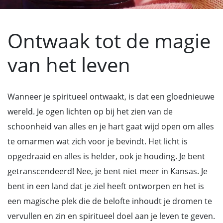
Ontwaak tot de magie
van het leven
Wanneer je spiritueel ontwaakt, is dat een gloednieuwe
wereld. Je ogen lichten op bij het zien van de
schoonheid van alles en je hart gaat wijd open om alles
te omarmen wat zich voor je bevindt. Het licht is
opgedraaid en alles is helder, ook je houding. Je bent
getranscendeerd! Nee, je bent niet meer in Kansas. Je
bent in een land dat je ziel heeft ontworpen en het is
een magische plek die de belofte inhoudt je dromen te
vervullen en zin en spiritueel doel aan je leven te geven.