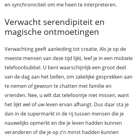
en synchroniciteit om me heen te interpreteren.
Verwacht serendipiteit en
magische ontmoetingen
Verwachting geeft aanleiding tot creatie. Als je op de
meeste mensen van deze tijd lijkt, leef je in een mobiele
telefoonbubbel. U bent waarschijnlijk een groot deel
van de dag aan het bellen, om zakelijke gesprekken aan
te nemen of gewoon te chatten met familie en
vrienden. Nee, u wilt dat telefoontje niet missen, want
het lijkt wel of uw leven ervan afhangt. Dus daar sta je
dan in de supermarkt in de rij tussen mensen die je
nauwelijks opmerkt en die je leven hadden kunnen
veranderen of die je op z'n minst hadden kunnen