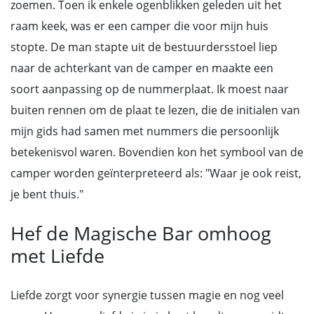
zoemen. Toen ik enkele ogenblikken geleden uit het
raam keek, was er een camper die voor mijn huis
stopte. De man stapte uit de bestuurdersstoel liep
naar de achterkant van de camper en maakte een
soort aanpassing op de nummerplaat. Ik moest naar
buiten rennen om de plaat te lezen, die de initialen van
mijn gids had samen met nummers die persoonlijk
betekenisvol waren. Bovendien kon het symbool van de
camper worden geïnterpreteerd als: "Waar je ook reist,
je bent thuis."
Hef de Magische Bar omhoog
met Liefde
Liefde zorgt voor synergie tussen magie en nog veel