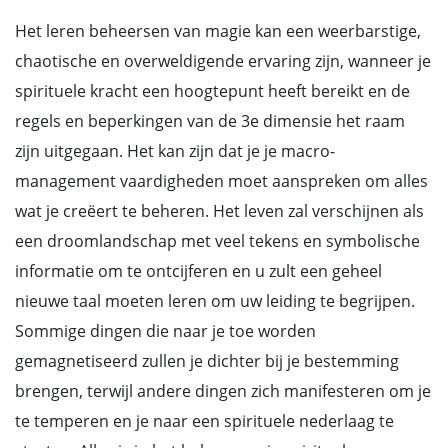
Het leren beheersen van magie kan een weerbarstige,
chaotische en overweldigende ervaring zijn, wanneer je
spirituele kracht een hoogtepunt heeft bereikt en de
regels en beperkingen van de 3e dimensie het raam
zijn uitgegaan. Het kan zijn dat je je macro-
management vaardigheden moet aanspreken om alles
wat je creëert te beheren. Het leven zal verschijnen als
een droomlandschap met veel tekens en symbolische
informatie om te ontcijferen en u zult een geheel
nieuwe taal moeten leren om uw leiding te begrijpen.
Sommige dingen die naar je toe worden
gemagnetiseerd zullen je dichter bij je bestemming
brengen, terwijl andere dingen zich manifesteren om je
te temperen en je naar een spirituele nederlaag te