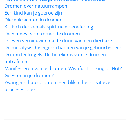
Dromen over natuurrampen
Een kind kan je goeroe zijn
Dierenkrachten in dromen
Kritisch denken als spirituele beoefening
De 5 meest voorkomende dromen
Je leven vernieuwen na de dood van een dierbare
De metafysische eigenschappen van je geboortesteen
Droom leefregels: De betekenis van je dromen
ontrafelen
Manifesteren van je dromen: Wishful Thinking or Not?
Geesten in je dromen?
Zwangerschapsdromen: Een blik in het creatieve
proces Proces