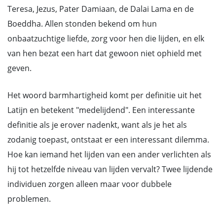
Teresa, Jezus, Pater Damiaan, de Dalai Lama en de
Boeddha. Allen stonden bekend om hun
onbaatzuchtige liefde, zorg voor hen die lijden, en elk
van hen bezat een hart dat gewoon niet ophield met
geven.
Het woord barmhartigheid komt per definitie uit het
Latijn en betekent "medelijdend". Een interessante
definitie als je erover nadenkt, want als je het als
zodanig toepast, ontstaat er een interessant dilemma.
Hoe kan iemand het lijden van een ander verlichten als
hij tot hetzelfde niveau van lijden vervalt? Twee lijdende
individuen zorgen alleen maar voor dubbele
problemen.