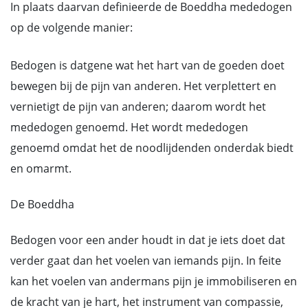
In plaats daarvan definieerde de Boeddha mededogen
op de volgende manier:
Bedogen is datgene wat het hart van de goeden doet
bewegen bij de pijn van anderen. Het verplettert en
vernietigt de pijn van anderen; daarom wordt het
mededogen genoemd. Het wordt mededogen
genoemd omdat het de noodlijdenden onderdak biedt
en omarmt.
De Boeddha
Bedogen voor een ander houdt in dat je iets doet dat
verder gaat dan het voelen van iemands pijn. In feite
kan het voelen van andermans pijn je immobiliseren en
de kracht van je hart, het instrument van compassie,