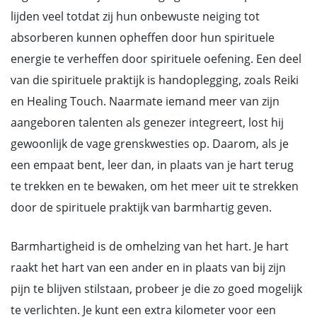
lijden veel totdat zij hun onbewuste neiging tot
absorberen kunnen opheffen door hun spirituele
energie te verheffen door spirituele oefening. Een deel
van die spirituele praktijk is handoplegging, zoals Reiki
en Healing Touch. Naarmate iemand meer van zijn
aangeboren talenten als genezer integreert, lost hij
gewoonlijk de vage grenskwesties op. Daarom, als je
een empaat bent, leer dan, in plaats van je hart terug
te trekken en te bewaken, om het meer uit te strekken
door de spirituele praktijk van barmhartig geven.
Barmhartigheid is de omhelzing van het hart. Je hart
raakt het hart van een ander en in plaats van bij zijn
pijn te blijven stilstaan, probeer je die zo goed mogelijk
te verlichten. Je kunt een extra kilometer voor een