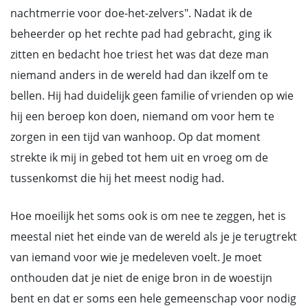
nachtmerrie voor doe-het-zelvers". Nadat ik de
beheerder op het rechte pad had gebracht, ging ik
zitten en bedacht hoe triest het was dat deze man
niemand anders in de wereld had dan ikzelf om te
bellen. Hij had duidelijk geen familie of vrienden op wie
hij een beroep kon doen, niemand om voor hem te
zorgen in een tijd van wanhoop. Op dat moment
strekte ik mij in gebed tot hem uit en vroeg om de
tussenkomst die hij het meest nodig had.
Hoe moeilijk het soms ook is om nee te zeggen, het is
meestal niet het einde van de wereld als je je terugtrekt
van iemand voor wie je medeleven voelt. Je moet
onthouden dat je niet de enige bron in de woestijn
bent en dat er soms een hele gemeenschap voor nodig