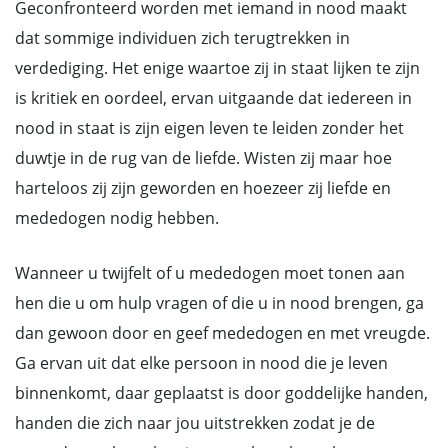
Geconfronteerd worden met iemand in nood maakt
dat sommige individuen zich terugtrekken in
verdediging. Het enige waartoe zij in staat lijken te zijn
is kritiek en oordeel, ervan uitgaande dat iedereen in
nood in staat is zijn eigen leven te leiden zonder het
duwtje in de rug van de liefde. Wisten zij maar hoe
harteloos zij zijn geworden en hoezeer zij liefde en
mededogen nodig hebben.
Wanneer u twijfelt of u mededogen moet tonen aan
hen die u om hulp vragen of die u in nood brengen, ga
dan gewoon door en geef mededogen en met vreugde.
Ga ervan uit dat elke persoon in nood die je leven
binnenkomt, daar geplaatst is door goddelijke handen,
handen die zich naar jou uitstrekken zodat je de