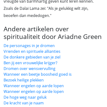
vreugde van barmhartig geven kunt leren kennen.
Zoals de Dalai Lama zei: "Als je gelukkig wilt zijn,
beoefen dan mededogen."
Andere artikelen over
spiritualiteit door Ariadne Green
De personages in je dromen
Vrienden en spirituele allianties
De donkere gebieden van je ziel
Ben jij een vrouwelijke krijger?
Dromen over wensvervulling
Wanneer een beetje boosheid goed is
Bezoek heilige plekken
Wanneer engelen op aarde lopen
Wanneer engelen op aarde lopen
De hoge weg naar geluk
De kracht van je naam