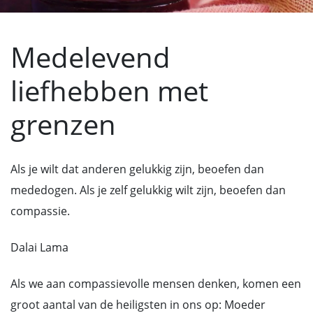
Medelevend
liefhebben met
grenzen
Als je wilt dat anderen gelukkig zijn, beoefen dan
mededogen. Als je zelf gelukkig wilt zijn, beoefen dan
compassie.
Dalai Lama
Als we aan compassievolle mensen denken, komen een
groot aantal van de heiligsten in ons op: Moeder