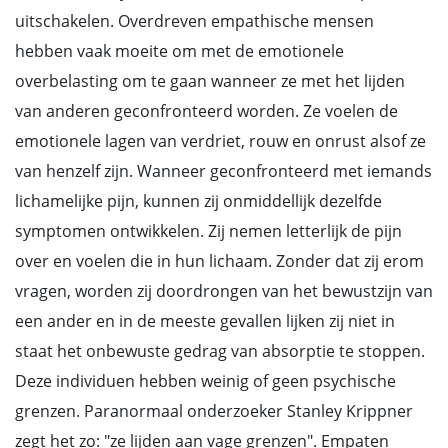
uitschakelen. Overdreven empathische mensen
hebben vaak moeite om met de emotionele
overbelasting om te gaan wanneer ze met het lijden
van anderen geconfronteerd worden. Ze voelen de
emotionele lagen van verdriet, rouw en onrust alsof ze
van henzelf zijn. Wanneer geconfronteerd met iemands
lichamelijke pijn, kunnen zij onmiddellijk dezelfde
symptomen ontwikkelen. Zij nemen letterlijk de pijn
over en voelen die in hun lichaam. Zonder dat zij erom
vragen, worden zij doordrongen van het bewustzijn van
een ander en in de meeste gevallen lijken zij niet in
staat het onbewuste gedrag van absorptie te stoppen.
Deze individuen hebben weinig of geen psychische
grenzen. Paranormaal onderzoeker Stanley Krippner
zegt het zo: "ze lijden aan vage grenzen". Empaten