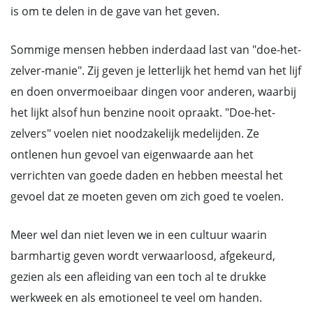
is om te delen in de gave van het geven.
Sommige mensen hebben inderdaad last van "doe-het-
zelver-manie". Zij geven je letterlijk het hemd van het lijf
en doen onvermoeibaar dingen voor anderen, waarbij
het lijkt alsof hun benzine nooit opraakt. "Doe-het-
zelvers" voelen niet noodzakelijk medelijden. Ze
ontlenen hun gevoel van eigenwaarde aan het
verrichten van goede daden en hebben meestal het
gevoel dat ze moeten geven om zich goed te voelen.
Meer wel dan niet leven we in een cultuur waarin
barmhartig geven wordt verwaarloosd, afgekeurd,
gezien als een afleiding van een toch al te drukke
werkweek en als emotioneel te veel om handen.