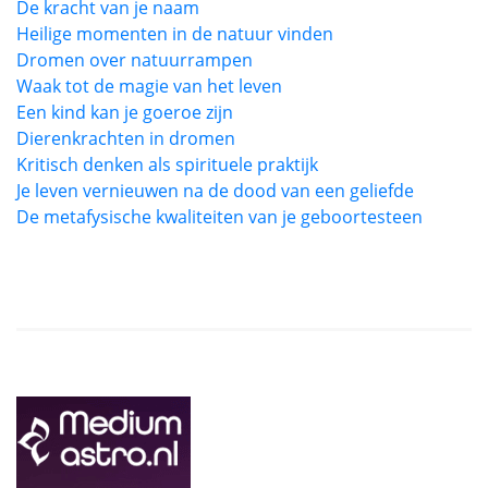
De kracht van je naam
Heilige momenten in de natuur vinden
Dromen over natuurrampen
Waak tot de magie van het leven
Een kind kan je goeroe zijn
Dierenkrachten in dromen
Kritisch denken als spirituele praktijk
Je leven vernieuwen na de dood van een geliefde
De metafysische kwaliteiten van je geboortesteen