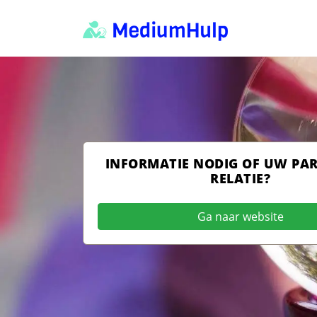
INFORMATIE NODIG OF UW PA
RELATIE?
Ga naar website