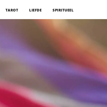
TAROT
LIEFDE
SPIRITUEEL