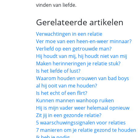
vinden van liefde.
Gerelateerde artikelen
Verwachtingen in een relatie
Ver moe van een heen-en-weer minnaar?
Verliefd op een getrouwde man?
Hij houdt van mij, hij houdt niet van mij
Maken herinneringen je relatie stuk?
Is het liefde of lust?
Waarom houden vrouwen van bad boys
al hij ooit van me houden?
Is het echt of een flirt?
Kunnen mannen wanhoop ruiken
Hij is mijn vader weer helemaal opnieuw
Zit jij in een gezonde relatie?
5 waarschuwingssignalen voor relaties
7 manieren om je relatie gezond te houden
Ik heb je nodig