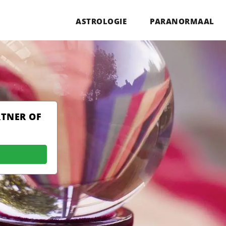
ASTROLOGIE
PARANORMAAL
RTNER OF