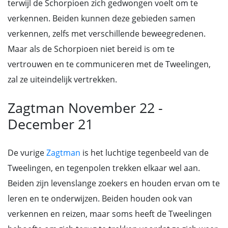
terwijl de Schorpioen zich gedwongen voelt om te
verkennen. Beiden kunnen deze gebieden samen
verkennen, zelfs met verschillende beweegredenen.
Maar als de Schorpioen niet bereid is om te
vertrouwen en te communiceren met de Tweelingen,
zal ze uiteindelijk vertrekken.
Zagtman November 22 -
December 21
De vurige
Zagtman
is het luchtige tegenbeeld van de
Tweelingen, en tegenpolen trekken elkaar wel aan.
Beiden zijn levenslange zoekers en houden ervan om te
leren en te onderwijzen. Beiden houden ook van
verkennen en reizen, maar soms heeft de Tweelingen