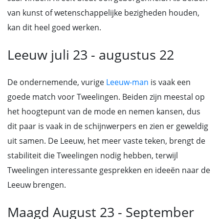
van kunst of wetenschappelijke bezigheden houden,
kan dit heel goed werken.
Leeuw juli 23 - augustus 22
De ondernemende, vurige
Leeuw-man
is vaak een
goede match voor Tweelingen. Beiden zijn meestal op
het hoogtepunt van de mode en nemen kansen, dus
dit paar is vaak in de schijnwerpers en zien er geweldig
uit samen. De Leeuw, het meer vaste teken, brengt de
stabiliteit die Tweelingen nodig hebben, terwijl
Tweelingen interessante gesprekken en ideeën naar de
Leeuw brengen.
Maagd August 23 - September