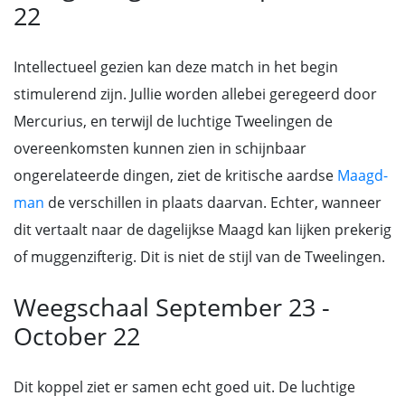
22
Intellectueel gezien kan deze match in het begin
stimulerend zijn. Jullie worden allebei geregeerd door
Mercurius, en terwijl de luchtige Tweelingen de
overeenkomsten kunnen zien in schijnbaar
ongerelateerde dingen, ziet de kritische aardse
Maagd-
man
de verschillen in plaats daarvan. Echter, wanneer
dit vertaalt naar de dagelijkse Maagd kan lijken prekerig
of muggenzifterig. Dit is niet de stijl van de Tweelingen.
Weegschaal September 23 -
October 22
Dit koppel ziet er samen echt goed uit. De luchtige