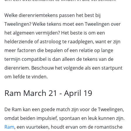
Welke dierenriemtekens passen het best bij
Tweelingen? Welke tekens moet een Tweelingen over
het algemeen vermijden? Het beste is om een
helderziende of astroloog te raadplegen, want er zijn
meer factoren die bepalen of een relatie op lange
termijn compatibel is dan alleen de tekens van de
dierenriem. Beschouw het volgende als een startpunt
om liefde te vinden.
Ram March 21 - April 19
De Ram kan een goede match zijn voor de Tweelingen,
omdat beiden impulsief, spontaan en leuk kunnen zijn.
Ram
, een vuurteken, houdt ervan om de romantische