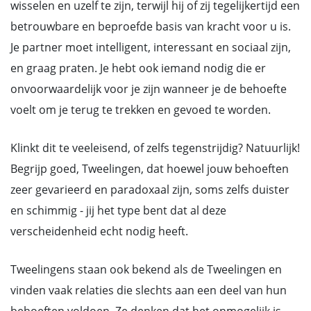
wisselen en uzelf te zijn, terwijl hij of zij tegelijkertijd een
betrouwbare en beproefde basis van kracht voor u is.
Je partner moet intelligent, interessant en sociaal zijn,
en graag praten. Je hebt ook iemand nodig die er
onvoorwaardelijk voor je zijn wanneer je de behoefte
voelt om je terug te trekken en gevoed te worden.
Klinkt dit te veeleisend, of zelfs tegenstrijdig? Natuurlijk!
Begrijp goed, Tweelingen, dat hoewel jouw behoeften
zeer gevarieerd en paradoxaal zijn, soms zelfs duister
en schimmig - jij het type bent dat al deze
verscheidenheid echt nodig heeft.
Tweelingens staan ook bekend als de Tweelingen en
vinden vaak relaties die slechts aan een deel van hun