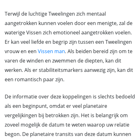
Terwijl de luchtige Tweelingen zich mentaal
aangetrokken kunnen voelen door een menigte, zal de
waterige Vissen zich emotioneel aangetrokken voelen.
Er kan veel liefde en begrip zijn tussen een Tweelingen
vrouw en een
Vissen man
. Als beiden bereid zijn om te
varen de winden en zwemmen de diepten, kan dit
werken. Als er stabiliteitsmarkers aanwezig zijn, kan dit
een romantisch paar zijn.
De informatie over deze koppelingen is slechts bedoeld
als een beginpunt, omdat er veel planetaire
vergelijkingen bij betrokken zijn. Het is belangrijk om
zoveel mogelijk de datum te weten waarop uw relatie
begon. De planetaire transits van deze datum kunnen