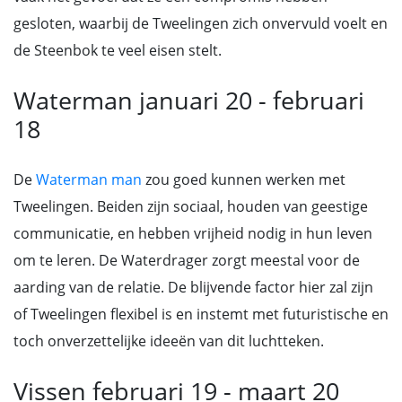
gesloten, waarbij de Tweelingen zich onvervuld voelt en
de Steenbok te veel eisen stelt.
Waterman januari 20 - februari
18
De
Waterman man
zou goed kunnen werken met
Tweelingen. Beiden zijn sociaal, houden van geestige
communicatie, en hebben vrijheid nodig in hun leven
om te leren. De Waterdrager zorgt meestal voor de
aarding van de relatie. De blijvende factor hier zal zijn
of Tweelingen flexibel is en instemt met futuristische en
toch onverzettelijke ideeën van dit luchtteken.
Vissen februari 19 - maart 20