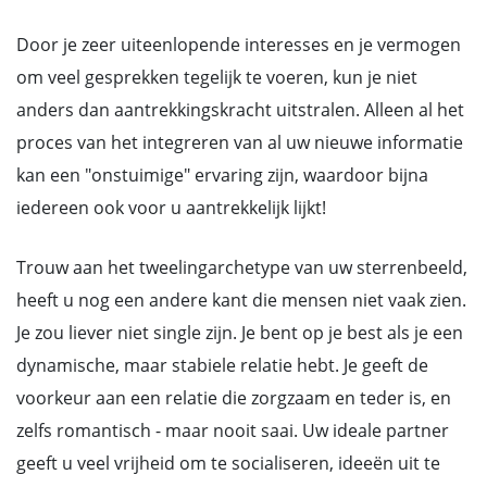
Door je zeer uiteenlopende interesses en je vermogen
om veel gesprekken tegelijk te voeren, kun je niet
anders dan aantrekkingskracht uitstralen. Alleen al het
proces van het integreren van al uw nieuwe informatie
kan een "onstuimige" ervaring zijn, waardoor bijna
iedereen ook voor u aantrekkelijk lijkt!
Trouw aan het tweelingarchetype van uw sterrenbeeld,
heeft u nog een andere kant die mensen niet vaak zien.
Je zou liever niet single zijn. Je bent op je best als je een
dynamische, maar stabiele relatie hebt. Je geeft de
voorkeur aan een relatie die zorgzaam en teder is, en
zelfs romantisch - maar nooit saai. Uw ideale partner
geeft u veel vrijheid om te socialiseren, ideeën uit te