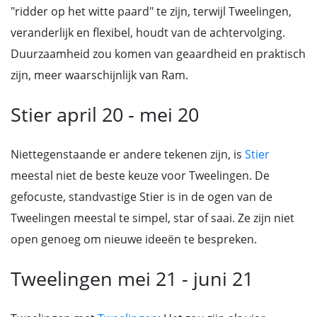
"ridder op het witte paard" te zijn, terwijl Tweelingen,
veranderlijk en flexibel, houdt van de achtervolging.
Duurzaamheid zou komen van geaardheid en praktisch
zijn, meer waarschijnlijk van Ram.
Stier april 20 - mei 20
Niettegenstaande er andere tekenen zijn, is
Stier
meestal niet de beste keuze voor Tweelingen. De
gefocuste, standvastige Stier is in de ogen van de
Tweelingen meestal te simpel, star of saai. Ze zijn niet
open genoeg om nieuwe ideeën te bespreken.
Tweelingen mei 21 - juni 21