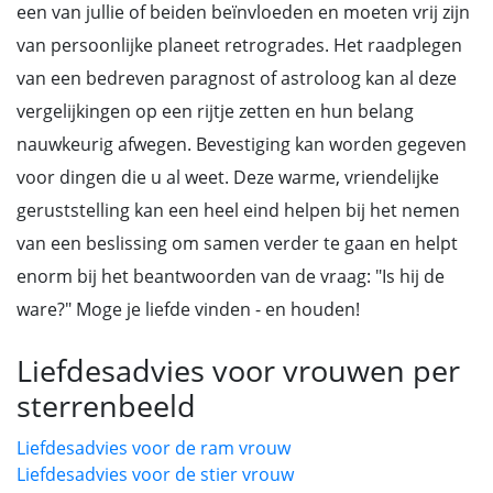
een van jullie of beiden beïnvloeden en moeten vrij zijn
van persoonlijke planeet retrogrades. Het raadplegen
van een bedreven paragnost of astroloog kan al deze
vergelijkingen op een rijtje zetten en hun belang
nauwkeurig afwegen. Bevestiging kan worden gegeven
voor dingen die u al weet. Deze warme, vriendelijke
geruststelling kan een heel eind helpen bij het nemen
van een beslissing om samen verder te gaan en helpt
enorm bij het beantwoorden van de vraag: "Is hij de
ware?" Moge je liefde vinden - en houden!
Liefdesadvies voor vrouwen per
sterrenbeeld
Liefdesadvies voor de ram vrouw
Liefdesadvies voor de stier vrouw