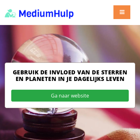
GEBRUIK DE INVLOED VAN DE STERREN
EN PLANETEN IN JE DAGELIJKS LEVEN
Ga naar website