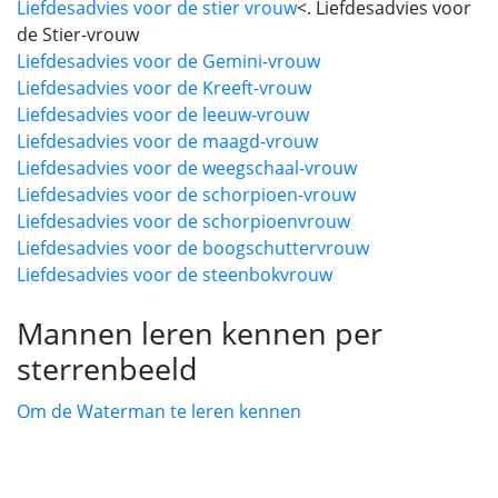
Liefdesadvies voor de stier vrouw
<. Liefdesadvies voor
de Stier-vrouw
Liefdesadvies voor de Gemini-vrouw
Liefdesadvies voor de Kreeft-vrouw
Liefdesadvies voor de leeuw-vrouw
Liefdesadvies voor de maagd-vrouw
Liefdesadvies voor de weegschaal-vrouw
Liefdesadvies voor de schorpioen-vrouw
Liefdesadvies voor de schorpioenvrouw
Liefdesadvies voor de boogschuttervrouw
Liefdesadvies voor de steenbokvrouw
Mannen leren kennen per
sterrenbeeld
Om de Waterman te leren kennen