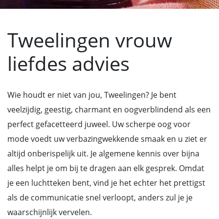
Tweelingen vrouw
liefdes advies
Wie houdt er niet van jou, Tweelingen? Je bent
veelzijdig, geestig, charmant en oogverblindend als een
perfect gefacetteerd juweel. Uw scherpe oog voor
mode voedt uw verbazingwekkende smaak en u ziet er
altijd onberispelijk uit. Je algemene kennis over bijna
alles helpt je om bij te dragen aan elk gesprek. Omdat
je een luchtteken bent, vind je het echter het prettigst
als de communicatie snel verloopt, anders zul je je
waarschijnlijk vervelen.