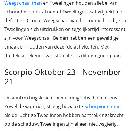
Weegschaal man
en Tweelingen houden allebei van
schoonheid, ook al neemt Tweelingen wat vrijheid met
definities. Omdat Weegschaal van harmonie houdt, kan
Tweelingen zich uitdrukken en tegelijkertijd interessant
zijn voor Weegschaal. Beiden hebben een geweldige
smaak en houden van dezelfde activiteiten. Met
duidelijke tekenen van stabiliteit is dit een goed paar.
Scorpio Oktober 23 - November
21
De aantrekkingskracht hier is magnetisch en intens.
Zowel de waterige, streng bewaakte
Schorpioen man
als de luchtige Tweelingen hebben aantrekkingskracht
op de schaduw. Tweelingen zijn alleen nieuwsgierig,