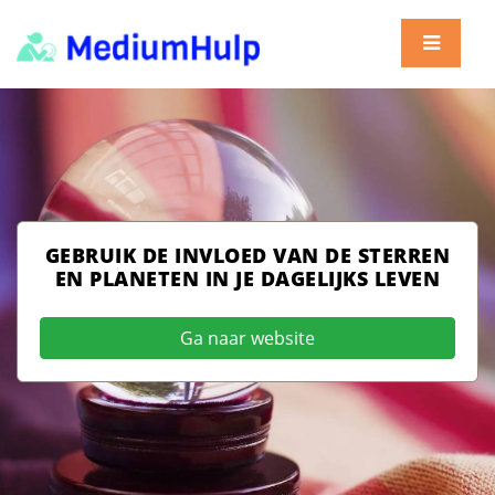
GEBRUIK DE INVLOED VAN DE STERREN
EN PLANETEN IN JE DAGELIJKS LEVEN
Ga naar website