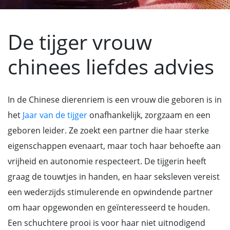
De tijger vrouw
chinees liefdes advies
In de Chinese dierenriem is een vrouw die geboren is in
het
Jaar van de tijger
onafhankelijk, zorgzaam en een
geboren leider. Ze zoekt een partner die haar sterke
eigenschappen evenaart, maar toch haar behoefte aan
vrijheid en autonomie respecteert. De tijgerin heeft
graag de touwtjes in handen, en haar seksleven vereist
een wederzijds stimulerende en opwindende partner
om haar opgewonden en geïnteresseerd te houden.
Een schuchtere prooi is voor haar niet uitnodigend