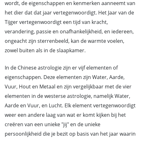
wordt, de eigenschappen en kenmerken aanneemt van
het dier dat dat jaar vertegenwoordigt. Het Jaar van de
Tijger vertegenwoordigt een tijd van kracht,
verandering, passie en onafhankelijkheid, en iedereen,
ongeacht zijn sterrenbeeld, kan de warmte voelen,
zowel buiten als in de slaapkamer.
In de Chinese astrologie zijn er vijf elementen of
eigenschappen. Deze elementen zijn Water, Aarde,
Vuur, Hout en Metaal en zijn vergelijkbaar met de vier
elementen in de westerse astrologie, namelijk Water,
Aarde en Vuur, en Lucht. Elk element vertegenwoordigt
weer een andere laag van wat er komt kijken bij het
creëren van een unieke "jij" en de unieke
persoonlijkheid die je bezit op basis van het jaar waarin