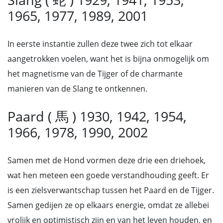
1965, 1977, 1989, 2001
In eerste instantie zullen deze twee zich tot elkaar
aangetrokken voelen, want het is bijna onmogelijk om
het magnetisme van de Tijger of de charmante
manieren van de Slang te ontkennen.
Paard ( 馬 ) 1930, 1942, 1954,
1966, 1978, 1990, 2002
Samen met de Hond vormen deze drie een driehoek,
wat hen meteen een goede verstandhouding geeft. Er
is een zielsverwantschap tussen het Paard en de Tijger.
Samen gedijen ze op elkaars energie, omdat ze allebei
vrolijk en optimistisch zijn en van het leven houden, en