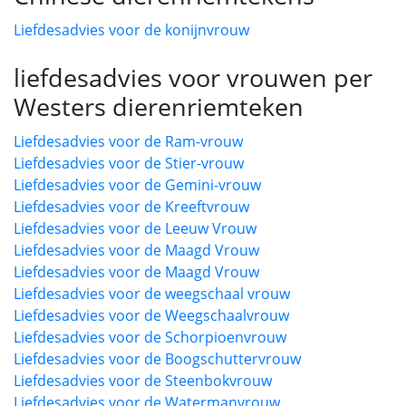
Liefdesadvies voor de konijnvrouw
liefdesadvies voor vrouwen per
Westers dierenriemteken
Liefdesadvies voor de Ram-vrouw
Liefdesadvies voor de Stier-vrouw
Liefdesadvies voor de Gemini-vrouw
Liefdesadvies voor de Kreeftvrouw
Liefdesadvies voor de Leeuw Vrouw
Liefdesadvies voor de Maagd Vrouw
Liefdesadvies voor de Maagd Vrouw
Liefdesadvies voor de weegschaal vrouw
Liefdesadvies voor de Weegschaalvrouw
Liefdesadvies voor de Schorpioenvrouw
Liefdesadvies voor de Boogschuttervrouw
Liefdesadvies voor de Steenbokvrouw
Liefdesadvies voor de Watermanvrouw