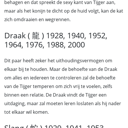
behagen en dat spreekt de sexy kant van Tijger aan,
maar als het konijn te dicht op de huid volgt, kan de kat
zich omdraaien en wegrennen.
Draak ( 龍 ) 1928, 1940, 1952,
1964, 1976, 1988, 2000
Dit paar heeft zeker het uithoudingsvermogen om
elkaar bij te houden. Maar de behoefte van de Draak
om alles en iedereen te controleren zal de behoefte
van de Tijger temperen om zich vrij te voelen, zelfs
binnen een relatie. De Draak vindt de Tijger een
uitdaging, maar zal moeten leren loslaten als hij nader
tot elkaar wil komen.
Slang ( 蛇 ) 1929, 1941, 1953,