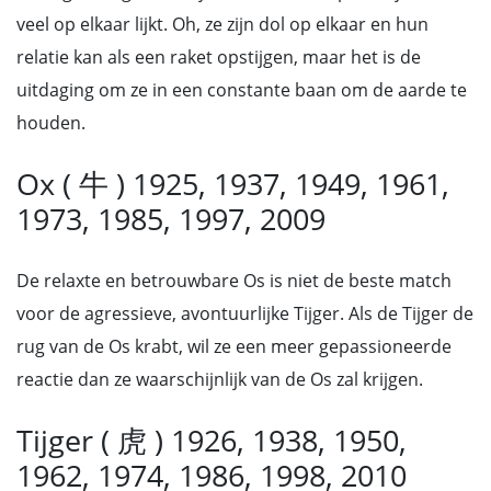
veel op elkaar lijkt. Oh, ze zijn dol op elkaar en hun
relatie kan als een raket opstijgen, maar het is de
uitdaging om ze in een constante baan om de aarde te
houden.
Ox ( 牛 ) 1925, 1937, 1949, 1961,
1973, 1985, 1997, 2009
De relaxte en betrouwbare Os is niet de beste match
voor de agressieve, avontuurlijke Tijger. Als de Tijger de
rug van de Os krabt, wil ze een meer gepassioneerde
reactie dan ze waarschijnlijk van de Os zal krijgen.
Tijger ( 虎 ) 1926, 1938, 1950,
1962, 1974, 1986, 1998, 2010