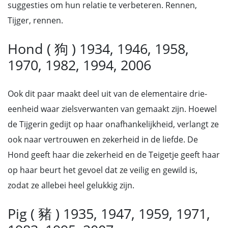
suggesties om hun relatie te verbeteren. Rennen,
Tijger, rennen.
Hond ( 狗 ) 1934, 1946, 1958,
1970, 1982, 1994, 2006
Ook dit paar maakt deel uit van de elementaire drie-
eenheid waar zielsverwanten van gemaakt zijn. Hoewel
de Tijgerin gedijt op haar onafhankelijkheid, verlangt ze
ook naar vertrouwen en zekerheid in de liefde. De
Hond geeft haar die zekerheid en de Teigetje geeft haar
op haar beurt het gevoel dat ze veilig en gewild is,
zodat ze allebei heel gelukkig zijn.
Pig ( 豬 ) 1935, 1947, 1959, 1971,