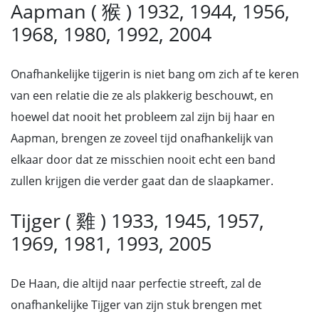
Aapman ( 猴 ) 1932, 1944, 1956,
1968, 1980, 1992, 2004
Onafhankelijke tijgerin is niet bang om zich af te keren
van een relatie die ze als plakkerig beschouwt, en
hoewel dat nooit het probleem zal zijn bij haar en
Aapman, brengen ze zoveel tijd onafhankelijk van
elkaar door dat ze misschien nooit echt een band
zullen krijgen die verder gaat dan de slaapkamer.
Tijger ( 雞 ) 1933, 1945, 1957,
1969, 1981, 1993, 2005
De Haan, die altijd naar perfectie streeft, zal de
onafhankelijke Tijger van zijn stuk brengen met