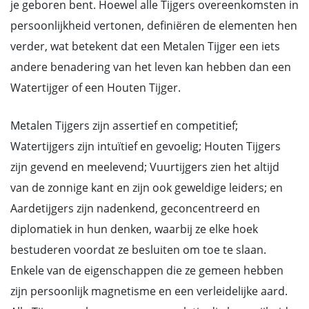
je geboren bent. Hoewel alle Tijgers overeenkomsten in
persoonlijkheid vertonen, definiëren de elementen hen
verder, wat betekent dat een Metalen Tijger een iets
andere benadering van het leven kan hebben dan een
Watertijger of een Houten Tijger.
Metalen Tijgers zijn assertief en competitief;
Watertijgers zijn intuïtief en gevoelig; Houten Tijgers
zijn gevend en meelevend; Vuurtijgers zien het altijd
van de zonnige kant en zijn ook geweldige leiders; en
Aardetijgers zijn nadenkend, geconcentreerd en
diplomatiek in hun denken, waarbij ze elke hoek
bestuderen voordat ze besluiten om toe te slaan.
Enkele van de eigenschappen die ze gemeen hebben
zijn persoonlijk magnetisme en een verleidelijke aard.