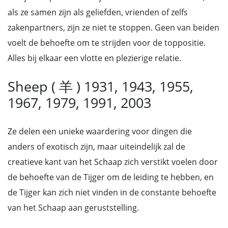
als ze samen zijn als geliefden, vrienden of zelfs
zakenpartners, zijn ze niet te stoppen. Geen van beiden
voelt de behoefte om te strijden voor de toppositie.
Alles bij elkaar een vlotte en plezierige relatie.
Sheep ( 羊 ) 1931, 1943, 1955,
1967, 1979, 1991, 2003
Ze delen een unieke waardering voor dingen die
anders of exotisch zijn, maar uiteindelijk zal de
creatieve kant van het Schaap zich verstikt voelen door
de behoefte van de Tijger om de leiding te hebben, en
de Tijger kan zich niet vinden in de constante behoefte
van het Schaap aan geruststelling.