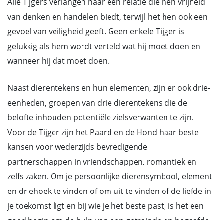
Alle Tijgers verlangen naar een relatie die hen vrijheid
van denken en handelen biedt, terwijl het hen ook een
gevoel van veiligheid geeft. Geen enkele Tijger is
gelukkig als hem wordt verteld wat hij moet doen en
wanneer hij dat moet doen.
Naast dierentekens en hun elementen, zijn er ook drie-
eenheden, groepen van drie dierentekens die de
belofte inhouden potentiële zielsverwanten te zijn.
Voor de Tijger zijn het Paard en de Hond haar beste
kansen voor wederzijds bevredigende
partnerschappen in vriendschappen, romantiek en
zelfs zaken. Om je persoonlijke dierensymbool, element
en driehoek te vinden of om uit te vinden of de liefde in
je toekomst ligt en bij wie je het beste past, is het een