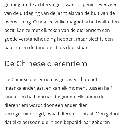
genoeg om te achtervolgen, want zij geniet evenzeer
van de uitdaging van de jacht als van de buit van de
overwinning. Omdat ze zulke magnetische kwaliteiten
bezit, kan ze met elk teken van de dierenriem een
goede verstandhouding hebben, maar slechts een
paar zullen de tand des tijds doorstaan.
De Chinese dierenriem
De Chinese dierenriem is gebaseerd op het
maankalenderjaar, en kan elk moment tussen half
januari en half februari beginnen. Elk jaar in de
dierenriem wordt door een ander dier
vertegenwoordigd, twaalf dieren in totaal. Men gelooft
dat elke persoon die in een bepaald jaar geboren