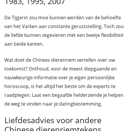
1983, 1995, 2007
De Tijgerin zou moe kunnen worden van de behoefte
van het Varken aan constante geruststelling. Toch zou
de liefde kunnen zegevieren met een beetje flexibiliteit
aan beide kanten.
Wat doet de Chinees dierenriem vertellen over uw
toekomst? Onthoud, voor de meest diepgaande en
nauwkeurige informatie over je eigen persoonlijke
horoscoop, is het altijd het beste om de experts te
raadplegen. Laat een begaafde helderziende je helpen
de weg te vinden naar je datingbestemming.
Liefdesadvies voor andere
Chinese dierenriemtekens