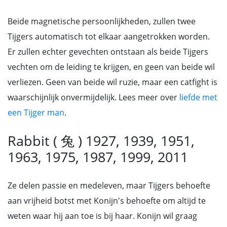
Beide magnetische persoonlijkheden, zullen twee
Tijgers automatisch tot elkaar aangetrokken worden.
Er zullen echter gevechten ontstaan als beide Tijgers
vechten om de leiding te krijgen, en geen van beide wil
verliezen. Geen van beide wil ruzie, maar een catfight is
waarschijnlijk onvermijdelijk. Lees meer over
liefde met
een Tijger man
.
Rabbit ( 兔 ) 1927, 1939, 1951,
1963, 1975, 1987, 1999, 2011
Ze delen passie en medeleven, maar Tijgers behoefte
aan vrijheid botst met Konijn's behoefte om altijd te
weten waar hij aan toe is bij haar. Konijn wil graag