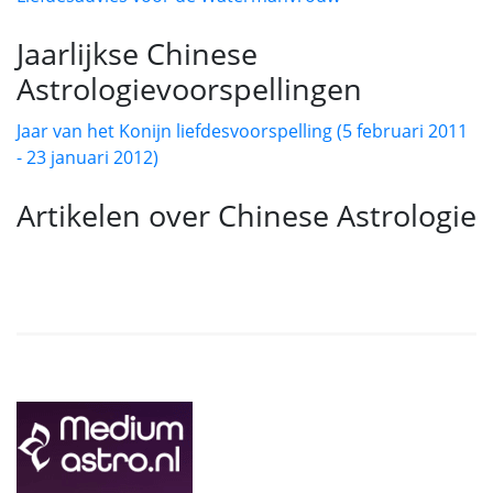
Jaarlijkse Chinese
Astrologievoorspellingen
Jaar van het Konijn liefdesvoorspelling (5 februari 2011
- 23 januari 2012)
Artikelen over Chinese Astrologie