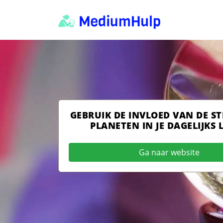
GEBRUIK DE INVLOED VAN DE S
PLANETEN IN JE DAGELIJKS 
Ga naar website