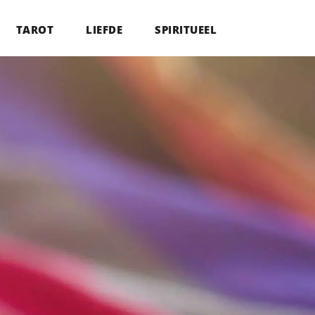
TAROT
LIEFDE
SPIRITUEEL