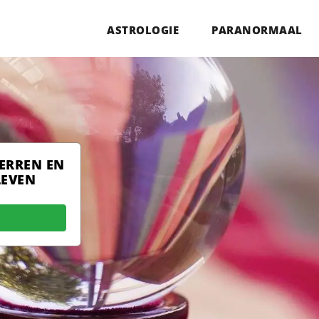
ASTROLOGIE
PARANORMAAL
TERREN EN
LEVEN