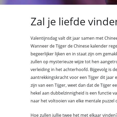
Zal je liefde vinde
Valentijnsdag valt dit jaar samen met Chine
Wanneer de Tijger de Chinese kalender rege
begeerlijker lijken en in staat zijn om gemak
zullen op mysterieuze wijze tot hen aange
verleiding in het achterhoofd. Bijgevolg is d
aantrekkingskracht voor een Tijger dit jaar
zijn van een Tijger, weet dan dat de Tijger e
hekel aan dubbelzinnigheid is een functie van
naar het voltooien van elke mentale puzzel 
Hoe zullen jullie twee het met elkaar vinden