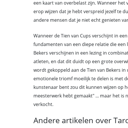
een kaart van overbelast zijn. Wanneer het 
erop wijzen dat je hebt verspreid jezelf te d
andere mensen dat je niet echt genieten v
Wanneer de Tien van Cups verschijnt in een
fundamenten van een diepe relatie die een le
Bekers verschijnen in een lezing in combina
atleten, en dat dit duidt op een grote over
wordt gekoppeld aan de Tien van Bekers in 
emotionele triomf moeilijk te delen is met 
kunstenaar bent zou dit kunnen wijzen op he
meesterwerk hebt gemaakt" ... maar het is 
verkocht.
Andere artikelen over Tar