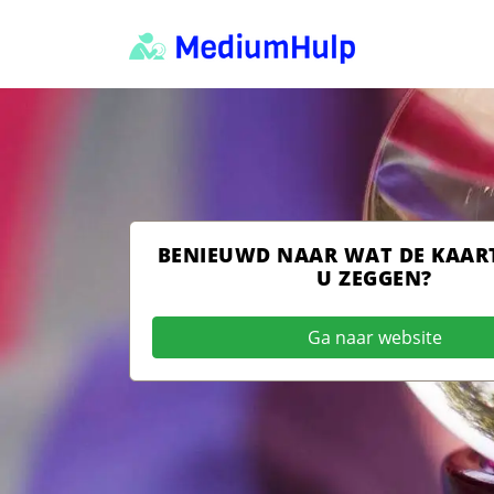
BENIEUWD NAAR WAT DE KAAR
U ZEGGEN?
Ga naar website