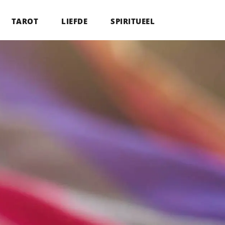
TAROT
LIEFDE
SPIRITUEEL