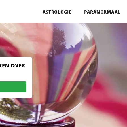
ASTROLOGIE
PARANORMAAL
TEN OVER