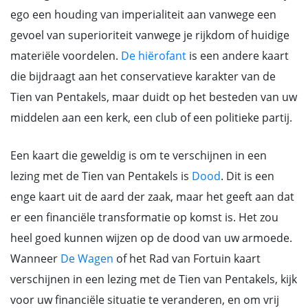
ego een houding van imperialiteit aan vanwege een
gevoel van superioriteit vanwege je rijkdom of huidige
materiële voordelen.
De hiërofant
is een andere kaart
die bijdraagt aan het conservatieve karakter van de
Tien van Pentakels, maar duidt op het besteden van uw
middelen aan een kerk, een club of een politieke partij.
Een kaart die geweldig is om te verschijnen in een
lezing met de Tien van Pentakels is
Dood
. Dit is een
enge kaart uit de aard der zaak, maar het geeft aan dat
er een financiële transformatie op komst is. Het zou
heel goed kunnen wijzen op de dood van uw armoede.
Wanneer
De Wagen
of het Rad van Fortuin kaart
verschijnen in een lezing met de Tien van Pentakels, kijk
voor uw financiële situatie te veranderen, en om vrij