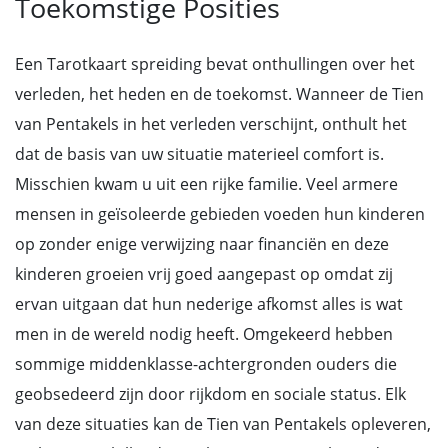
Toekomstige Posities
Een Tarotkaart spreiding bevat onthullingen over het
verleden, het heden en de toekomst. Wanneer de Tien
van Pentakels in het verleden verschijnt, onthult het
dat de basis van uw situatie materieel comfort is.
Misschien kwam u uit een rijke familie. Veel armere
mensen in geïsoleerde gebieden voeden hun kinderen
op zonder enige verwijzing naar financiën en deze
kinderen groeien vrij goed aangepast op omdat zij
ervan uitgaan dat hun nederige afkomst alles is wat
men in de wereld nodig heeft. Omgekeerd hebben
sommige middenklasse-achtergronden ouders die
geobsedeerd zijn door rijkdom en sociale status. Elk
van deze situaties kan de Tien van Pentakels opleveren,