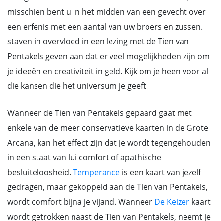
misschien bent u in het midden van een gevecht over
een erfenis met een aantal van uw broers en zussen.
staven in overvloed in een lezing met de Tien van
Pentakels geven aan dat er veel mogelijkheden zijn om
je ideeën en creativiteit in geld. Kijk om je heen voor al
die kansen die het universum je geeft!
Wanneer de Tien van Pentakels gepaard gaat met
enkele van de meer conservatieve kaarten in de Grote
Arcana, kan het effect zijn dat je wordt tegengehouden
in een staat van lui comfort of apathische
besluiteloosheid.
Temperance
is een kaart van jezelf
gedragen, maar gekoppeld aan de Tien van Pentakels,
wordt comfort bijna je vijand. Wanneer
De Keizer
kaart
wordt getrokken naast de Tien van Pentakels, neemt je