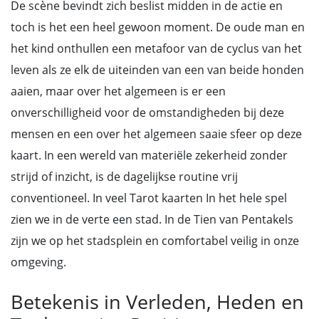
De scène bevindt zich beslist midden in de actie en
toch is het een heel gewoon moment. De oude man en
het kind onthullen een metafoor van de cyclus van het
leven als ze elk de uiteinden van een van beide honden
aaien, maar over het algemeen is er een
onverschilligheid voor de omstandigheden bij deze
mensen en een over het algemeen saaie sfeer op deze
kaart. In een wereld van materiële zekerheid zonder
strijd of inzicht, is de dagelijkse routine vrij
conventioneel. In veel Tarot kaarten In het hele spel
zien we in de verte een stad. In de Tien van Pentakels
zijn we op het stadsplein en comfortabel veilig in onze
omgeving.
Betekenis in Verleden, Heden en