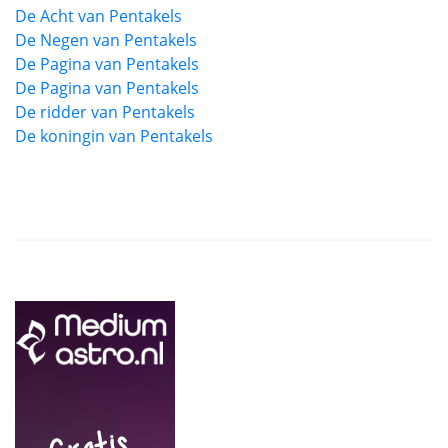
De Acht van Pentakels
De Negen van Pentakels
De Pagina van Pentakels
De Pagina van Pentakels
De ridder van Pentakels
De koningin van Pentakels