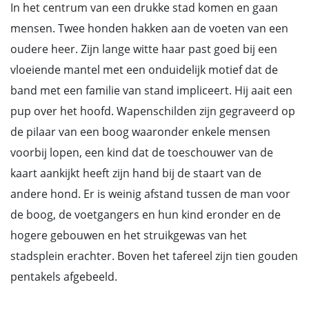
In het centrum van een drukke stad komen en gaan
mensen. Twee honden hakken aan de voeten van een
oudere heer. Zijn lange witte haar past goed bij een
vloeiende mantel met een onduidelijk motief dat de
band met een familie van stand impliceert. Hij aait een
pup over het hoofd. Wapenschilden zijn gegraveerd op
de pilaar van een boog waaronder enkele mensen
voorbij lopen, een kind dat de toeschouwer van de
kaart aankijkt heeft zijn hand bij de staart van de
andere hond. Er is weinig afstand tussen de man voor
de boog, de voetgangers en hun kind eronder en de
hogere gebouwen en het struikgewas van het
stadsplein erachter. Boven het tafereel zijn tien gouden
pentakels afgebeeld.