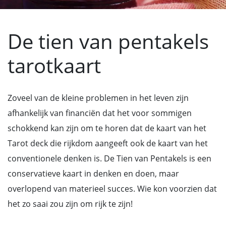
De tien van pentakels
tarotkaart
Zoveel van de kleine problemen in het leven zijn
afhankelijk van financiën dat het voor sommigen
schokkend kan zijn om te horen dat de kaart van het
Tarot deck die rijkdom aangeeft ook de kaart van het
conventionele denken is. De Tien van Pentakels is een
conservatieve kaart in denken en doen, maar
overlopend van materieel succes. Wie kon voorzien dat
het zo saai zou zijn om rijk te zijn!