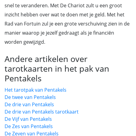
snel te veranderen. Met De Chariot zult u een groot
inzicht hebben over wat te doen met je geld. Met het
Rad van Fortuin zul je een grote verschuiving zien in de
manier waarop je jezelf gedraagt als je financiën
worden gewijzigd.
Andere artikelen over
tarotkaarten in het pak van
Pentakels
Het tarotpak van Pentakels
De twee van Pentakels
De drie van Pentakels
De drie van Pentakels tarotkaart
De Vijf van Pentakels
De Zes van Pentakels
De Zeven van Pentakels