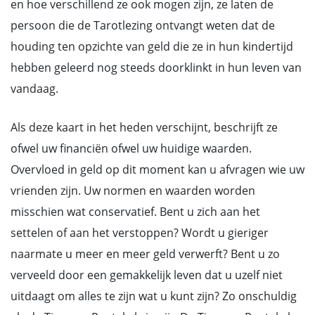
en hoe verschillend ze ook mogen zijn, ze laten de
persoon die de Tarotlezing ontvangt weten dat de
houding ten opzichte van geld die ze in hun kindertijd
hebben geleerd nog steeds doorklinkt in hun leven van
vandaag.
Als deze kaart in het heden verschijnt, beschrijft ze
ofwel uw financiën ofwel uw huidige waarden.
Overvloed in geld op dit moment kan u afvragen wie uw
vrienden zijn. Uw normen en waarden worden
misschien wat conservatief. Bent u zich aan het
settelen of aan het verstoppen? Wordt u gieriger
naarmate u meer en meer geld verwerft? Bent u zo
verveeld door een gemakkelijk leven dat u uzelf niet
uitdaagt om alles te zijn wat u kunt zijn? Zo onschuldig