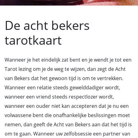
De acht bekers
tarotkaart
Wanneer je het eindelijk zat bent en je wendt je tot een
Tarot lezing om je de weg te wijzen, dan zegt de Acht
van Bekers dat het gewoon tijd is om te vertrekken.
Wanneer een relatie steeds gewelddadiger wordt,
wanneer een vriend steeds respectlozer wordt,
wanneer een ouder niet kan accepteren dat je nu een
volwassene bent die onafhankelijke beslissingen moet
nemen, dan geeft de Acht van Bekers aan dat het tijd is
om te gaan. Wanneer uw zelfobsessie een partner van