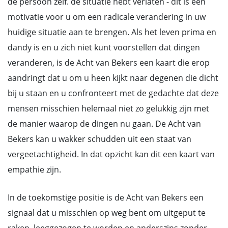
de persoon zelf. de situatie hebt verlaten - dit is een
motivatie voor u om een radicale verandering in uw
huidige situatie aan te brengen. Als het leven prima en
dandy is en u zich niet kunt voorstellen dat dingen
veranderen, is de Acht van Bekers een kaart die erop
aandringt dat u om u heen kijkt naar degenen die dicht
bij u staan en u confronteert met de gedachte dat deze
mensen misschien helemaal niet zo gelukkig zijn met
de manier waarop de dingen nu gaan. De Acht van
Bekers kan u wakker schudden uit een staat van
vergeetachtigheid. In dat opzicht kan dit een kaart van
empathie zijn.
In de toekomstige positie is de Acht van Bekers een
signaal dat u misschien op weg bent om uitgeput te