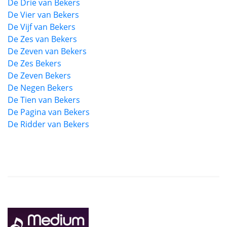
De Drie van Bekers
De Vier van Bekers
De Vijf van Bekers
De Zes van Bekers
De Zeven van Bekers
De Zes Bekers
De Zeven Bekers
De Negen Bekers
De Tien van Bekers
De Pagina van Bekers
De Ridder van Bekers