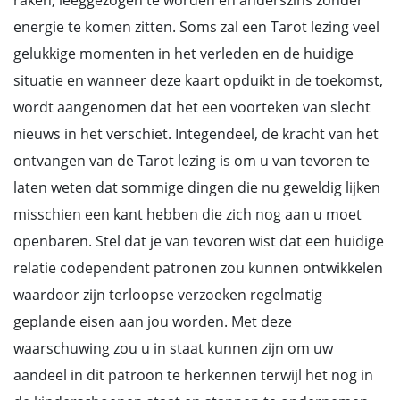
raken, leeggezogen te worden en anderszins zonder
energie te komen zitten. Soms zal een Tarot lezing veel
gelukkige momenten in het verleden en de huidige
situatie en wanneer deze kaart opduikt in de toekomst,
wordt aangenomen dat het een voorteken van slecht
nieuws in het verschiet. Integendeel, de kracht van het
ontvangen van de Tarot lezing is om u van tevoren te
laten weten dat sommige dingen die nu geweldig lijken
misschien een kant hebben die zich nog aan u moet
openbaren. Stel dat je van tevoren wist dat een huidige
relatie codependent patronen zou kunnen ontwikkelen
waardoor zijn terloopse verzoeken regelmatig
geplande eisen aan jou worden. Met deze
waarschuwing zou u in staat kunnen zijn om uw
aandeel in dit patroon te herkennen terwijl het nog in