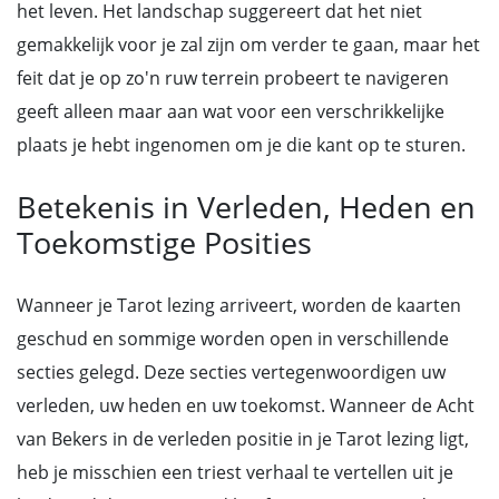
het leven. Het landschap suggereert dat het niet
gemakkelijk voor je zal zijn om verder te gaan, maar het
feit dat je op zo'n ruw terrein probeert te navigeren
geeft alleen maar aan wat voor een verschrikkelijke
plaats je hebt ingenomen om je die kant op te sturen.
Betekenis in Verleden, Heden en
Toekomstige Posities
Wanneer je Tarot lezing arriveert, worden de kaarten
geschud en sommige worden open in verschillende
secties gelegd. Deze secties vertegenwoordigen uw
verleden, uw heden en uw toekomst. Wanneer de Acht
van Bekers in de verleden positie in je Tarot lezing ligt,
heb je misschien een triest verhaal te vertellen uit je