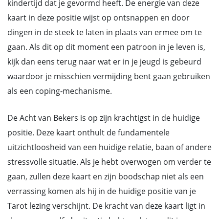
kindertijd dat je gevormd heeft. De energie van deze
kaart in deze positie wijst op ontsnappen en door
dingen in de steek te laten in plaats van ermee om te
gaan. Als dit op dit moment een patroon in je leven is,
kijk dan eens terug naar wat er in je jeugd is gebeurd
waardoor je misschien vermijding bent gaan gebruiken
als een coping-mechanisme.
De Acht van Bekers is op zijn krachtigst in de huidige
positie. Deze kaart onthult de fundamentele
uitzichtloosheid van een huidige relatie, baan of andere
stressvolle situatie. Als je hebt overwogen om verder te
gaan, zullen deze kaart en zijn boodschap niet als een
verrassing komen als hij in de huidige positie van je
Tarot lezing verschijnt. De kracht van deze kaart ligt in