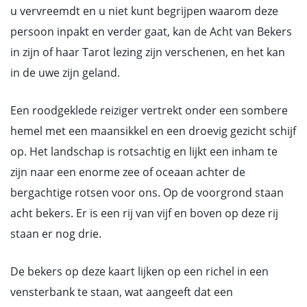
u vervreemdt en u niet kunt begrijpen waarom deze
persoon inpakt en verder gaat, kan de Acht van Bekers
in zijn of haar Tarot lezing zijn verschenen, en het kan
in de uwe zijn geland.
Een roodgeklede reiziger vertrekt onder een sombere
hemel met een maansikkel en een droevig gezicht schijf
op. Het landschap is rotsachtig en lijkt een inham te
zijn naar een enorme zee of oceaan achter de
bergachtige rotsen voor ons. Op de voorgrond staan
acht bekers. Er is een rij van vijf en boven op deze rij
staan er nog drie.
De bekers op deze kaart lijken op een richel in een
vensterbank te staan, wat aangeeft dat een