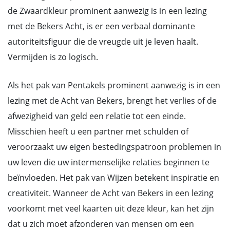
de Zwaardkleur prominent aanwezig is in een lezing
met de Bekers Acht, is er een verbaal dominante
autoriteitsfiguur die de vreugde uit je leven haalt.
Vermijden is zo logisch.
Als het pak van Pentakels prominent aanwezig is in een
lezing met de Acht van Bekers, brengt het verlies of de
afwezigheid van geld een relatie tot een einde.
Misschien heeft u een partner met schulden of
veroorzaakt uw eigen bestedingspatroon problemen in
uw leven die uw intermenselijke relaties beginnen te
beïnvloeden. Het pak van Wijzen betekent inspiratie en
creativiteit. Wanneer de Acht van Bekers in een lezing
voorkomt met veel kaarten uit deze kleur, kan het zijn
dat u zich moet afzonderen van mensen om een