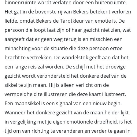
binnenruimte wordt verlaten door een buitenruimte.
Het gat in de bovenste rij van Bekers betekent verloren
liefde, omdat Bekers de Tarotkleur van emotie is. De
persoon die loopt laat zijn of haar gezicht niet zien, wat
aangeeft dat er geen weg terug is en misschien een
minachting voor de situatie die deze persoon ertoe
bracht te vertrekken. De wandelstok geeft aan dat het
een lange reis zal worden. De schijf met het droevige
gezicht wordt verondersteld het donkere deel van de
sikkel te zijn maan. Hij is alleen verlicht om de
vermoeidheid te illustreren die deze kaart illustreert.
Een maansikkel is een signaal van een nieuw begin.
Wanneer het donkere gezicht van de maan helder lijkt
in vergelijking met je eigen emotionele droefheid, is het
tijd om van richting te veranderen en verder te gaan in