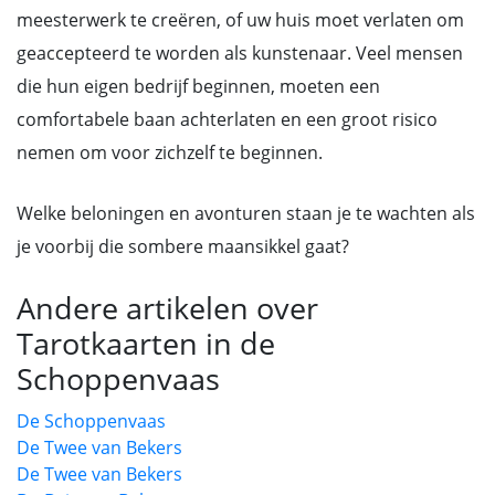
meesterwerk te creëren, of uw huis moet verlaten om
geaccepteerd te worden als kunstenaar. Veel mensen
die hun eigen bedrijf beginnen, moeten een
comfortabele baan achterlaten en een groot risico
nemen om voor zichzelf te beginnen.
Welke beloningen en avonturen staan je te wachten als
je voorbij die sombere maansikkel gaat?
Andere artikelen over
Tarotkaarten in de
Schoppenvaas
De Schoppenvaas
De Twee van Bekers
De Twee van Bekers