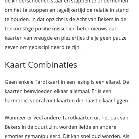
de kinderschoenen staat en stappen te ondernemen
om het te stoppen en tegelijkertijd de relatie in stand
te houden. In dat opzicht is de Acht van Bekers in de
toekomstige positie misschien beter nieuws dan
kaarten van vreugde en pleziertjes die je geen pauze
geven om gedisciplineerd te zijn.
Kaart Combinaties
Geen enkele Tarotkaart in een lezing is een eiland. De
kaarten beïnvloeden elkaar allemaal. Er is een
harmonie, vooral met kaarten die naast elkaar liggen.
Wanneer er veel andere Tarotkaarten uit het pak van
Bekers in de buurt zijn, worden liefde en andere
emoties gemanipuleerd. Dit kan snel oud worden. Als