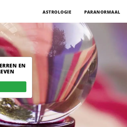
ASTROLOGIE
PARANORMAAL
TERREN EN
LEVEN