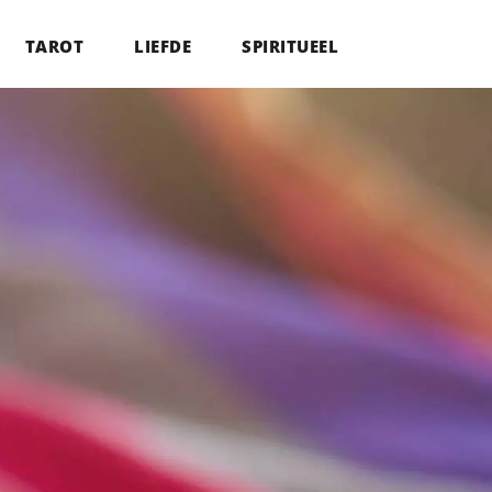
TAROT
LIEFDE
SPIRITUEEL