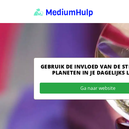
GEBRUIK DE INVLOED VAN DE S
PLANETEN IN JE DAGELIJKS 
Ga naar website