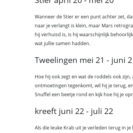
Wanneer de Stier er een punt achter zet, dan
naar je verlangt is klein, maar Mars retrog
hij verhuisd is, is hij waarschijnlijk behoor
wat jullie samen hadden.
Tweelingen mei 21 - juni 2
Hoe hij ook zegt en wat de roddels ook zijn,
ontmoetingen tegenkomt, wil hij je terug, en 
Snuffel een beetje rond en kijk hoe hij je o
kreeft juni 22 - juli 22
Als die leuke Krab uit je verleden terug in je 