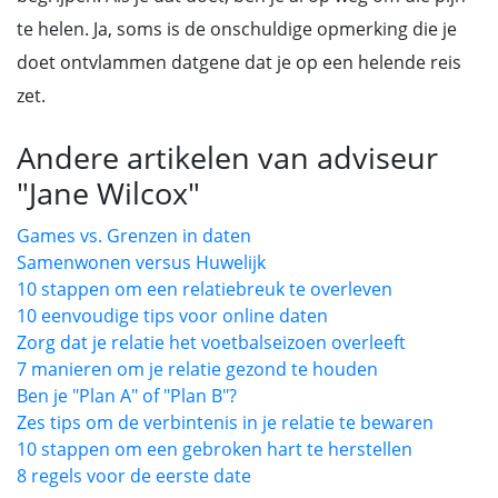
te helen. Ja, soms is de onschuldige opmerking die je
doet ontvlammen datgene dat je op een helende reis
zet.
Andere artikelen van adviseur
"Jane Wilcox"
Games vs. Grenzen in daten
Samenwonen versus Huwelijk
10 stappen om een relatiebreuk te overleven
10 eenvoudige tips voor online daten
Zorg dat je relatie het voetbalseizoen overleeft
7 manieren om je relatie gezond te houden
Ben je "Plan A" of "Plan B"?
Zes tips om de verbintenis in je relatie te bewaren
10 stappen om een gebroken hart te herstellen
8 regels voor de eerste date