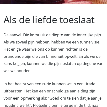
Als de liefde toeslaat
De aanval. Die komt uit de diepte van de innerlijke pijn.
Als we zoveel pijn hebben, hebben we een tunnelvisie.
Het enige waar we ons op kunnen richten is de
brandende pijn die van binnenuit opwelt. En als we de
kans krijgen, kunnen we die pijn loslaten op degene van
wie we houden.
In het heetst van een ruzie kunnen we in een tirade
uitbarsten. Het kan een onschuldige aanleiding zijn
voor een opmerking als: "Goed om te zien dat je aan je
houding werkt". Plotseling ben je terug in de tijd, naar