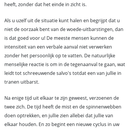
heeft, zonder dat het einde in zicht is.
Als u uzelf uit de situatie kunt halen en begrijpt dat u
niet de oorzaak bent van de woede-uitbarstingen, dan
is dat goed voor u! De meeste mensen kunnen de
intensiteit van een verbale aanval niet verwerken
zonder het persoonlijk op te vatten. De natuurlijke
menselijke reactie is om in de tegenaanval te gaan, wat
leidt tot schreeuwende salvo's totdat een van jullie in
tranen uitbarst.
Na enige tijd uit elkaar te zijn geweest, verzoenen de
twee zich. De tijd heeft de mist en de spinnenwebben
doen optrekken, en jullie zien allebei dat jullie van
elkaar houden. En zo begint een nieuwe cyclus in uw