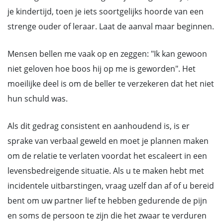
je kindertijd, toen je iets soortgelijks hoorde van een
strenge ouder of leraar. Laat de aanval maar beginnen.
Mensen bellen me vaak op en zeggen: "Ik kan gewoon
niet geloven hoe boos hij op me is geworden". Het
moeilijke deel is om de beller te verzekeren dat het niet
hun schuld was.
Als dit gedrag consistent en aanhoudend is, is er
sprake van verbaal geweld en moet je plannen maken
om de relatie te verlaten voordat het escaleert in een
levensbedreigende situatie. Als u te maken hebt met
incidentele uitbarstingen, vraag uzelf dan af of u bereid
bent om uw partner lief te hebben gedurende de pijn
en soms de persoon te zijn die het zwaar te verduren