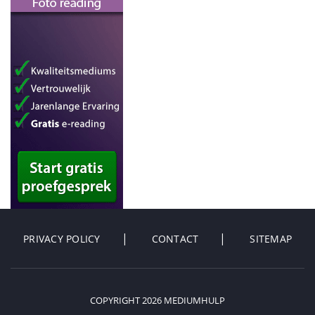
PRIVACY POLICY
CONTACT
SITEMAP
COPYRIGHT 2026 MEDIUMHULP