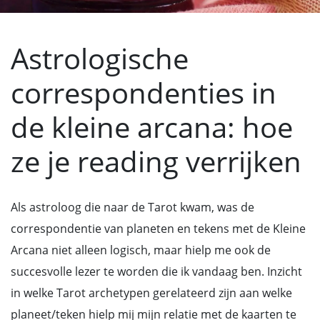
Astrologische
correspondenties in
de kleine arcana: hoe
ze je reading verrijken
Als astroloog die naar de Tarot kwam, was de
correspondentie van planeten en tekens met de Kleine
Arcana niet alleen logisch, maar hielp me ook de
succesvolle lezer te worden die ik vandaag ben. Inzicht
in welke Tarot archetypen gerelateerd zijn aan welke
planeet/teken hielp mij mijn relatie met de kaarten te