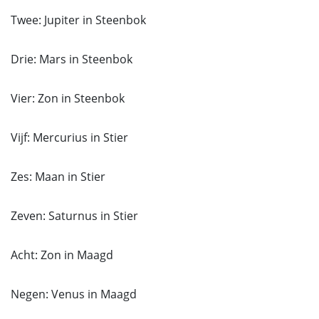
Twee: Jupiter in Steenbok
Drie: Mars in Steenbok
Vier: Zon in Steenbok
Vijf: Mercurius in Stier
Zes: Maan in Stier
Zeven: Saturnus in Stier
Acht: Zon in Maagd
Negen: Venus in Maagd