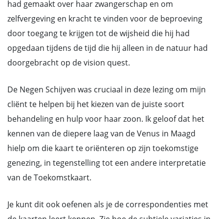
had gemaakt over haar zwangerschap en om
zelfvergeving en kracht te vinden voor de beproeving
door toegang te krijgen tot de wijsheid die hij had
opgedaan tijdens de tijd die hij alleen in de natuur had
doorgebracht op de vision quest.
De Negen Schijven was cruciaal in deze lezing om mijn
cliënt te helpen bij het kiezen van de juiste soort
behandeling en hulp voor haar zoon. Ik geloof dat het
kennen van de diepere laag van de Venus in Maagd
hielp om die kaart te oriënteren op zijn toekomstige
genezing, in tegenstelling tot een andere interpretatie
van de Toekomstkaart.
Je kunt dit ook oefenen als je de correspondenties met