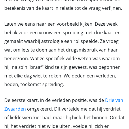
betekenis van de kaart in relatie tot de vraag verfijnen.
Laten we eens naar een voorbeeld kijken. Deze week
heb ik voor een vrouw een spreiding met drie kaarten
gemaakt waarbij astrologie een rol speelde. Ze vroeg
wat om iets te doen aan het drugsmisbruik van haar
tienerzoon. Wat ze specifiek wilde weten was waarom
hij, na zo'n "braaf" kind te zijn geweest, was begonnen
met elke dag wiet te roken. We deden een verleden,
heden, toekomst spreiding.
De eerste kaart, in de verleden positie, was de
Drie van
Zwaarden
omgekeerd. Dit vertelde me dat hij verdriet
of liefdesverdriet had, maar hij hield het binnen. Omdat
hij het verdriet niet wilde uiten, voelde hij zich er