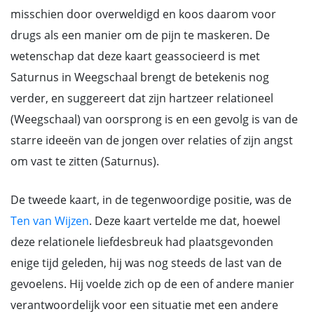
misschien door overweldigd en koos daarom voor
drugs als een manier om de pijn te maskeren. De
wetenschap dat deze kaart geassocieerd is met
Saturnus in Weegschaal brengt de betekenis nog
verder, en suggereert dat zijn hartzeer relationeel
(Weegschaal) van oorsprong is en een gevolg is van de
starre ideeën van de jongen over relaties of zijn angst
om vast te zitten (Saturnus).
De tweede kaart, in de tegenwoordige positie, was de
Ten van Wijzen
. Deze kaart vertelde me dat, hoewel
deze relationele liefdesbreuk had plaatsgevonden
enige tijd geleden, hij was nog steeds de last van de
gevoelens. Hij voelde zich op de een of andere manier
verantwoordelijk voor een situatie met een andere