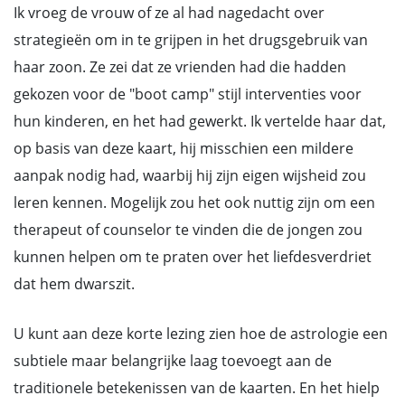
Ik vroeg de vrouw of ze al had nagedacht over
strategieën om in te grijpen in het drugsgebruik van
haar zoon. Ze zei dat ze vrienden had die hadden
gekozen voor de "boot camp" stijl interventies voor
hun kinderen, en het had gewerkt. Ik vertelde haar dat,
op basis van deze kaart, hij misschien een mildere
aanpak nodig had, waarbij hij zijn eigen wijsheid zou
leren kennen. Mogelijk zou het ook nuttig zijn om een
therapeut of counselor te vinden die de jongen zou
kunnen helpen om te praten over het liefdesverdriet
dat hem dwarszit.
U kunt aan deze korte lezing zien hoe de astrologie een
subtiele maar belangrijke laag toevoegt aan de
traditionele betekenissen van de kaarten. En het hielp