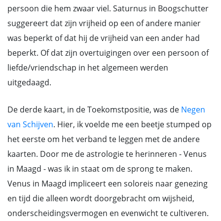
persoon die hem zwaar viel. Saturnus in Boogschutter
suggereert dat zijn vrijheid op een of andere manier
was beperkt of dat hij de vrijheid van een ander had
beperkt. Of dat zijn overtuigingen over een persoon of
liefde/vriendschap in het algemeen werden
uitgedaagd.
De derde kaart, in de Toekomstpositie, was de
Negen
van Schijven
. Hier, ik voelde me een beetje stumped op
het eerste om het verband te leggen met de andere
kaarten. Door me de astrologie te herinneren - Venus
in Maagd - was ik in staat om de sprong te maken.
Venus in Maagd impliceert een soloreis naar genezing
en tijd die alleen wordt doorgebracht om wijsheid,
onderscheidingsvermogen en evenwicht te cultiveren.