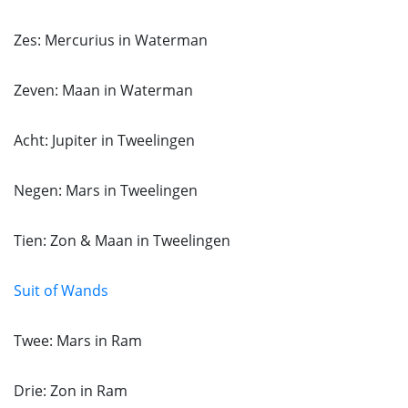
Zes: Mercurius in Waterman
Zeven: Maan in Waterman
Acht: Jupiter in Tweelingen
Negen: Mars in Tweelingen
Tien: Zon & Maan in Tweelingen
Suit of Wands
Twee: Mars in Ram
Drie: Zon in Ram