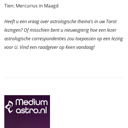
Tien: Mercurius in Maagd
Heeft u een vraag over astrologische thema's in uw Tarot
lezingen? Of misschien bent u nieuwsgierig hoe een lezer
astrologische correspondenties zou toepassen op een lezing
voor U. Vind een raadgever op Keen vandaag!