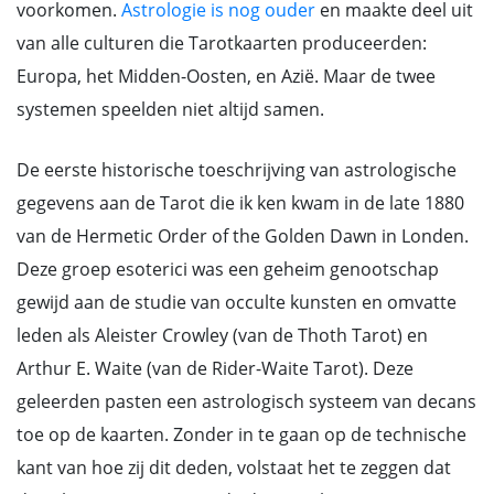
voorkomen.
Astrologie is nog ouder
en maakte deel uit
van alle culturen die Tarotkaarten produceerden:
Europa, het Midden-Oosten, en Azië. Maar de twee
systemen speelden niet altijd samen.
De eerste historische toeschrijving van astrologische
gegevens aan de Tarot die ik ken kwam in de late 1880
van de Hermetic Order of the Golden Dawn in Londen.
Deze groep esoterici was een geheim genootschap
gewijd aan de studie van occulte kunsten en omvatte
leden als Aleister Crowley (van de Thoth Tarot) en
Arthur E. Waite (van de Rider-Waite Tarot). Deze
geleerden pasten een astrologisch systeem van decans
toe op de kaarten. Zonder in te gaan op de technische
kant van hoe zij dit deden, volstaat het te zeggen dat