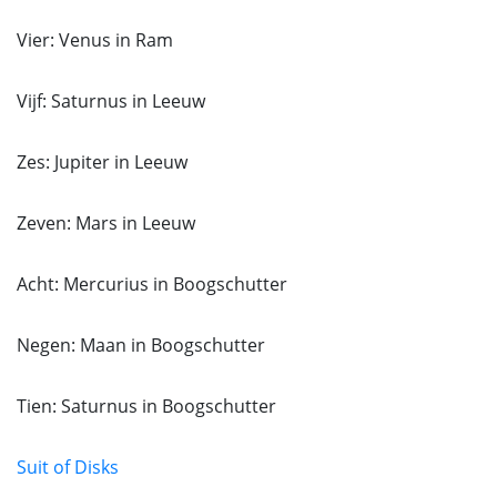
Vier: Venus in Ram
Vijf: Saturnus in Leeuw
Zes: Jupiter in Leeuw
Zeven: Mars in Leeuw
Acht: Mercurius in Boogschutter
Negen: Maan in Boogschutter
Tien: Saturnus in Boogschutter
Suit of Disks