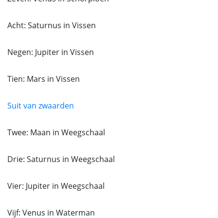
Acht: Saturnus in Vissen
Negen: Jupiter in Vissen
Tien: Mars in Vissen
Suit van zwaarden
Twee: Maan in Weegschaal
Drie: Saturnus in Weegschaal
Vier: Jupiter in Weegschaal
Vijf: Venus in Waterman