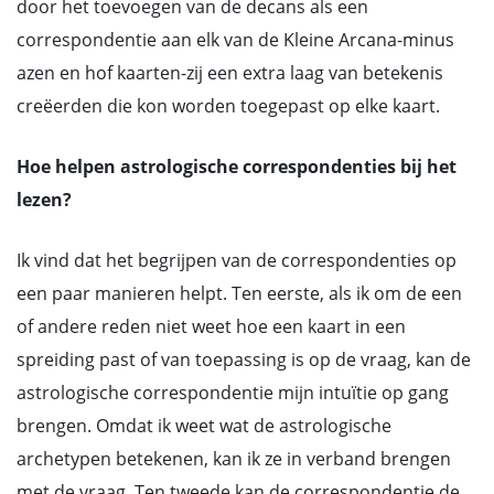
door het toevoegen van de decans als een
correspondentie aan elk van de Kleine Arcana-minus
azen en hof kaarten-zij een extra laag van betekenis
creëerden die kon worden toegepast op elke kaart.
Hoe helpen astrologische correspondenties bij het
lezen?
Ik vind dat het begrijpen van de correspondenties op
een paar manieren helpt. Ten eerste, als ik om de een
of andere reden niet weet hoe een kaart in een
spreiding past of van toepassing is op de vraag, kan de
astrologische correspondentie mijn intuïtie op gang
brengen. Omdat ik weet wat de astrologische
archetypen betekenen, kan ik ze in verband brengen
met de vraag. Ten tweede kan de correspondentie de