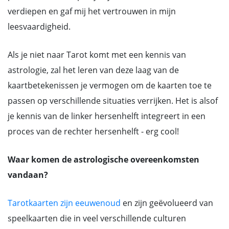
verdiepen en gaf mij het vertrouwen in mijn
leesvaardigheid.
Als je niet naar Tarot komt met een kennis van
astrologie, zal het leren van deze laag van de
kaartbetekenissen je vermogen om de kaarten toe te
passen op verschillende situaties verrijken. Het is alsof
je kennis van de linker hersenhelft integreert in een
proces van de rechter hersenhelft - erg cool!
Waar komen de astrologische overeenkomsten
vandaan?
Tarotkaarten zijn eeuwenoud
en zijn geëvolueerd van
speelkaarten die in veel verschillende culturen