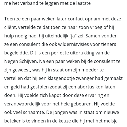
me het verband te leggen met de laatste
Toen ze een paar weken later contact opnam met deze
cliënt, vertelde ze dat toen ze haar zoon vroeg of hij
hulp nodig had, hij uiteindelijk "ja" zei. Samen vonden
ze een consulent die ook wildernisvisies voor tieners
begeleidde. Dit is een perfecte uitdrukking van de
Negen Schijven. Na een paar weken bij de consulent te
zijn geweest, was hij in staat om zijn moeder te
vertellen dat hij een klasgenootje zwanger had gemaakt
en geld had gestolen zodat zij een abortus kon laten
doen. Hij voelde zich kapot door deze ervaring en
verantwoordelijk voor het hele gebeuren. Hij voelde
ook veel schaamte. De jongen was in staat om nieuwe
betekenis te vinden in de keuze die hij met het meisje