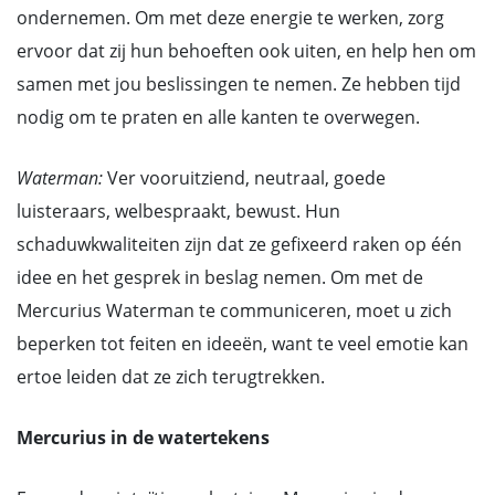
ondernemen. Om met deze energie te werken, zorg
ervoor dat zij hun behoeften ook uiten, en help hen om
samen met jou beslissingen te nemen. Ze hebben tijd
nodig om te praten en alle kanten te overwegen.
Waterman:
Ver vooruitziend, neutraal, goede
luisteraars, welbespraakt, bewust. Hun
schaduwkwaliteiten zijn dat ze gefixeerd raken op één
idee en het gesprek in beslag nemen. Om met de
Mercurius Waterman te communiceren, moet u zich
beperken tot feiten en ideeën, want te veel emotie kan
ertoe leiden dat ze zich terugtrekken.
Mercurius in de watertekens