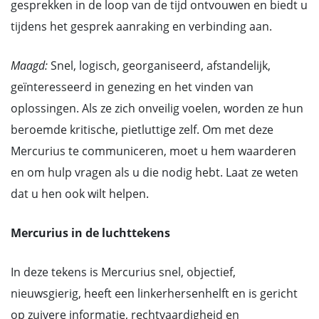
gesprekken in de loop van de tijd ontvouwen en biedt u
tijdens het gesprek aanraking en verbinding aan.
Maagd:
Snel, logisch, georganiseerd, afstandelijk,
geïnteresseerd in genezing en het vinden van
oplossingen. Als ze zich onveilig voelen, worden ze hun
beroemde kritische, pietluttige zelf. Om met deze
Mercurius te communiceren, moet u hem waarderen
en om hulp vragen als u die nodig hebt. Laat ze weten
dat u hen ook wilt helpen.
Mercurius in de luchttekens
In deze tekens is Mercurius snel, objectief,
nieuwsgierig, heeft een linkerhersenhelft en is gericht
op zuivere informatie, rechtvaardigheid en