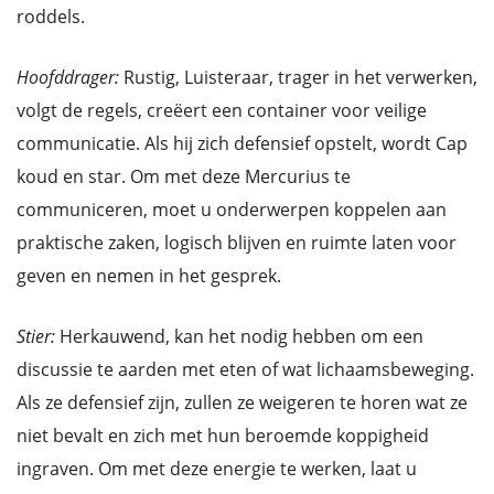
roddels.
Hoofddrager:
Rustig, Luisteraar, trager in het verwerken,
volgt de regels, creëert een container voor veilige
communicatie. Als hij zich defensief opstelt, wordt Cap
koud en star. Om met deze Mercurius te
communiceren, moet u onderwerpen koppelen aan
praktische zaken, logisch blijven en ruimte laten voor
geven en nemen in het gesprek.
Stier:
Herkauwend, kan het nodig hebben om een
discussie te aarden met eten of wat lichaamsbeweging.
Als ze defensief zijn, zullen ze weigeren te horen wat ze
niet bevalt en zich met hun beroemde koppigheid
ingraven. Om met deze energie te werken, laat u