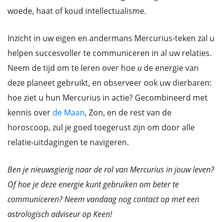
woede, haat of koud intellectualisme.
Inzicht in uw eigen en andermans Mercurius-teken zal u
helpen succesvoller te communiceren in al uw relaties.
Neem de tijd om te leren over hoe
u
de energie van
deze planeet gebruikt, en observeer ook uw dierbaren:
hoe ziet u hun Mercurius in actie? Gecombineerd met
kennis over
de Maan
, Zon, en de rest van de
horoscoop, zul je goed toegerust zijn om door alle
relatie-uitdagingen te navigeren.
Ben je nieuwsgierig naar de rol van Mercurius in jouw leven?
Of hoe je deze energie kunt gebruiken om beter te
communiceren? Neem vandaag nog contact op met een
astrologisch adviseur op Keen!