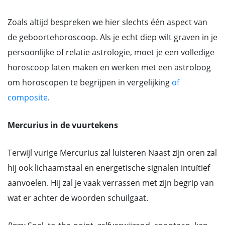
Zoals altijd bespreken we hier slechts één aspect van
de geboortehoroscoop. Als je echt diep wilt graven in je
persoonlijke of relatie astrologie, moet je een volledige
horoscoop laten maken en werken met een astroloog
om horoscopen te begrijpen in vergelijking
of
composite
.
Mercurius in de vuurtekens
Terwijl vurige Mercurius zal luisteren Naast zijn oren zal
hij ook lichaamstaal en energetische signalen intuïtief
aanvoelen. Hij zal je vaak verrassen met zijn begrip van
wat er achter de woorden schuilgaat.