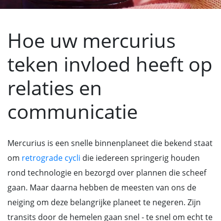
Hoe uw mercurius
teken invloed heeft op
relaties en
communicatie
Mercurius is een snelle binnenplaneet die bekend staat
om
retrograde cycli
die iedereen springerig houden
rond technologie en bezorgd over plannen die scheef
gaan. Maar daarna hebben de meesten van ons de
neiging om deze belangrijke planeet te negeren. Zijn
transits door de hemelen gaan snel - te snel om echt te