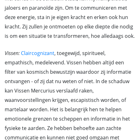
jaloers en paranoïde zijn. Om te communiceren met
deze energie, sta in je eigen kracht en erken ook hun
kracht. Zij zullen je ontmoeten op elke diepte die nodig
is om een situatie te transformeren, hoe alledaags ook.
Vissen:
Claircognizant
, toegewijd, spiritueel,
empathisch, medelevend. Vissen hebben altijd een
filter van kosmisch bewustzijn waardoor zij informatie
ontvangen - of zij dat nu weten of niet. In de schaduw
kan Vissen Mercurius verslaafd raken,
waanvoorstellingen krijgen, escapistisch worden, of
martelaar worden. Het is belangrijk hen te helpen
emotionele grenzen te scheppen en informatie in het
fysieke te aarden. Ze hebben behoefte aan zachte
communicatie en kunnen niet goed omgaan met