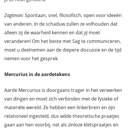
Zagtman:
Spontaan, snel, filosofisch, open voor ideeën
van anderen. In de schaduw zullen ze volhouden dat
alleen zij de waarheid kennen en dat
jij
moet
veranderen! Om het beste met Sag te communiceren,
moet u deelnemen aan de diepere discussie en de tijd
nemen voor het gesprek.
Mercurius in de aardetekens
Aarde Mercurius is doorgaans trager in het verwerken
van dingen en moet zich verbinden met de fysieke of
materiële wereld. Ze hebben een linkerbrein en zijn
relationeel ingesteld, dus wilde theoretische praatjes
gaan aan hen voorbij, net als zinloze kletspraatjes en