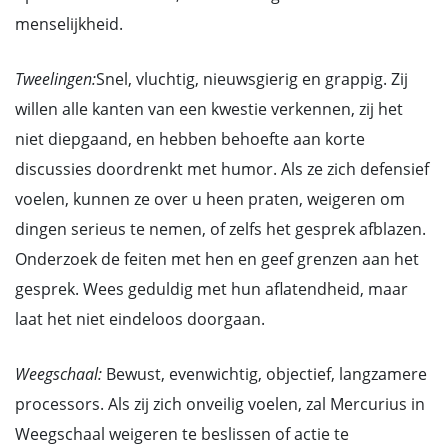
menselijkheid.
Tweelingen:
Snel, vluchtig, nieuwsgierig en grappig. Zij
willen alle kanten van een kwestie verkennen, zij het
niet diepgaand, en hebben behoefte aan korte
discussies doordrenkt met humor. Als ze zich defensief
voelen, kunnen ze over u heen praten, weigeren om
dingen serieus te nemen, of zelfs het gesprek afblazen.
Onderzoek de feiten met hen en geef grenzen aan het
gesprek. Wees geduldig met hun aflatendheid, maar
laat het niet eindeloos doorgaan.
Weegschaal:
Bewust, evenwichtig, objectief, langzamere
processors. Als zij zich onveilig voelen, zal Mercurius in
Weegschaal weigeren te beslissen of actie te