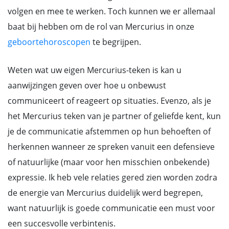
volgen en mee te werken. Toch kunnen we er allemaal
baat bij hebben om de rol van Mercurius in onze
geboortehoroscopen
te begrijpen.
Weten wat uw eigen Mercurius-teken is kan u
aanwijzingen geven over hoe u onbewust
communiceert of reageert op situaties. Evenzo, als je
het Mercurius teken van je partner of geliefde kent, kun
je de communicatie afstemmen op hun behoeften of
herkennen wanneer ze spreken vanuit een defensieve
of natuurlijke (maar voor hen misschien onbekende)
expressie. Ik heb vele relaties gered zien worden zodra
de energie van Mercurius duidelijk werd begrepen,
want natuurlijk is goede communicatie een must voor
een succesvolle verbintenis.