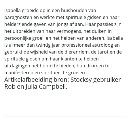
Isabella groeide op in een huishouden van
paragnosten en werkte met spirituele gidsen en haar
helderziende gaven van jongs af aan. Haar passies zijn
het uitbreiden van haar vermogens, het duiken in
persoonlijke groei, en het helpen van anderen. Isabella
is al meer dan twintig jaar professioneel astroloog en
gebruikt de wijsheid van de dierenriem, de tarot en de
spirituele gidsen om haar klanten te helpen
uitdagingen het hoofd te bieden, hun dromen te
manifesteren en spiritueel te groeien.
Artikelafbeelding bron: Stocksy gebruiker
Rob en Julia Campbell.