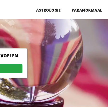
ASTROLOGIE
PARANORMAAL
 VOELEN