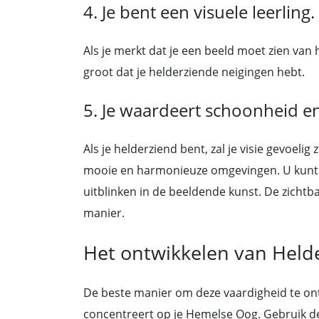
4. Je bent een visuele leerling.
Als je merkt dat je een beeld moet zien van 
groot dat je helderziende neigingen hebt.
5. Je waardeert schoonheid en
Als je helderziend bent, zal je visie gevoeli
mooie en harmonieuze omgevingen. U kunt g
uitblinken in de beeldende kunst. De zichtba
manier.
Het ontwikkelen van Held
De beste manier om deze vaardigheid te ontw
concentreert op je Hemelse Oog. Gebruik de