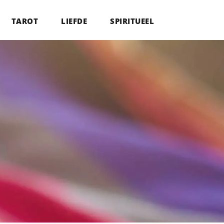
TAROT
LIEFDE
SPIRITUEEL