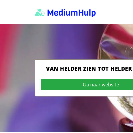
VAN HELDER ZIEN TOT HELDER
Ga naar website