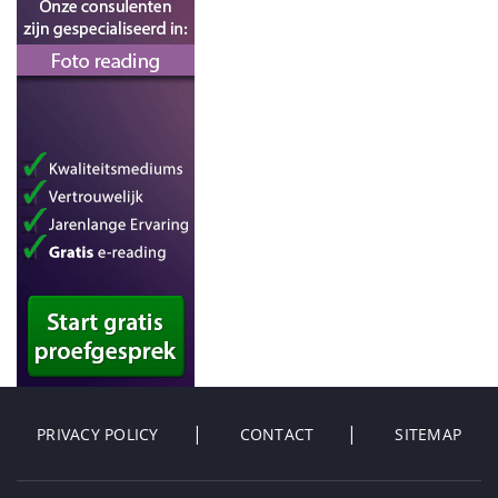
PRIVACY POLICY
CONTACT
SITEMAP