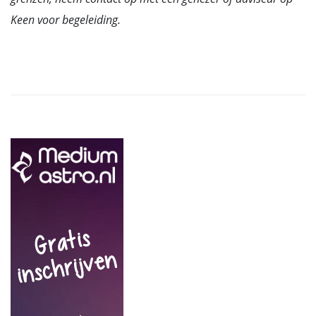
Keen
voor begeleiding.