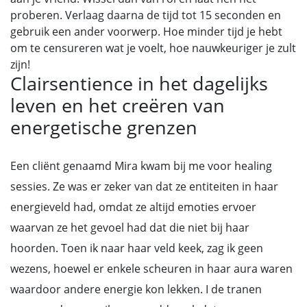
proberen. Verlaag daarna de tijd tot 15 seconden en
gebruik een ander voorwerp. Hoe minder tijd je hebt
om te censureren wat je voelt, hoe nauwkeuriger je zult
zijn!
Clairsentience in het dagelijks
leven en het creëren van
energetische grenzen
Een cliënt genaamd Mira kwam bij me voor healing
sessies. Ze was er zeker van dat ze entiteiten in haar
energieveld had, omdat ze altijd emoties ervoer
waarvan ze het gevoel had dat die niet bij haar
hoorden. Toen ik naar haar veld keek, zag ik geen
wezens, hoewel er enkele scheuren in haar aura waren
waardoor andere energie kon lekken. I de tranen