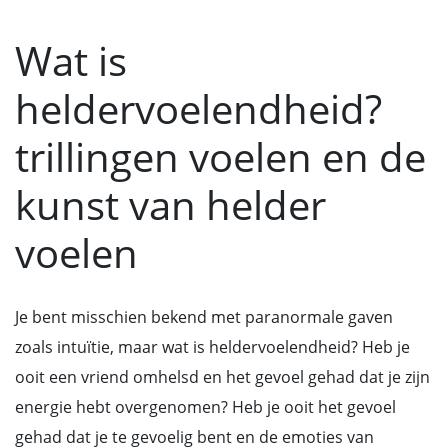
Wat is
heldervoelendheid?
trillingen voelen en de
kunst van helder
voelen
Je bent misschien bekend met paranormale gaven
zoals intuïtie, maar wat is heldervoelendheid? Heb je
ooit een vriend omhelsd en het gevoel gehad dat je zijn
energie hebt overgenomen? Heb je ooit het gevoel
gehad dat je te gevoelig bent en de emoties van