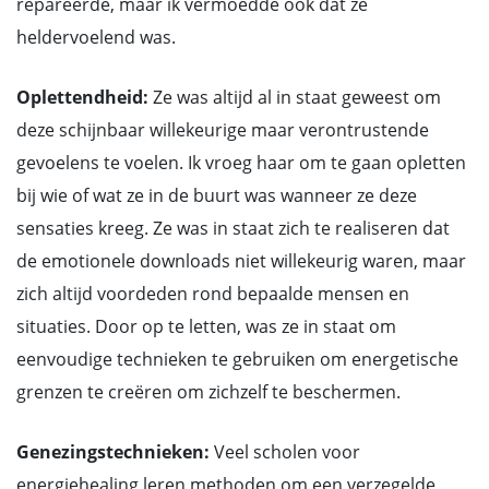
repareerde, maar ik vermoedde ook dat ze
heldervoelend was.
Oplettendheid:
Ze was altijd al in staat geweest om
deze schijnbaar willekeurige maar verontrustende
gevoelens te voelen. Ik vroeg haar om te gaan opletten
bij wie of wat ze in de buurt was wanneer ze deze
sensaties kreeg. Ze was in staat zich te realiseren dat
de emotionele downloads niet willekeurig waren, maar
zich altijd voordeden rond bepaalde mensen en
situaties. Door op te letten, was ze in staat om
eenvoudige technieken te gebruiken om energetische
grenzen te creëren om zichzelf te beschermen.
Genezingstechnieken:
Veel scholen voor
energiehealing leren methoden om een verzegelde