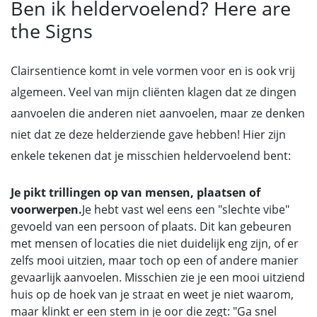
Ben ik heldervoelend? Here are
the Signs
Clairsentience komt in vele vormen voor en is ook vrij
algemeen. Veel van mijn cliënten klagen dat ze dingen
aanvoelen die anderen niet aanvoelen, maar ze denken
niet dat ze deze helderziende gave hebben! Hier zijn
enkele tekenen dat je misschien heldervoelend bent:
Je pikt trillingen op van mensen, plaatsen of
voorwerpen.
Je hebt vast wel eens een "slechte vibe"
gevoeld van een persoon of plaats. Dit kan gebeuren
met mensen of locaties die niet duidelijk eng zijn, of er
zelfs mooi uitzien, maar toch op een of andere manier
gevaarlijk aanvoelen. Misschien zie je een mooi uitziend
huis op de hoek van je straat en weet je niet waarom,
maar klinkt er een stem in je oor die zegt: "Ga snel