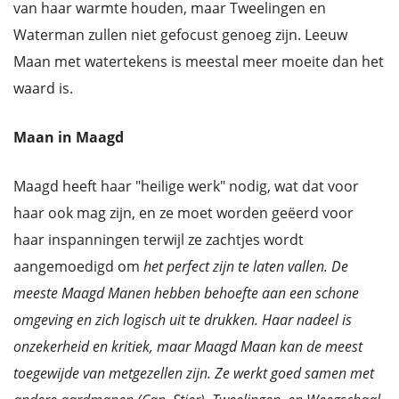
van haar warmte houden, maar Tweelingen en
Waterman zullen niet gefocust genoeg zijn. Leeuw
Maan met watertekens is meestal meer moeite dan het
waard is.
Maan in Maagd
Maagd heeft haar "heilige werk" nodig, wat dat voor
haar ook mag zijn, en ze moet worden geëerd voor
haar inspanningen terwijl ze zachtjes wordt
aangemoedigd om
het
perfect zijn
te laten vallen. De
meeste Maagd Manen hebben behoefte aan een schone
omgeving en zich logisch uit te drukken. Haar nadeel is
onzekerheid en kritiek, maar Maagd Maan kan de meest
toegewijde van metgezellen zijn. Ze werkt goed samen met