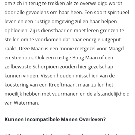
om zich in terug te trekken als ze overweldigd wordt
door alle gevoelens om haar heen. Een soort spiritueel
leven en een rustige omgeving zullen haar helpen
opbloeien. Zij is dienstbaar en moet leren grenzen te
stellen om te voorkomen dat haar energie uitgeput
raakt. Deze Maan is een mooie metgezel voor Maagd
en Steenbok. Ook een rustige Boog Maan of een
zelfbewuste Schorpioen zouden hier gezelschap
kunnen vinden. Vissen houden misschien van de
koestering van een Kreeftmaan, maar zullen het
moeilijk hebben met vuurmanen en de afstandelijkheid
van Waterman.
Kunnen Incompatibele Manen Overleven?