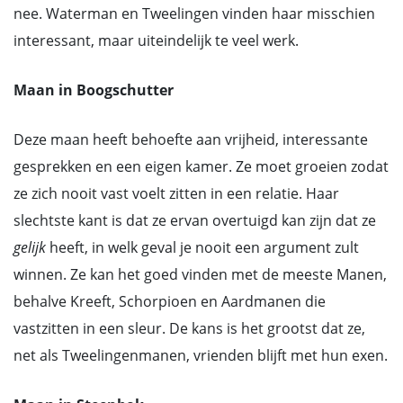
nee. Waterman en Tweelingen vinden haar misschien
interessant, maar uiteindelijk te veel werk.
Maan in Boogschutter
Deze maan heeft behoefte aan vrijheid, interessante
gesprekken en een eigen kamer. Ze moet groeien zodat
ze zich nooit vast voelt zitten in een relatie. Haar
slechtste kant is dat ze ervan overtuigd kan zijn dat ze
gelijk
heeft, in welk geval je nooit een argument zult
winnen. Ze kan het goed vinden met de meeste Manen,
behalve Kreeft, Schorpioen en Aardmanen die
vastzitten in een sleur. De kans is het grootst dat ze,
net als Tweelingenmanen, vrienden blijft met hun exen.