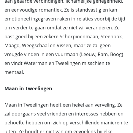
aan geaarde verbindingen, lichamelijke genegenheid,
en eenvoudige romantiek. Ze is standvastig en kan
emotioneel ingegraven raken in relaties voorbij de tijd
om verder te gaan omdat ze niet wil veranderen. Ze
past goed bij een zekere Schorpioenmaan, Steenbok,
Maagd, Weegschaal en Vissen, maar ze zal geen
vreugde vinden in een vuurmaan (Leeuw, Ram, Boog)
en vindt Waterman en Tweelingen misschien te
mentaal.
Maan in Tweelingen
Maan in Tweelingen heeft een hekel aan verveling. Ze
zal doorgaans veel vrienden en interesses hebben en
behoefte hebben om zich op verschillende manieren te
uiten. Ze houdt er niet van om gevoelens bij elke