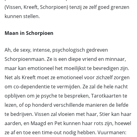
(Vissen, Kreeft, Schorpioen) tenzij ze zelf goed grenzen
kunnen stellen.
Maan in Schorpioen
Ah, de sexy, intense, psychologisch gedreven
Schorpioenmaan. Ze is een diepe vriend en minnaar,
maar kan emotioneel het moeilijkst te bevredigen zijn.
Net als Kreeft moet ze emotioneel voor zichzelf zorgen
om co-dependentie te vermijden. Ze zal de hele nacht
opblijven om je psyche te bespreken, Tarotkaarten te
lezen, of op honderd verschillende manieren de liefde
te bedrijven. Vissen zal vloeien met haar, Stier kan haar
aarden, en Maagd en Pet kunnen haar rots zijn, hoewel
ze af en toe een time-out nodig hebben. Vuurmanen: