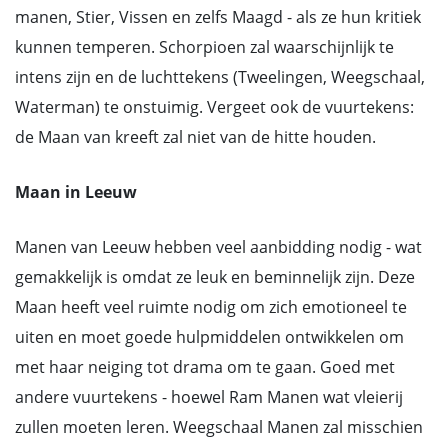
manen, Stier, Vissen en zelfs Maagd - als ze hun kritiek
kunnen temperen. Schorpioen zal waarschijnlijk te
intens zijn en de luchttekens (Tweelingen, Weegschaal,
Waterman) te onstuimig. Vergeet ook de vuurtekens:
de Maan van kreeft zal niet van de hitte houden.
Maan in Leeuw
Manen van Leeuw hebben veel aanbidding nodig - wat
gemakkelijk is omdat ze leuk en beminnelijk zijn. Deze
Maan heeft veel ruimte nodig om zich emotioneel te
uiten en moet goede hulpmiddelen ontwikkelen om
met haar neiging tot drama om te gaan. Goed met
andere vuurtekens - hoewel Ram Manen wat vleierij
zullen moeten leren. Weegschaal Manen zal misschien