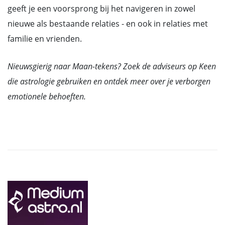
geeft je een voorsprong bij het navigeren in zowel
nieuwe als bestaande relaties - en ook in relaties met
familie en vrienden.
Nieuwsgierig naar Maan-tekens? Zoek de adviseurs op Keen
die astrologie gebruiken en ontdek meer over je verborgen
emotionele behoeften.