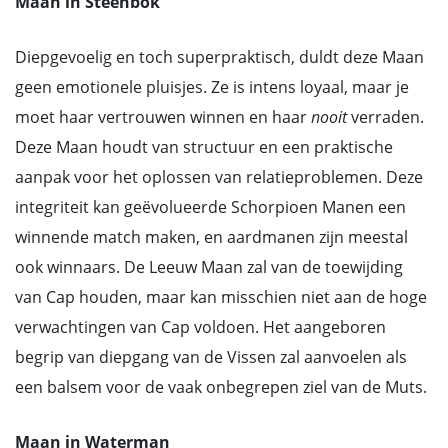
Maan in Steenbok
Diepgevoelig en toch superpraktisch, duldt deze Maan
geen emotionele pluisjes. Ze is intens loyaal, maar je
moet haar vertrouwen winnen en haar
nooit
verraden.
Deze Maan houdt van structuur en een praktische
aanpak voor het oplossen van relatieproblemen. Deze
integriteit kan geëvolueerde Schorpioen Manen een
winnende match maken, en aardmanen zijn meestal
ook winnaars. De Leeuw Maan zal van de toewijding
van Cap houden, maar kan misschien niet aan de hoge
verwachtingen van Cap voldoen. Het aangeboren
begrip van diepgang van de Vissen zal aanvoelen als
een balsem voor de vaak onbegrepen ziel van de Muts.
Maan in Waterman