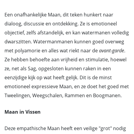
Een onafhankelijke Maan, dit teken hunkert naar
dialoog, discussie en ontdekking. Ze is emotioneel
objectief, zelfs afstandelijk, en kan watermanen volledig
dwarszitten. Watermanmanen kunnen goed overweg
met polyamorie en alles wat riekt naar de
avant-garde
.
Ze hebben behoefte aan vrijheid en stimulatie, hoewel
ze, net als Sag, opgesloten kunnen raken in een
eenzijdige kijk op wat heeft gelijk. Dit is de minst
emotioneel expressieve Maan, en ze doet het goed met
Tweelingen, Weegschalen, Rammen en Boogmanen.
Maan in Vissen
Deze empathische Maan heeft een veilige "grot" nodig