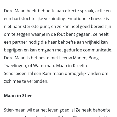
Deze Maan heeft behoefte aan directe spraak, actie en
een hartstochtelijke verbinding. Emotionele finesse is
niet haar sterkste punt, en ze kan heel goed bereid zijn
om te zeggen waar
je
in de fout bent gegaan. Ze heeft
een partner nodig die haar behoefte aan vrijheid kan
begrijpen en kan omgaan met gedurfde communicatie.
Deze Maan is het beste met Leeuw Manen, Boog,
Tweelingen, of Waterman. Maan in Kreeft of
Schorpioen zal een Ram-maan onmogelijk vinden om
zich mee te verbinden.
Maan in Stier
Stier-maan wil dat het leven goed is! Ze heeft behoefte