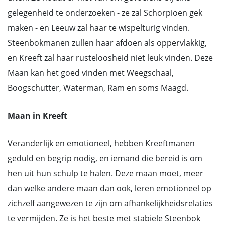
gelegenheid te onderzoeken - ze zal Schorpioen gek
maken - en Leeuw zal haar te wispelturig vinden.
Steenbokmanen zullen haar afdoen als oppervlakkig,
en Kreeft zal haar rusteloosheid niet leuk vinden. Deze
Maan kan het goed vinden met Weegschaal,
Boogschutter, Waterman, Ram en soms Maagd.
Maan in Kreeft
Veranderlijk en emotioneel, hebben Kreeftmanen
geduld en begrip nodig, en iemand die bereid is om
hen uit hun schulp te halen. Deze maan moet, meer
dan welke andere maan dan ook, leren emotioneel op
zichzelf aangewezen te zijn om afhankelijkheidsrelaties
te vermijden. Ze is het beste met stabiele Steenbok