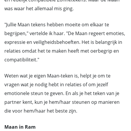
was waar het allemaal mis ging.
"Jullie Maan tekens hebben moeite om elkaar te
begrijpen," vertelde ik haar. "De Maan regeert emoties,
expressie en veiligheidsbehoeften. Het is belangrijk in
relaties omdat het te maken heeft met oerbegrip en
compatibiliteit."
Weten wat je eigen Maan-teken is, helpt je om te
vragen wat je nodig hebt in relaties of om jezelf
emotionele steun te geven. En als je het teken van je
partner kent, kun je hem/haar steunen op manieren
die voor hem/haar het beste zijn.
Maan in Ram