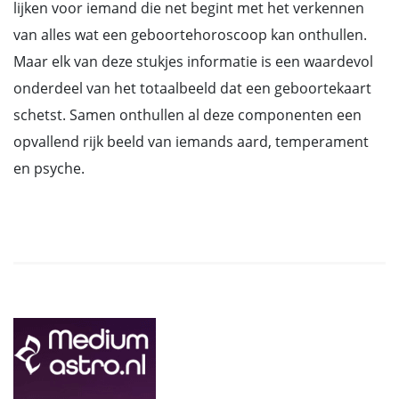
lijken voor iemand die net begint met het verkennen
van alles wat een geboortehoroscoop kan onthullen.
Maar elk van deze stukjes informatie is een waardevol
onderdeel van het totaalbeeld dat een geboortekaart
schetst. Samen onthullen al deze componenten een
opvallend rijk beeld van iemands aard, temperament
en psyche.