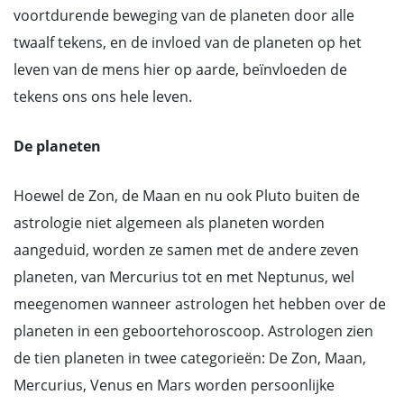
voortdurende beweging van de planeten door alle
twaalf tekens, en de invloed van de planeten op het
leven van de mens hier op aarde, beïnvloeden de
tekens ons ons hele leven.
De planeten
Hoewel de Zon, de Maan en nu ook Pluto buiten de
astrologie niet algemeen als planeten worden
aangeduid, worden ze samen met de andere zeven
planeten, van Mercurius tot en met Neptunus, wel
meegenomen wanneer astrologen het hebben over de
planeten in een geboortehoroscoop. Astrologen zien
de tien planeten in twee categorieën: De Zon, Maan,
Mercurius, Venus en Mars worden persoonlijke