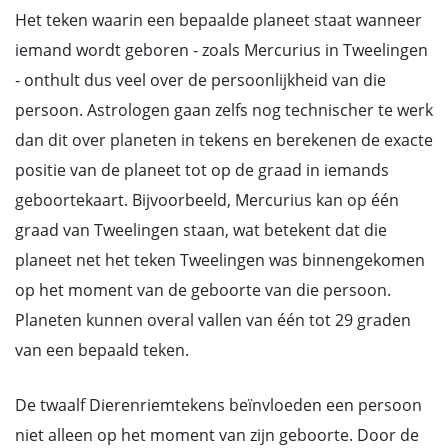
Het teken waarin een bepaalde planeet staat wanneer
iemand wordt geboren - zoals Mercurius in Tweelingen
- onthult dus veel over de persoonlijkheid van die
persoon. Astrologen gaan zelfs nog technischer te werk
dan dit over planeten in tekens en berekenen de exacte
positie van de planeet tot op de graad in iemands
geboortekaart. Bijvoorbeeld, Mercurius kan op één
graad van Tweelingen staan, wat betekent dat die
planeet net het teken Tweelingen was binnengekomen
op het moment van de geboorte van die persoon.
Planeten kunnen overal vallen van één tot 29 graden
van een bepaald teken.
De twaalf Dierenriemtekens beïnvloeden een persoon
niet alleen op het moment van zijn geboorte. Door de