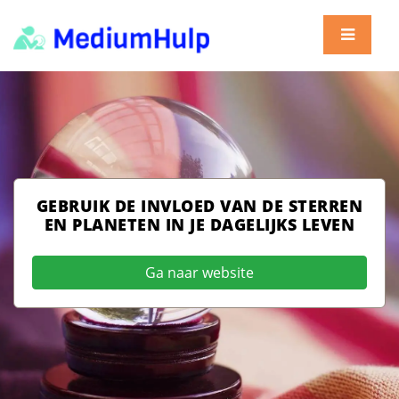
GEBRUIK DE INVLOED VAN DE STERREN
EN PLANETEN IN JE DAGELIJKS LEVEN
Ga naar website