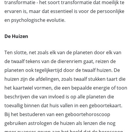
transformatie - het soort transformatie dat moeilijk te
ervaren is, maar dat essentieel is voor de persoonlijke
en psychologische evolutie.
De Huizen
Ten slotte, net zoals elk van de planeten door elk van
de twaalf tekens van de dierenriem gaat, reizen de
planeten ook tegelijkertijd door de twaalf huizen. De
huizen zijn de afdelingen, zoals twaalf stukken taart die
het kaartwiel vormen, die een bepaalde energie of toon
beschrijven die van invloed is op alle planeten die
toevallig binnen dat huis vallen in een geboortekaart.
Bij het bestuderen van een geboortehoroscoop
gebruiken astrologen de huizen als lenzen die nog