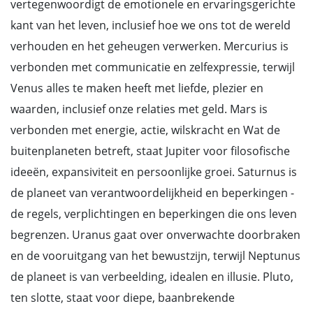
vertegenwoordigt de emotionele en ervaringsgerichte
kant van het leven, inclusief hoe we ons tot de wereld
verhouden en het geheugen verwerken. Mercurius is
verbonden met communicatie en zelfexpressie, terwijl
Venus alles te maken heeft met liefde, plezier en
waarden, inclusief onze relaties met geld. Mars is
verbonden met energie, actie, wilskracht en Wat de
buitenplaneten betreft, staat Jupiter voor filosofische
ideeën, expansiviteit en persoonlijke groei. Saturnus is
de planeet van verantwoordelijkheid en beperkingen -
de regels, verplichtingen en beperkingen die ons leven
begrenzen. Uranus gaat over onverwachte doorbraken
en de vooruitgang van het bewustzijn, terwijl Neptunus
de planeet is van verbeelding, idealen en illusie. Pluto,
ten slotte, staat voor diepe, baanbrekende