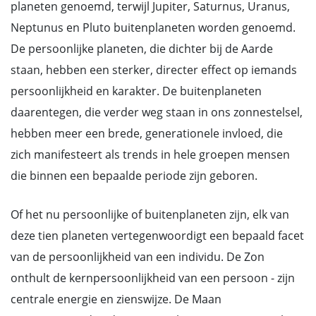
planeten genoemd, terwijl Jupiter, Saturnus, Uranus,
Neptunus en Pluto buitenplaneten worden genoemd.
De persoonlijke planeten, die dichter bij de Aarde
staan, hebben een sterker, directer effect op iemands
persoonlijkheid en karakter. De buitenplaneten
daarentegen, die verder weg staan in ons zonnestelsel,
hebben meer een brede, generationele invloed, die
zich manifesteert als trends in hele groepen mensen
die binnen een bepaalde periode zijn geboren.
Of het nu persoonlijke of buitenplaneten zijn, elk van
deze tien planeten vertegenwoordigt een bepaald facet
van de persoonlijkheid van een individu. De Zon
onthult de kernpersoonlijkheid van een persoon - zijn
centrale energie en zienswijze. De Maan