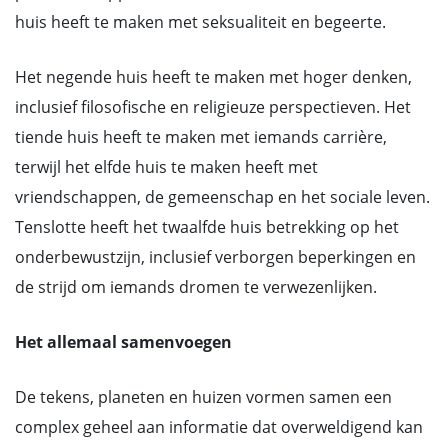
huis heeft te maken met seksualiteit en begeerte.
Het negende huis heeft te maken met hoger denken,
inclusief filosofische en religieuze perspectieven. Het
tiende huis heeft te maken met iemands carrière,
terwijl het elfde huis te maken heeft met
vriendschappen, de gemeenschap en het sociale leven.
Tenslotte heeft het twaalfde huis betrekking op het
onderbewustzijn, inclusief verborgen beperkingen en
de strijd om iemands dromen te verwezenlijken.
Het allemaal samenvoegen
De tekens, planeten en huizen vormen samen een
complex geheel aan informatie dat overweldigend kan