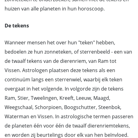
huizen van alle planeten in hun horoscoop.
De tekens
Wanneer mensen het over hun "teken" hebben,
bedoelen ze hun zonneteken, of sterrenbeeld - een van
de twaalf tekens van de dierenriem, van Ram tot
Vissen. Astrologen plaatsen deze tekens als een
continuüm langs een sterrenwiel, waarbij elk teken
overgaat in het volgende. In volgorde zijn de tekens
Ram, Stier, Tweelingen, Kreeft, Leeuw, Maagd,
Weegschaal, Schorpioen, Boogschutter, Steenbok,
Waterman en Vissen. In astrologische termen passeren
de planeten één voor één de twaalf dierenriemtekens,
en worden zij beurtelings door elk van hen beïnvloed.