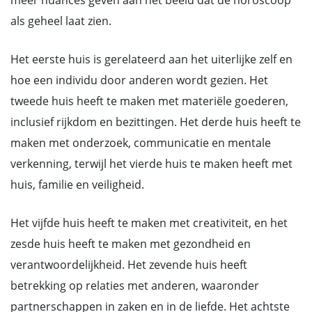
meer nuances geven aan het beeld dat de horoscoop
als geheel laat zien.
Het eerste huis is gerelateerd aan het uiterlijke zelf en
hoe een individu door anderen wordt gezien. Het
tweede huis heeft te maken met materiële goederen,
inclusief rijkdom en bezittingen. Het derde huis heeft te
maken met onderzoek, communicatie en mentale
verkenning, terwijl het vierde huis te maken heeft met
huis, familie en veiligheid.
Het vijfde huis heeft te maken met creativiteit, en het
zesde huis heeft te maken met gezondheid en
verantwoordelijkheid. Het zevende huis heeft
betrekking op relaties met anderen, waaronder
partnerschappen in zaken en in de liefde. Het achtste