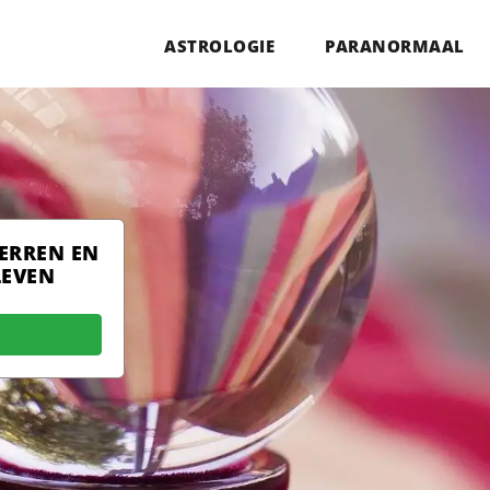
ASTROLOGIE
PARANORMAAL
TERREN EN
LEVEN