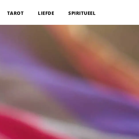
TAROT
LIEFDE
SPIRITUEEL