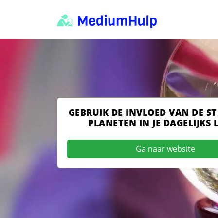
GEBRUIK DE INVLOED VAN DE S
PLANETEN IN JE DAGELIJKS 
Ga naar website