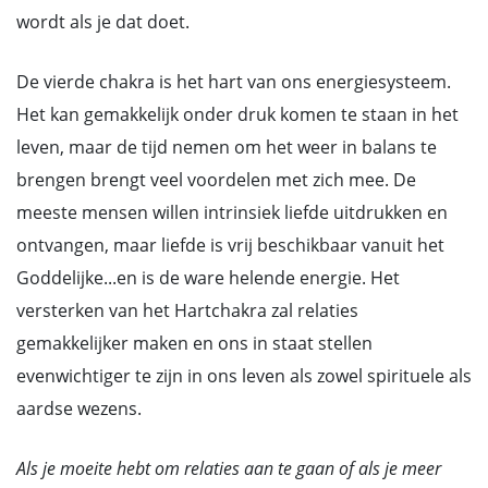
wordt als je dat doet.
De vierde chakra is het hart van ons energiesysteem.
Het kan gemakkelijk onder druk komen te staan in het
leven, maar de tijd nemen om het weer in balans te
brengen brengt veel voordelen met zich mee. De
meeste mensen willen intrinsiek liefde uitdrukken en
ontvangen, maar liefde is vrij beschikbaar vanuit het
Goddelijke...en is de ware helende energie. Het
versterken van het Hartchakra zal relaties
gemakkelijker maken en ons in staat stellen
evenwichtiger te zijn in ons leven als zowel spirituele als
aardse wezens.
Als je moeite hebt om relaties aan te gaan of als je meer