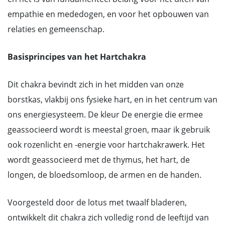
empathie en mededogen, en voor het opbouwen van
relaties en gemeenschap.
Basisprincipes van het Hartchakra
Dit chakra bevindt zich in het midden van onze
borstkas, vlakbij ons fysieke hart, en in het centrum van
ons energiesysteem. De kleur De energie die ermee
geassocieerd wordt is meestal groen, maar ik gebruik
ook rozenlicht en -energie voor hartchakrawerk. Het
wordt geassocieerd met de thymus, het hart, de
longen, de bloedsomloop, de armen en de handen.
Voorgesteld door de lotus met twaalf bladeren,
ontwikkelt dit chakra zich volledig rond de leeftijd van