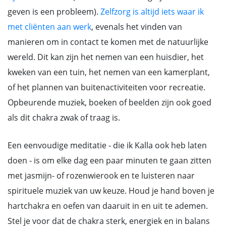
geven is een probleem).
Zelfzorg is altijd iets waar ik
met cliënten aan werk
, evenals het vinden van
manieren om in contact te komen met de natuurlijke
wereld. Dit kan zijn het nemen van een huisdier, het
kweken van een tuin, het nemen van een kamerplant,
of het plannen van buitenactiviteiten voor recreatie.
Opbeurende muziek, boeken of beelden zijn ook goed
als dit chakra zwak of traag is.
Een eenvoudige meditatie - die ik Kalla ook heb laten
doen - is om elke dag een paar minuten te gaan zitten
met jasmijn- of rozenwierook en te luisteren naar
spirituele muziek van uw keuze. Houd je hand boven je
hartchakra en oefen van daaruit in en uit te ademen.
Stel je voor dat de chakra sterk, energiek en in balans