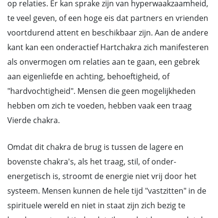
op relaties. Er kan sprake zijn van hyperwaakzaamheid,
te veel geven, of een hoge eis dat partners en vrienden
voortdurend attent en beschikbaar zijn. Aan de andere
kant kan een onderactief Hartchakra zich manifesteren
als onvermogen om relaties aan te gaan, een gebrek
aan eigenliefde en achting, behoeftigheid, of
"hardvochtigheid". Mensen die geen mogelijkheden
hebben om zich te voeden, hebben vaak een traag
Vierde chakra.
Omdat dit chakra de brug is tussen de lagere en
bovenste chakra's, als het traag, stil, of onder-
energetisch is, stroomt de energie niet vrij door het
systeem. Mensen kunnen de hele tijd "vastzitten" in de
spirituele wereld en niet in staat zijn zich bezig te