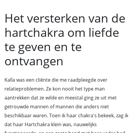
Het versterken van de
hartchakra om liefde
te geven en te
ontvangen
Kalla was een cliënte die me raadpleegde over
relatieproblemen. Ze kon nooit het type man
aantrekken dat ze wilde en meestal ging ze uit met
getrouwde mannen of mannen die anders niet
beschikbaar waren. Toen ik haar chakra's bekeek, zag ik
dat haar Hartchakra klein was, nauwelijks