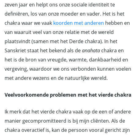
zeven jaar en helpt ons onze sociale identiteit te
definiëren, los van onze moeder en vader. Het is het
chakra waar we vaak
koorden met anderen
hebben en
van waaruit veel van onze relatie met de wereld
plaatsvindt (samen met het Derde chakra). In het
Sanskriet staat het bekend als de
anahata
chakra en
het is de bron van vreugde, warmte, dankbaarheid en
vergeving, waardoor we ons verbonden kunnen voelen
met andere wezens en de natuurlijke wereld.
Veelvoorkomende problemen met het vierde chakra
Ik merk dat het vierde chakra vaak op de een of andere
manier gecompromitteerd is bij mijn cliënten. Als de
chakra overactief is, kan de persoon vooral gericht zijn