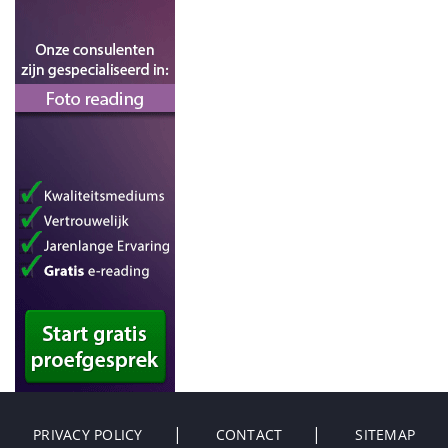
PRIVACY POLICY
CONTACT
SITEMAP