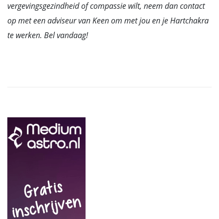
vergevingsgezindheid of compassie wilt, neem dan contact
op met een adviseur van Keen om met jou en je Hartchakra
te werken. Bel vandaag!