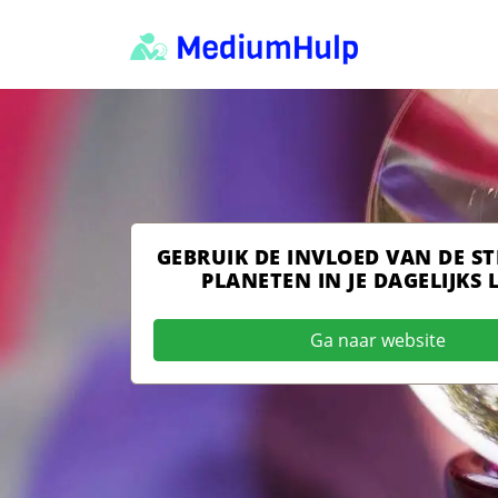
GEBRUIK DE INVLOED VAN DE S
PLANETEN IN JE DAGELIJKS 
Ga naar website