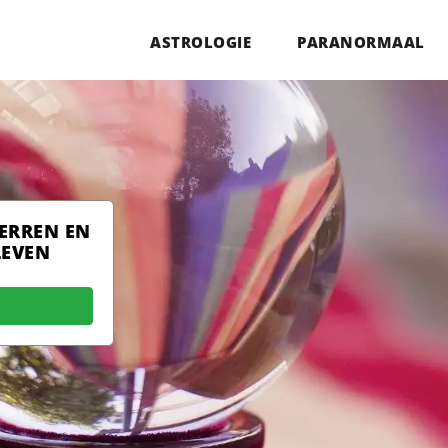
ASTROLOGIE
PARANORMAAL
TERREN EN
LEVEN