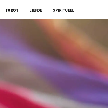
TAROT
LIEFDE
SPIRITUEEL