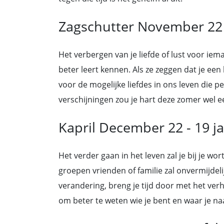
Zagschutter November 22
Het verbergen van je liefde of lust voor iem
beter leert kennen. Als ze zeggen dat je een
voor de mogelijke liefdes in ons leven die p
verschijningen zou je hart deze zomer wel 
Kapril December 22 - 19 j
Het verder gaan in het leven zal je bij je 
groepen vrienden of familie zal onvermijdelijk
verandering, breng je tijd door met het verh
om beter te weten wie je bent en waar je na