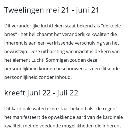
Tweelingen mei 21 - juni 21
Dit veranderlijke luchtteken staat bekend als "de koele
bries" - het belichaamt het veranderlijke kwaliteit die
inherent is aan een verfrissende verschuiving van het
bewustzijn. Deze uitbarsting van inzicht is de kern van
het element Lucht. Sommigen zouden deze
persoonlijkheid kunnen beschouwen als een flitsende
persoonlijkheid zonder inhoud.
kreeft juni 22 - juli 22
Dit kardinale waterteken staat bekend als "de regen" -
het manifesteert de opwekkende aard van de kardinale
kwaliteit met de voedende mogelijkheden die inherent