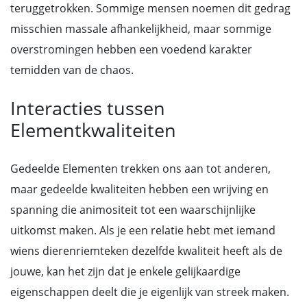
teruggetrokken. Sommige mensen noemen dit gedrag
misschien massale afhankelijkheid, maar sommige
overstromingen hebben een voedend karakter
temidden van de chaos.
Interacties tussen
Elementkwaliteiten
Gedeelde Elementen trekken ons aan tot anderen,
maar gedeelde kwaliteiten hebben een wrijving en
spanning die animositeit tot een waarschijnlijke
uitkomst maken. Als je een relatie hebt met iemand
wiens dierenriemteken dezelfde kwaliteit heeft als de
jouwe, kan het zijn dat je enkele gelijkaardige
eigenschappen deelt die je eigenlijk van streek maken.