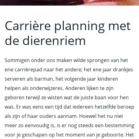
Carrière planning met
de dierenriem
Sommigen onder ons maken wilde sprongen van het
ene carrièrepad naar het andere; het ene jaar drankjes
serveren als barman, het volgende jaar kinderen
helpen als onderwijzeres. Anderen lijken te zijn
geboren terwijl ze wisten wat de juiste baan voor hen
was. Er was eens een tijd dat iedereen hetzelfde beroep
als zijn of haar ouders aannam. Hoewel het nu niet
meer zo eenvoudig is, is er nog steeds een bestemming
voor je geschapen op het moment van je geboorte. Het