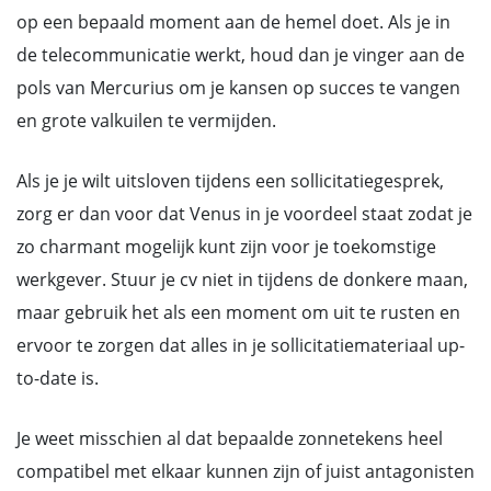
op een bepaald moment aan de hemel doet. Als je in
de telecommunicatie werkt, houd dan je vinger aan de
pols van Mercurius om je kansen op succes te vangen
en grote valkuilen te vermijden.
Als je je wilt uitsloven tijdens een sollicitatiegesprek,
zorg er dan voor dat Venus in je voordeel staat zodat je
zo charmant mogelijk kunt zijn voor je toekomstige
werkgever. Stuur je cv niet in tijdens de donkere maan,
maar gebruik het als een moment om uit te rusten en
ervoor te zorgen dat alles in je sollicitatiemateriaal up-
to-date is.
Je weet misschien al dat bepaalde zonnetekens heel
compatibel met elkaar kunnen zijn of juist antagonisten