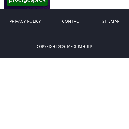
PRIVACY POLICY
CONTACT
SITEMAP
COPYRIGHT 2026 MEDIUMHULP