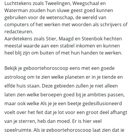
Luchttekens zoals Tweelingen, Weegschaal en
Waterman zouden hun sluwe geest goed kunnen
gebruiken voor de wetenschap, de wereld van
computers of het werken met woorden als schrijvers of
redacteuren.
Aardetekens zoals Stier, Maagd en Steenbok hechten
meestal waarde aan een stabiel inkomen en kunnen
heel blij zijn om buiten of met hun handen te werken.
Bekijk je geboortehoroscoop eens met een goede
astroloog om te zien welke planeten er in je tiende en
elfde huis staan. Deze gebieden zullen je niet alleen
laten zien welke beroepen goed bij je ambities passen,
maar ook welke Als je je een beetje gedesillusioneerd
voelt over het feit dat je lot voor een groot deel afhangt
van je sterren, heb dan moed. Er is hier veel
speelruimte. Als je geboortehoroscoop laat zien dat je