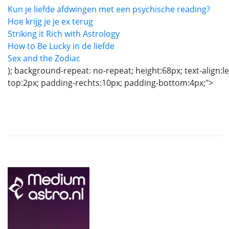
Kun je liefde afdwingen met een psychische reading?
Hoe krijg je je ex terug
Striking it Rich with Astrology
How to Be Lucky in de liefde
Sex and the Zodiac
); background-repeat: no-repeat; height:68px; text-align:le
top:2px; padding-rechts:10px; padding-bottom:4px;">