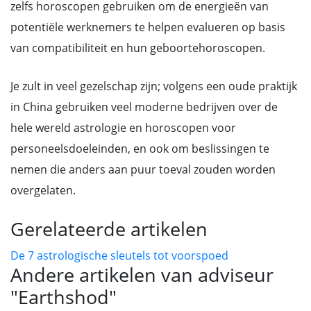
zelfs horoscopen gebruiken om de energieën van
potentiële werknemers te helpen evalueren op basis
van compatibiliteit en hun geboortehoroscopen.
Je zult in veel gezelschap zijn; volgens een oude praktijk
in China gebruiken veel moderne bedrijven over de
hele wereld astrologie en horoscopen voor
personeelsdoeleinden, en ook om beslissingen te
nemen die anders aan puur toeval zouden worden
overgelaten.
Gerelateerde artikelen
De 7 astrologische sleutels tot voorspoed
Andere artikelen van adviseur
"Earthshod"