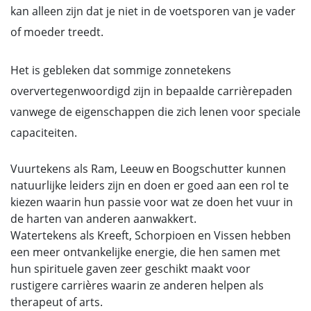
kan alleen zijn dat je niet in de voetsporen van je vader
of moeder treedt.
Het is gebleken dat sommige zonnetekens
oververtegenwoordigd zijn in bepaalde carrièrepaden
vanwege de eigenschappen die zich lenen voor speciale
capaciteiten.
Vuurtekens als Ram, Leeuw en Boogschutter kunnen
natuurlijke leiders zijn en doen er goed aan een rol te
kiezen waarin hun passie voor wat ze doen het vuur in
de harten van anderen aanwakkert.
Watertekens als Kreeft, Schorpioen en Vissen hebben
een meer ontvankelijke energie, die hen samen met
hun spirituele gaven zeer geschikt maakt voor
rustigere carrières waarin ze anderen helpen als
therapeut of arts.