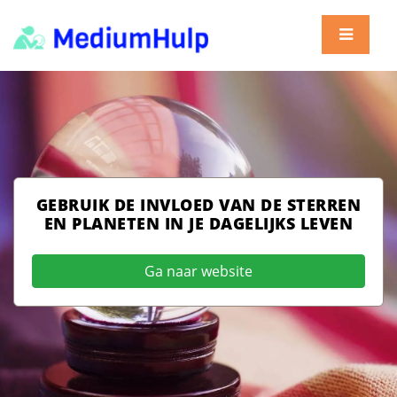
GEBRUIK DE INVLOED VAN DE STERREN
EN PLANETEN IN JE DAGELIJKS LEVEN
Ga naar website