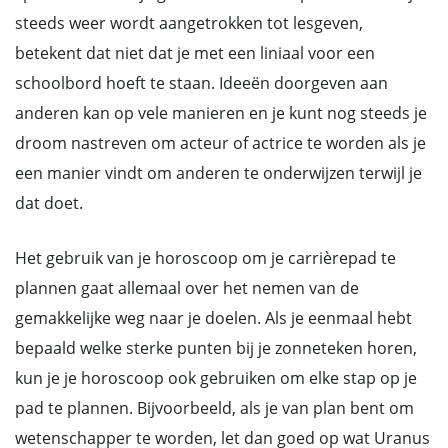
steeds weer wordt aangetrokken tot lesgeven,
betekent dat niet dat je met een liniaal voor een
schoolbord hoeft te staan. Ideeën doorgeven aan
anderen kan op vele manieren en je kunt nog steeds je
droom nastreven om acteur of actrice te worden als je
een manier vindt om anderen te onderwijzen terwijl je
dat doet.
Het gebruik van je horoscoop om je carrièrepad te
plannen gaat allemaal over het nemen van de
gemakkelijke weg naar je doelen. Als je eenmaal hebt
bepaald welke sterke punten bij je zonneteken horen,
kun je je horoscoop ook gebruiken om elke stap op je
pad te plannen. Bijvoorbeeld, als je van plan bent om
wetenschapper te worden, let dan goed op wat Uranus