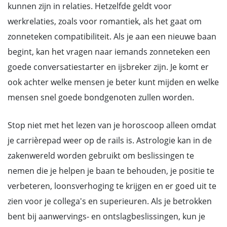
kunnen zijn in relaties. Hetzelfde geldt voor
werkrelaties, zoals voor romantiek, als het gaat om
zonneteken compatibiliteit. Als je aan een nieuwe baan
begint, kan het vragen naar iemands zonneteken een
goede conversatiestarter en ijsbreker zijn. Je komt er
ook achter welke mensen je beter kunt mijden en welke
mensen snel goede bondgenoten zullen worden.
Stop niet met het lezen van je horoscoop alleen omdat
je carrièrepad weer op de rails is. Astrologie kan in de
zakenwereld worden gebruikt om beslissingen te
nemen die je helpen je baan te behouden, je positie te
verbeteren, loonsverhoging te krijgen en er goed uit te
zien voor je collega's en superieuren. Als je betrokken
bent bij aanwervings- en ontslagbeslissingen, kun je