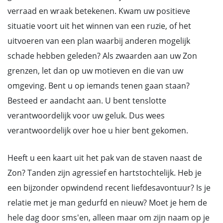
verraad en wraak betekenen. Kwam uw positieve
situatie voort uit het winnen van een ruzie, of het
uitvoeren van een plan waarbij anderen mogelijk
schade hebben geleden? Als zwaarden aan uw Zon
grenzen, let dan op uw motieven en die van uw
omgeving. Bent u op iemands tenen gaan staan?
Besteed er aandacht aan. U bent tenslotte
verantwoordelijk voor uw geluk. Dus wees
verantwoordelijk over hoe u hier bent gekomen.
Heeft u een kaart uit het pak van de staven naast de
Zon? Tanden zijn agressief en hartstochtelijk. Heb je
een bijzonder opwindend recent liefdesavontuur? Is je
relatie met je man gedurfd en nieuw? Moet je hem de
hele dag door sms'en, alleen maar om zijn naam op je