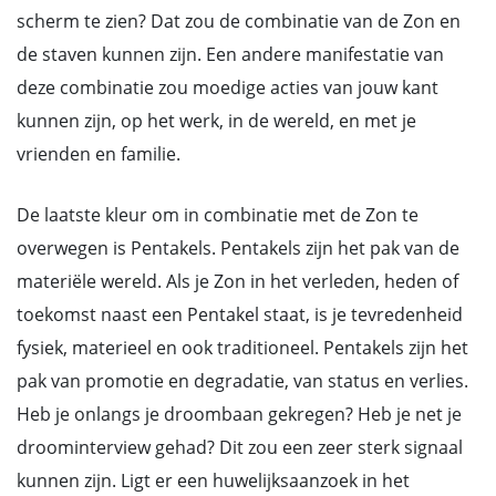
scherm te zien? Dat zou de combinatie van de Zon en
de staven kunnen zijn. Een andere manifestatie van
deze combinatie zou moedige acties van jouw kant
kunnen zijn, op het werk, in de wereld, en met je
vrienden en familie.
De laatste kleur om in combinatie met de Zon te
overwegen is Pentakels. Pentakels zijn het pak van de
materiële wereld. Als je Zon in het verleden, heden of
toekomst naast een Pentakel staat, is je tevredenheid
fysiek, materieel en ook traditioneel. Pentakels zijn het
pak van promotie en degradatie, van status en verlies.
Heb je onlangs je droombaan gekregen? Heb je net je
droominterview gehad? Dit zou een zeer sterk signaal
kunnen zijn. Ligt er een huwelijksaanzoek in het