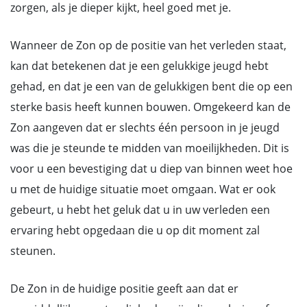
zorgen, als je dieper kijkt, heel goed met je.
Wanneer de Zon op de positie van het verleden staat,
kan dat betekenen dat je een gelukkige jeugd hebt
gehad, en dat je een van de gelukkigen bent die op een
sterke basis heeft kunnen bouwen. Omgekeerd kan de
Zon aangeven dat er slechts één persoon in je jeugd
was die je steunde te midden van moeilijkheden. Dit is
voor u een bevestiging dat u diep van binnen weet hoe
u met de huidige situatie moet omgaan. Wat er ook
gebeurt, u hebt het geluk dat u in uw verleden een
ervaring hebt opgedaan die u op dit moment zal
steunen.
De Zon in de huidige positie geeft aan dat er