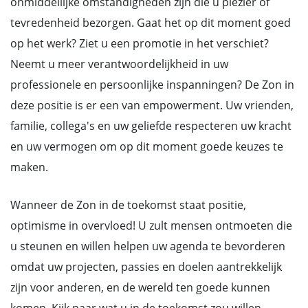
onmiddellijke omstandigheden zijn die u plezier of
tevredenheid bezorgen. Gaat het op dit moment goed
op het werk? Ziet u een promotie in het verschiet?
Neemt u meer verantwoordelijkheid in uw
professionele en persoonlijke inspanningen? De Zon in
deze positie is er een van empowerment. Uw vrienden,
familie, collega's en uw geliefde respecteren uw kracht
en uw vermogen om op dit moment goede keuzes te
maken.
Wanneer de Zon in de toekomst staat positie,
optimisme in overvloed! U zult mensen ontmoeten die
u steunen en willen helpen uw agenda te bevorderen
omdat uw projecten, passies en doelen aantrekkelijk
zijn voor anderen, en de wereld ten goede kunnen