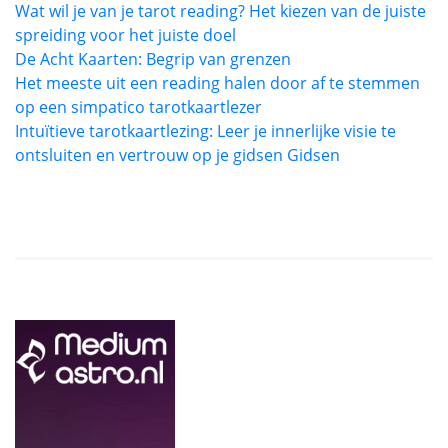
Wat wil je van je tarot reading? Het kiezen van de juiste
spreiding voor het juiste doel
De Acht Kaarten: Begrip van grenzen
Het meeste uit een reading halen door af te stemmen
op een simpatico tarotkaartlezer
Intuïtieve tarotkaartlezing: Leer je innerlijke visie te
ontsluiten en vertrouw op je gidsen Gidsen