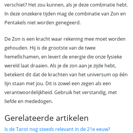
verschiet? Het zou kunnen, als je deze combinatie hebt.
In deze onzekere tijden mag de combinatie van Zon en
Pentakels niet worden genegeerd.
De Zon is een kracht waar rekening mee moet worden
gehouden. Hij is de grootste van de twee
hemellichamen, en levert de energie die onze fysieke
wereld laat draaien. Als je de zon aan je zijde hebt,
betekent dit dat de krachten van het universum op één
lijn staan met jou. Dit is zowel een zegen als een
verantwoordelijkheid. Gebruik het verstandig, met
liefde en mededogen.
Gerelateerde artikelen
Is de Tarot nog steeds relevant in de 21e eeuw?