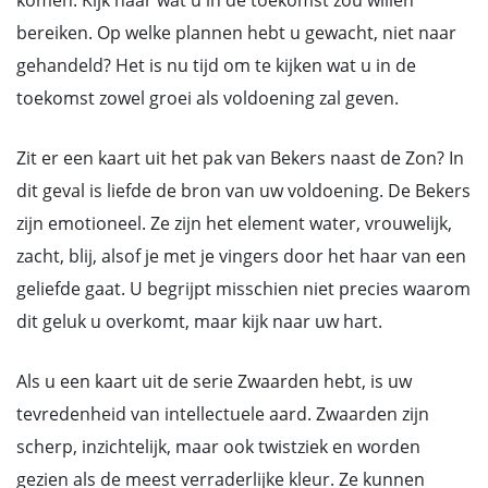
komen. Kijk naar wat u in de toekomst zou willen
bereiken. Op welke plannen hebt u gewacht, niet naar
gehandeld? Het is nu tijd om te kijken wat u in de
toekomst zowel groei als voldoening zal geven.
Zit er een kaart uit het pak van Bekers naast de Zon? In
dit geval is liefde de bron van uw voldoening. De Bekers
zijn emotioneel. Ze zijn het element water, vrouwelijk,
zacht, blij, alsof je met je vingers door het haar van een
geliefde gaat. U begrijpt misschien niet precies waarom
dit geluk u overkomt, maar kijk naar uw hart.
Als u een kaart uit de serie Zwaarden hebt, is uw
tevredenheid van intellectuele aard. Zwaarden zijn
scherp, inzichtelijk, maar ook twistziek en worden
gezien als de meest verraderlijke kleur. Ze kunnen