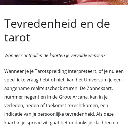
Tevredenheid en de
tarot
Wanneer onthullen de kaarten je vervulde wensen?
Wanneer je je Tarotspreiding interpreteert, of je nu een
specifieke vraag hebt of niet, kan het Universum je een
aangename realiteitscheck sturen. De Zonnekaart,
nummer negentien in de Grote Arcana, kan in je
verleden, heden of toekomst terechtkomen, een
indicatie van je persoonlijke tevredenheid. Als deze
kaart in je spread zit, gaat het ondanks je klachten en