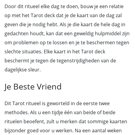
Door dit ritueel elke dag te doen, bouw je een relatie
op met het Tarot deck dat je de kaart van de dag zal
geven die je nodig hebt. Als je die kaart de hele dag in
gedachten houdt, kan dat een geweldig hulpmiddel zijn
om problemen op te lossen en je te beschermen tegen
slechte situaties. Elke kaart in het Tarot deck
beschermt je tegen de tegenstrijdigheden van de
dagelijkse sleur.
Je Beste Vriend
Dit Tarot ritueel is geworteld in de eerste twee
methodes. Als u een tijdje één van beide of beide
rituelen beoefent, zult u merken dat sommige kaarten
bijzonder goed voor u werken. Na een aantal weken