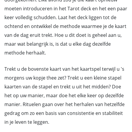
moeten introduceren in het Tarot deck en het een paar
keer volledig schudden. Laat het deck liggen tot de
ochtend en ontwikkel de methode waarmee je de kaart
van de dag eruit trekt. Hoe u dit doet is geheel aan u,
maar wat belangrijk is, is dat u elke dag dezelfde
methode herhaalt.
Trekt u de bovenste kaart van het kaartspel terwijl u 's
morgens uw kopje thee zet? Trekt u een kleine stapel
kaarten van de stapel en trekt u uit het midden? Doe
het op uw manier, maar doe het elke keer op dezelfde
manier. Rituelen gaan over het herhalen van hetzelfde
gedrag om zo een basis van consistentie en stabiliteit
in je leven te leggen.