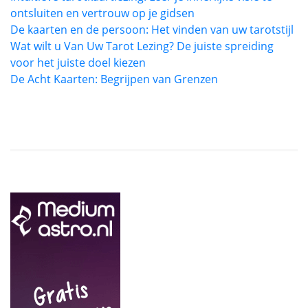
ontsluiten en vertrouw op je gidsen
De kaarten en de persoon: Het vinden van uw tarotstijl
Wat wilt u Van Uw Tarot Lezing? De juiste spreiding
voor het juiste doel kiezen
De Acht Kaarten: Begrijpen van Grenzen