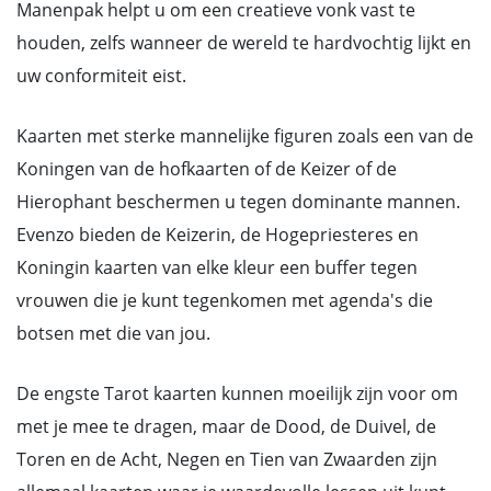
Manenpak helpt u om een creatieve vonk vast te
houden, zelfs wanneer de wereld te hardvochtig lijkt en
uw conformiteit eist.
Kaarten met sterke mannelijke figuren zoals een van de
Koningen van de hofkaarten of de Keizer of de
Hierophant beschermen u tegen dominante mannen.
Evenzo bieden de Keizerin, de Hogepriesteres en
Koningin kaarten van elke kleur een buffer tegen
vrouwen die je kunt tegenkomen met agenda's die
botsen met die van jou.
De engste Tarot kaarten kunnen moeilijk zijn voor om
met je mee te dragen, maar de Dood, de Duivel, de
Toren en de Acht, Negen en Tien van Zwaarden zijn