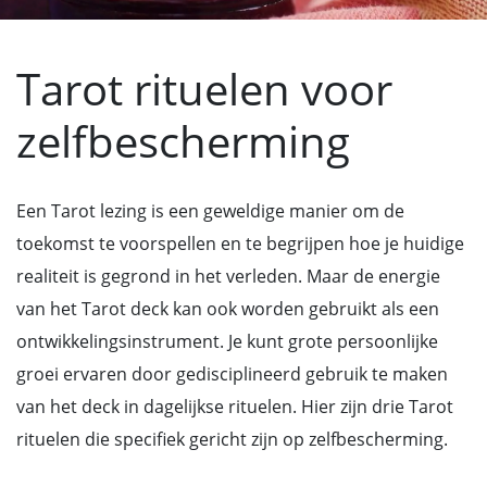
Tarot rituelen voor
zelfbescherming
Een Tarot lezing is een geweldige manier om de
toekomst te voorspellen en te begrijpen hoe je huidige
realiteit is gegrond in het verleden. Maar de energie
van het Tarot deck kan ook worden gebruikt als een
ontwikkelingsinstrument. Je kunt grote persoonlijke
groei ervaren door gedisciplineerd gebruik te maken
van het deck in dagelijkse rituelen. Hier zijn drie Tarot
rituelen die specifiek gericht zijn op zelfbescherming.