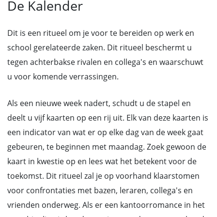
De Kalender
Dit is een ritueel om je voor te bereiden op werk en
school gerelateerde zaken. Dit ritueel beschermt u
tegen achterbakse rivalen en collega's en waarschuwt
u voor komende verrassingen.
Als een nieuwe week nadert, schudt u de stapel en
deelt u vijf kaarten op een rij uit. Elk van deze kaarten is
een indicator van wat er op elke dag van de week gaat
gebeuren, te beginnen met maandag. Zoek gewoon de
kaart in kwestie op en lees wat het betekent voor de
toekomst. Dit ritueel zal je op voorhand klaarstomen
voor confrontaties met bazen, leraren, collega's en
vrienden onderweg. Als er een kantoorromance in het