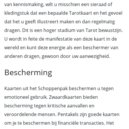
van kennismaking, wilt u misschien een sieraad of
kledingstuk dat een bepaalde Tarotkaart en het gevoel
dat het u geeft illustreert maken en dan regelmatig
dragen. Dit is een hoger stadium van Tarot bewustzijn.
U wordt in feite de manifestatie van deze kaart in de
wereld en kunt deze energie als een beschermer van
anderen dragen, gewoon door uw aanwezigheid.
Bescherming
Kaarten uit het Schoppenpak beschermen u tegen
emotioneel gebruik. Zwaardkaarten bieden
bescherming tegen kritische aanvallen en
veroordelende mensen. Pentakels zijn goede kaarten
om je te beschermen bij financiële transacties. Het