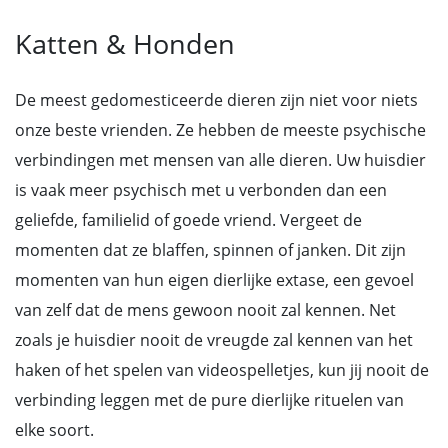
Katten & Honden
De meest gedomesticeerde dieren zijn niet voor niets
onze beste vrienden. Ze hebben de meeste psychische
verbindingen met mensen van alle dieren. Uw huisdier
is vaak meer psychisch met u verbonden dan een
geliefde, familielid of goede vriend. Vergeet de
momenten dat ze blaffen, spinnen of janken. Dit zijn
momenten van hun eigen dierlijke extase, een gevoel
van zelf dat de mens gewoon nooit zal kennen. Net
zoals je huisdier nooit de vreugde zal kennen van het
haken of het spelen van videospelletjes, kun jij nooit de
verbinding leggen met de pure dierlijke rituelen van
elke soort.