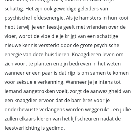
schattig. Het zijn ook geweldige geleiders van
psychische liefdesenergie. Als je hamsters in hun kooi
hebt terwijl je een feestje geeft met vrienden over de
vloer, wordt de vibe die je krijgt van een schattige
nieuwe kennis versterkt door de grote psychische
energie van deze huisdieren. Knaagdieren leven om
zich voort te planten en zijn bedreven in het weten
wanneer er een paar is dat rijp is om samen te komen
voor seksuele verkenning. Wanneer je je intens tot
iemand aangetrokken voelt, zorgt de aanwezigheid van
een knaagdier ervoor dat de barrières voor je
onderbewuste verlangens worden weggerukt - en jullie
zullen elkaars kleren van het lijf scheuren nadat de
feestverlichting is gedimd.