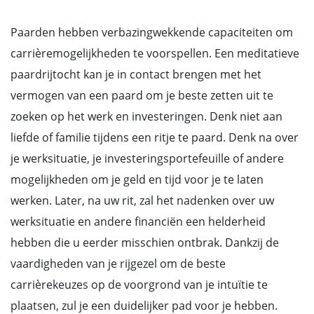
Paarden hebben verbazingwekkende capaciteiten om
carrièremogelijkheden te voorspellen. Een meditatieve
paardrijtocht kan je in contact brengen met het
vermogen van een paard om je beste zetten uit te
zoeken op het werk en investeringen. Denk niet aan
liefde of familie tijdens een ritje te paard. Denk na over
je werksituatie, je investeringsportefeuille of andere
mogelijkheden om je geld en tijd voor je te laten
werken. Later, na uw rit, zal het nadenken over uw
werksituatie en andere financiën een helderheid
hebben die u eerder misschien ontbrak. Dankzij de
vaardigheden van je rijgezel om de beste
carrièrekeuzes op de voorgrond van je intuïtie te
plaatsen, zul je een duidelijker pad voor je hebben.