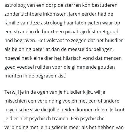
astroloog van een dorp de sterren kon bestuderen
zonder zichtbare inkomsten. Jaren eerder had de
familie van deze astroloog haar laten weten waar op
een strand in de buurt een piraat zijn kist met goud
had begraven. Het volstaat te zeggen dat het huisdier
als beloning beter at dan de meeste dorpelingen,
hoewel het kleine dier het hilarisch vond dat mensen
goed voedsel ruilden voor die glimmende gouden
munten in de begraven kist.
Terwijl je in de ogen van je huisdier kijkt, wil je
misschien een verbinding voelen met een of andere
psychische visie die jullie beiden kunnen delen. Je kunt
je dier niet psychisch trainen. Een psychische
verbinding met je huisdier is meer als het hebben van