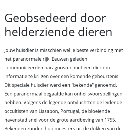
Geobsedeerd door
helderziende dieren
Jouw huisdier is misschien wel je beste verbinding met
het paranormale rijk. Eeuwen geleden
communiceerden paragnosten met een dier om
informatie te krijgen over een komende gebeurtenis.
Dit speciale huisdier werd een "bekende" genoemd.
Een paranormaal begaafde kan onheilsvoorspellingen
hebben. Volgens de legende ontvluchtten de leidende
occultisten van Lissabon, Portugal, de bloeiende
havenstad snel voor de grote aardbeving van 1755.
Bekenden zouden hun meesters uit de dokken van de