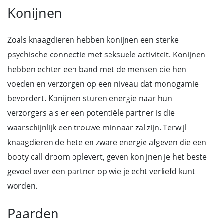
Konijnen
Zoals knaagdieren hebben konijnen een sterke
psychische connectie met seksuele activiteit. Konijnen
hebben echter een band met de mensen die hen
voeden en verzorgen op een niveau dat monogamie
bevordert. Konijnen sturen energie naar hun
verzorgers als er een potentiële partner is die
waarschijnlijk een trouwe minnaar zal zijn. Terwijl
knaagdieren de hete en zware energie afgeven die een
booty call droom oplevert, geven konijnen je het beste
gevoel over een partner op wie je echt verliefd kunt
worden.
Paarden