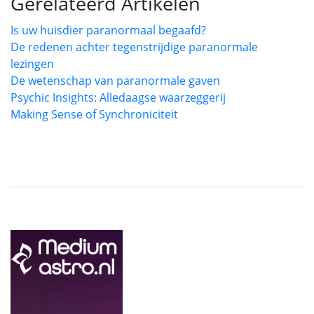
Gerelateerd Artikelen
Is uw huisdier paranormaal begaafd?
De redenen achter tegenstrijdige paranormale
lezingen
De wetenschap van paranormale gaven
Psychic Insights: Alledaagse waarzeggerij
Making Sense of Synchroniciteit