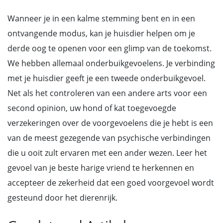
Wanneer je in een kalme stemming bent en in een
ontvangende modus, kan je huisdier helpen om je
derde oog te openen voor een glimp van de toekomst.
We hebben allemaal onderbuikgevoelens. Je verbinding
met je huisdier geeft je een tweede onderbuikgevoel.
Net als het controleren van een andere arts voor een
second opinion, uw hond of kat toegevoegde
verzekeringen over de voorgevoelens die je hebt is een
van de meest gezegende van psychische verbindingen
die u ooit zult ervaren met een ander wezen. Leer het
gevoel van je beste harige vriend te herkennen en
accepteer de zekerheid dat een goed voorgevoel wordt
gesteund door het dierenrijk.