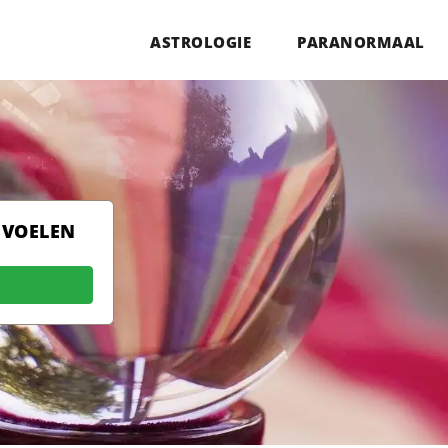
ASTROLOGIE
PARANORMAAL
 VOELEN