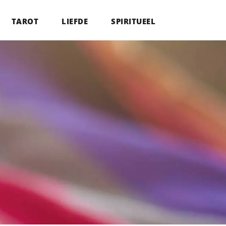
TAROT
LIEFDE
SPIRITUEEL