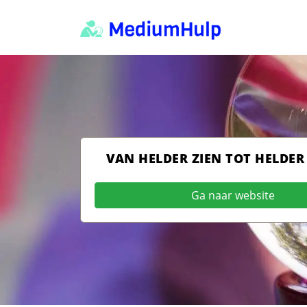
VAN HELDER ZIEN TOT HELDER
Ga naar website