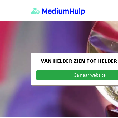
VAN HELDER ZIEN TOT HELDER
Ga naar website