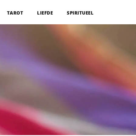
TAROT
LIEFDE
SPIRITUEEL