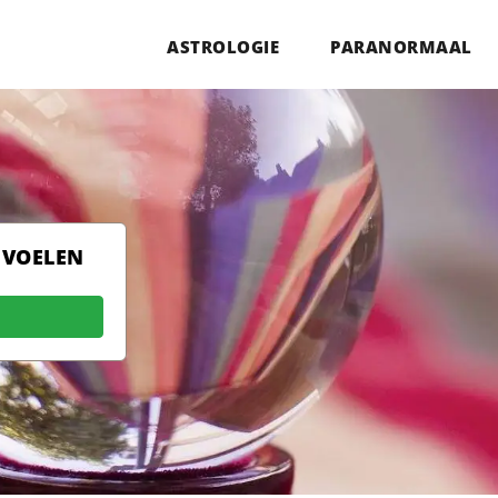
ASTROLOGIE
PARANORMAAL
 VOELEN