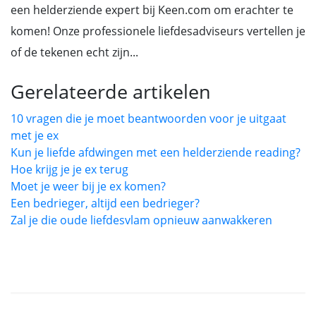
een helderziende expert bij Keen.com om erachter te
komen! Onze professionele liefdesadviseurs vertellen je
of de tekenen echt zijn...
Gerelateerde artikelen
10 vragen die je moet beantwoorden voor je uitgaat
met je ex
Kun je liefde afdwingen met een helderziende reading?
Hoe krijg je je ex terug
Moet je weer bij je ex komen?
Een bedrieger, altijd een bedrieger?
Zal je die oude liefdesvlam opnieuw aanwakkeren