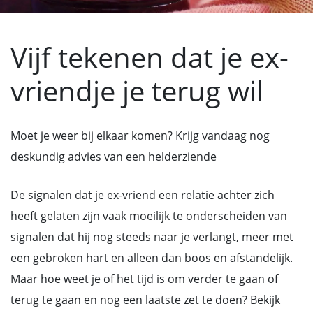
Vijf tekenen dat je ex-
vriendje je terug wil
Moet je weer bij elkaar komen? Krijg vandaag nog
deskundig advies van een helderziende
De signalen dat je ex-vriend een relatie achter zich
heeft gelaten zijn vaak moeilijk te onderscheiden van
signalen dat hij nog steeds naar je verlangt, meer met
een gebroken hart en alleen dan boos en afstandelijk.
Maar hoe weet je of het tijd is om verder te gaan of
terug te gaan en nog een laatste zet te doen? Bekijk