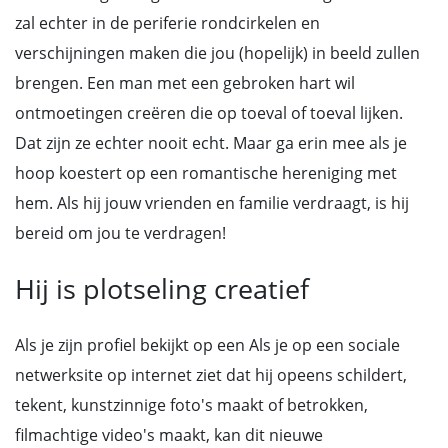
zal echter in de periferie rondcirkelen en
verschijningen maken die jou (hopelijk) in beeld zullen
brengen. Een man met een gebroken hart wil
ontmoetingen creëren die op toeval of toeval lijken.
Dat zijn ze echter nooit echt. Maar ga erin mee als je
hoop koestert op een romantische hereniging met
hem. Als hij jouw vrienden en familie verdraagt, is hij
bereid om jou te verdragen!
Hij is plotseling creatief
Als je zijn profiel bekijkt op een Als je op een sociale
netwerksite op internet ziet dat hij opeens schildert,
tekent, kunstzinnige foto's maakt of betrokken,
filmachtige video's maakt, kan dit nieuwe