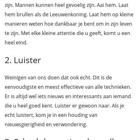
zijn. Mannen kunnen heel gevoelig zijn. Aai hem. Laat
hem brullen als de Leeuwenkoning. Laat hem op kleine
manieren weten hoe dankbaar je bent om in zijn leven
te zijn. Met elke kleine attentie die u geeft, komt u een
heel eind.
2. Luister
Weinigen van ons doen dat ook echt. Dit is de
eenvoudigste en meest effectieve van alle technieken.
Er is altijd wel iets nieuws en interessants aan iemand
die u heel goed kent. Luister er gewoon naar. Als je
echt luistert, kom je in een houding van
nieuwsgierigheid en verwondering.