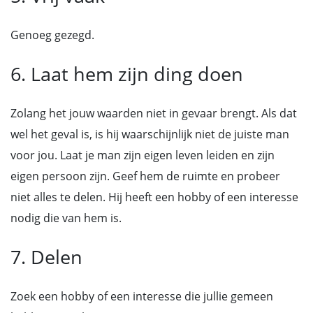
Genoeg gezegd.
6. Laat hem zijn ding doen
Zolang het jouw waarden niet in gevaar brengt. Als dat
wel het geval is, is hij waarschijnlijk niet de juiste man
voor jou. Laat je man zijn eigen leven leiden en zijn
eigen persoon zijn. Geef hem de ruimte en probeer
niet alles te delen. Hij heeft een hobby of een interesse
nodig die van hem is.
7. Delen
Zoek een hobby of een interesse die jullie gemeen