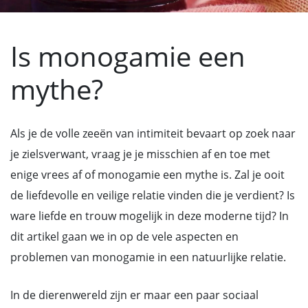
Is monogamie een
mythe?
Als je de volle zeeën van intimiteit bevaart op zoek naar
je zielsverwant, vraag je je misschien af en toe met
enige vrees af of monogamie een mythe is. Zal je ooit
de liefdevolle en veilige relatie vinden die je verdient? Is
ware liefde en trouw mogelijk in deze moderne tijd? In
dit artikel gaan we in op de vele aspecten en
problemen van monogamie in een natuurlijke relatie.
In de dierenwereld zijn er maar een paar sociaal