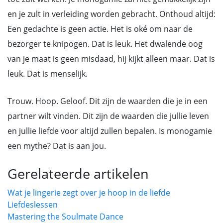
en je zult in verleiding worden gebracht. Onthoud altijd:
Een gedachte is geen actie. Het is oké om naar de
bezorger te knipogen. Dat is leuk. Het dwalende oog
van je maat is geen misdaad, hij kijkt alleen maar. Dat is
leuk. Dat is menselijk.
Trouw. Hoop. Geloof. Dit zijn de waarden die je in een
partner wilt vinden. Dit zijn de waarden die jullie leven
en jullie liefde voor altijd zullen bepalen. Is monogamie
een mythe? Dat is aan jou.
Gerelateerde artikelen
Wat je lingerie zegt over je hoop in de liefde
Liefdeslessen
Mastering the Soulmate Dance