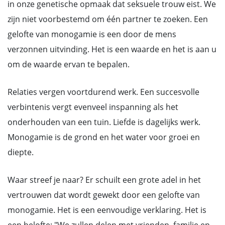
in onze genetische opmaak dat seksuele trouw eist. We
zijn niet voorbestemd om één partner te zoeken. Een
gelofte van monogamie is een door de mens
verzonnen uitvinding. Het is een waarde en het is aan u
om de waarde ervan te bepalen.
Relaties vergen voortdurend werk. Een succesvolle
verbintenis vergt evenveel inspanning als het
onderhouden van een tuin. Liefde is dagelijks werk.
Monogamie is de grond en het water voor groei en
diepte.
Waar streef je naar? Er schuilt een grote adel in het
vertrouwen dat wordt gewekt door een gelofte van
monogamie. Het is een eenvoudige verklaring. Het is