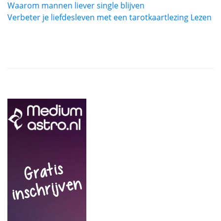
Waarom mannen liever single blijven
Verbeter je liefdesleven met een tarotkaartlezing Lezen