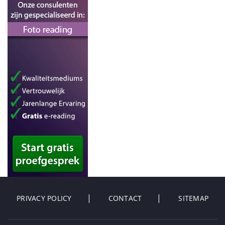
PRIVACY POLICY
CONTACT
SITEMAP