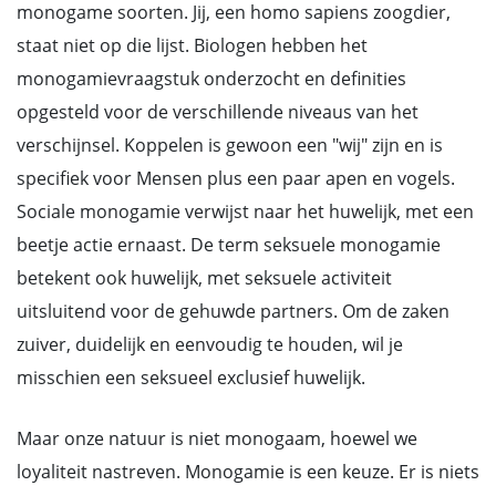
monogame soorten. Jij, een homo sapiens zoogdier,
staat niet op die lijst. Biologen hebben het
monogamievraagstuk onderzocht en definities
opgesteld voor de verschillende niveaus van het
verschijnsel. Koppelen is gewoon een "wij" zijn en is
specifiek voor Mensen plus een paar apen en vogels.
Sociale monogamie verwijst naar het huwelijk, met een
beetje actie ernaast. De term seksuele monogamie
betekent ook huwelijk, met seksuele activiteit
uitsluitend voor de gehuwde partners. Om de zaken
zuiver, duidelijk en eenvoudig te houden, wil je
misschien een seksueel exclusief huwelijk.
Maar onze natuur is niet monogaam, hoewel we
loyaliteit nastreven. Monogamie is een keuze. Er is niets