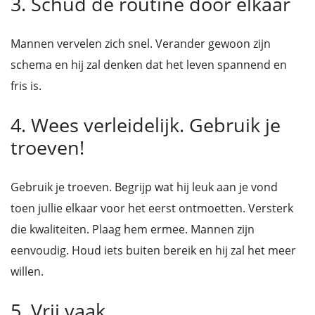
3. Schud de routine door elkaar
Mannen vervelen zich snel. Verander gewoon zijn
schema en hij zal denken dat het leven spannend en
fris is.
4. Wees verleidelijk. Gebruik je
troeven!
Gebruik je troeven. Begrijp wat hij leuk aan je vond
toen jullie elkaar voor het eerst ontmoetten. Versterk
die kwaliteiten. Plaag hem ermee. Mannen zijn
eenvoudig. Houd iets buiten bereik en hij zal het meer
willen.
5. Vrij vaak