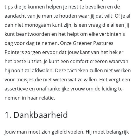
tips die je kunnen helpen je nest te bevolken en de
aandacht van je man te houden waar jij dat wilt. Of je al
dan niet monogaam kunt zijn, is een vraag die alleen jij
kunt beantwoorden en het helpt om elke verbintenis
dag voor dag te nemen. Onze Greener Pastures
Pointers zorgen ervoor dat jouw kant van het hek er
het beste uitziet. Je kunt een comfort creëren waarvan
hij nooit zal afdwalen. Deze tactieken zullen niet werken
voor meisjes die niet weten wat ze willen. Het vergt een
assertieve en onafhankelijke vrouw om de leiding te
nemen in haar relatie.
1. Dankbaarheid
Jouw man moet zich geliefd voelen. Hij moet belangrijk