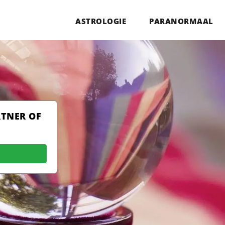
ASTROLOGIE
PARANORMAAL
RTNER OF