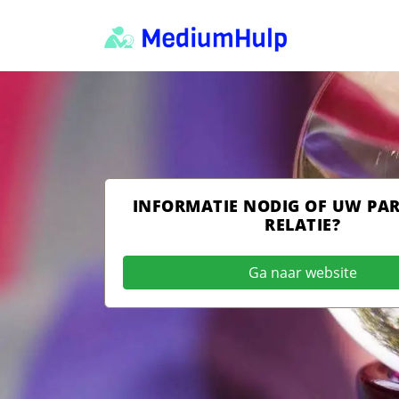
INFORMATIE NODIG OF UW PA
RELATIE?
Ga naar website