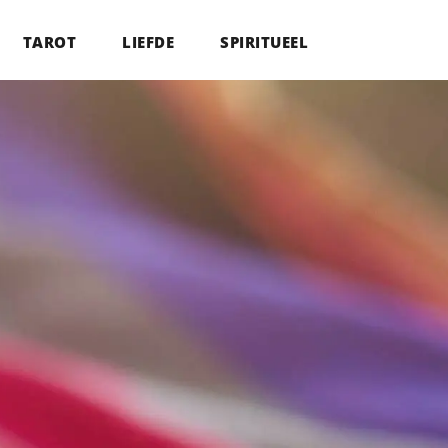
TAROT
LIEFDE
SPIRITUEEL