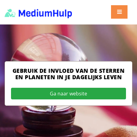
GEBRUIK DE INVLOED VAN DE STERREN
EN PLANETEN IN JE DAGELIJKS LEVEN
Ga naar website