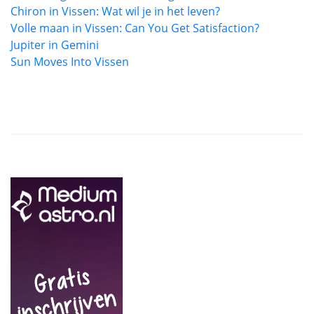
Chiron in Vissen: Wat wil je in het leven?
Volle maan in Vissen: Can You Get Satisfaction?
Jupiter in Gemini
Sun Moves Into Vissen