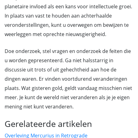
planetaire invloed als een kans voor intellectuele groei.
In plaats van vast te houden aan achterhaalde
veronderstellingen, kunt u overwegen om bewijzen te
weerleggen met oprechte nieuwsgierigheid.
Doe onderzoek, stel vragen en onderzoek de feiten die
u worden gepresenteerd. Ga niet halsstarrig in
discussie uit trots of uit gehechtheid aan hoe de
dingen waren. Er vinden voortdurend veranderingen
plaats. Wat gisteren gold, geldt vandaag misschien niet
meer. Je kunt de wereld niet veranderen als je je eigen
mening niet kunt veranderen.
Gerelateerde artikelen
Overleving Mercurius in Retrograde