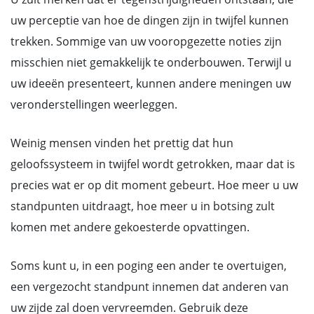
uw perceptie van hoe de dingen zijn in twijfel kunnen
trekken. Sommige van uw vooropgezette noties zijn
misschien niet gemakkelijk te onderbouwen. Terwijl u
uw ideeën presenteert, kunnen andere meningen uw
veronderstellingen weerleggen.
Weinig mensen vinden het prettig dat hun
geloofssysteem in twijfel wordt getrokken, maar dat is
precies wat er op dit moment gebeurt. Hoe meer u uw
standpunten uitdraagt, hoe meer u in botsing zult
komen met andere gekoesterde opvattingen.
Soms kunt u, in een poging een ander te overtuigen,
een vergezocht standpunt innemen dat anderen van
uw zijde zal doen vervreemden. Gebruik deze