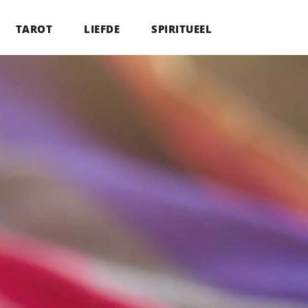
TAROT
LIEFDE
SPIRITUEEL