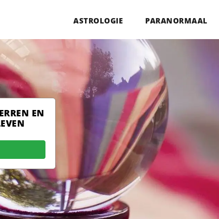
ASTROLOGIE
PARANORMAAL
TERREN EN
LEVEN