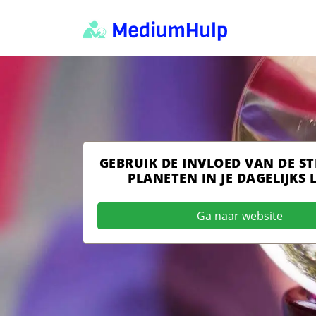
GEBRUIK DE INVLOED VAN DE S
PLANETEN IN JE DAGELIJKS 
Ga naar website