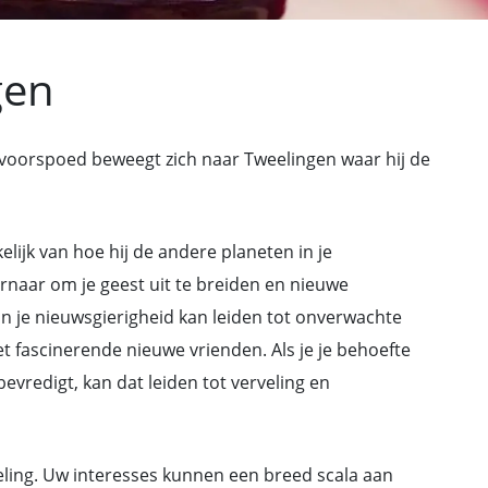
gen
n voorspoed beweegt zich naar Tweelingen waar hij de
kelijk van hoe hij de andere planeten in je
rnaar om je geest uit te breiden en nieuwe
n je nieuwsgierigheid kan leiden tot onverwachte
 fascinerende nieuwe vrienden. Als je je behoefte
evredigt, kan dat leiden tot verveling en
sseling. Uw interesses kunnen een breed scala aan