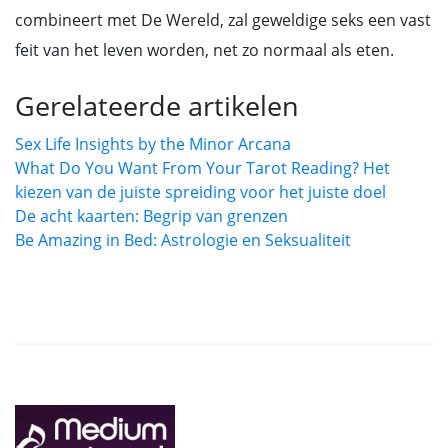
combineert met De Wereld, zal geweldige seks een vast
feit van het leven worden, net zo normaal als eten.
Gerelateerde artikelen
Sex Life Insights by the Minor Arcana
What Do You Want From Your Tarot Reading? Het
kiezen van de juiste spreiding voor het juiste doel
De acht kaarten: Begrip van grenzen
Be Amazing in Bed: Astrologie en Seksualiteit