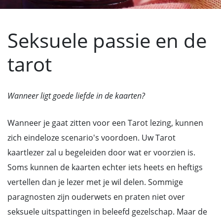
Seksuele passie en de
tarot
Wanneer ligt goede liefde in de kaarten?
Wanneer je gaat zitten voor een Tarot lezing, kunnen
zich eindeloze scenario's voordoen. Uw Tarot
kaartlezer zal u begeleiden door wat er voorzien is.
Soms kunnen de kaarten echter iets heets en heftigs
vertellen dan je lezer met je wil delen. Sommige
paragnosten zijn ouderwets en praten niet over
seksuele uitspattingen in beleefd gezelschap. Maar de