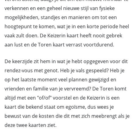
verkennen en een geheel nieuwe stijl van fysieke
mogelijkheden, standjes en manieren om tot een
hoogtepunt te komen, wat je in een korte periode heel
vaak zult doen. De Keizerin kaart heeft nooit gebrek
aan lust en de Toren kaart verrast voortdurend.
De keerzijde zit hem in wat je hebt opgegeven voor dit
rendez-vous met genot. Heb je vals gespeeld? Heb je
op het laatste moment veel plannen gewijzigd en
vrienden en familie van je vervreemd? De Toren komt
altijd met een "of/of" voorstel en de Keizerin is een
kaart die bekend staat om egoïsme, dus wees je
bewust van de kosten die dit met zich meebrengt als je
deze twee kaarten ziet.