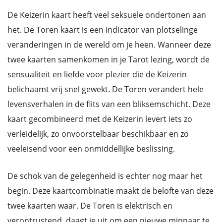
De Keizerin kaart heeft veel seksuele ondertonen aan
het. De Toren kaart is een indicator van plotselinge
veranderingen in de wereld om je heen. Wanneer deze
twee kaarten samenkomen in je Tarot lezing, wordt de
sensualiteit en liefde voor plezier die de Keizerin
belichaamt vrij snel gewekt. De Toren verandert hele
levensverhalen in de flits van een bliksemschicht. Deze
kaart gecombineerd met de Keizerin levert iets zo
verleidelijk, zo onvoorstelbaar beschikbaar en zo
veeleisend voor een onmiddellijke beslissing.
De schok van de gelegenheid is echter nog maar het
begin. Deze kaartcombinatie maakt de belofte van deze
twee kaarten waar. De Toren is elektrisch en
verontrustend, daagt je uit om een nieuwe minnaar te