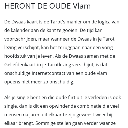
HERONT DE OUDE Vlam
De Dwaas kaart is de Tarot's manier om de logica van
de kalender aan de kant te gooien. De tijd kan
voortschrijden, maar wanneer de Dwaas in je Tarot
lezing verschijnt, kan het teruggaan naar een vorig
hoofdstuk van je leven. Als de Dwaas samen met de
Geliefdenkaart in je Tarotlezing verschijnt, is dat
onschuldige internetcontact van een oude vlam
opeens niet meer zo onschuldig.
Als je single bent en die oude flirt uit je verleden is ook
single, dan is dit een opwindende combinatie die veel
mensen na jaren uit elkaar te zijn geweest weer bij
elkaar brengt. Sommige stellen gaan verder waar ze