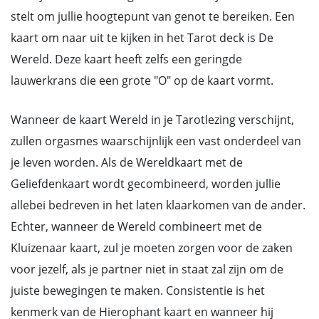
stelt om jullie hoogtepunt van genot te bereiken. Een
kaart om naar uit te kijken in het Tarot deck is De
Wereld. Deze kaart heeft zelfs een geringde
lauwerkrans die een grote "O" op de kaart vormt.
Wanneer de kaart Wereld in je Tarotlezing verschijnt,
zullen orgasmes waarschijnlijk een vast onderdeel van
je leven worden. Als de Wereldkaart met de
Geliefdenkaart wordt gecombineerd, worden jullie
allebei bedreven in het laten klaarkomen van de ander.
Echter, wanneer de Wereld combineert met de
Kluizenaar kaart, zul je moeten zorgen voor de zaken
voor jezelf, als je partner niet in staat zal zijn om de
juiste bewegingen te maken. Consistentie is het
kenmerk van de Hierophant kaart en wanneer hij