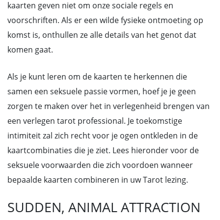
kaarten geven niet om onze sociale regels en
voorschriften. Als er een wilde fysieke ontmoeting op
komst is, onthullen ze alle details van het genot dat
komen gaat.
Als je kunt leren om de kaarten te herkennen die
samen een seksuele passie vormen, hoef je je geen
zorgen te maken over het in verlegenheid brengen van
een verlegen tarot professional. Je toekomstige
intimiteit zal zich recht voor je ogen ontkleden in de
kaartcombinaties die je ziet. Lees hieronder voor de
seksuele voorwaarden die zich voordoen wanneer
bepaalde kaarten combineren in uw Tarot lezing.
SUDDEN, ANIMAL ATTRACTION