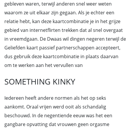
gebleven waren, terwijl anderen snel weer weten
waarom ze uit elkaar zijn gegaan. Als je echter een
relatie hebt, kan deze kaartcombinatie je in het grijze
gebied van internetflirten trekken dat al snel overgaat
in vreemdgaan. De Dwaas wil dingen negeren terwijl de
Geliefden kaart passief partnerschappen accepteert,
dus gebruik deze kaartcombinatie in plaats daarvan
om te werken aan het vervullen van
SOMETHING KINKY
Iedereen heeft andere normen als het op seks
aankomt. Oraal vrijen werd ooit als schandalig
beschouwd. In de negentiende eeuw was het een
gangbare opvatting dat vrouwen geen orgasme