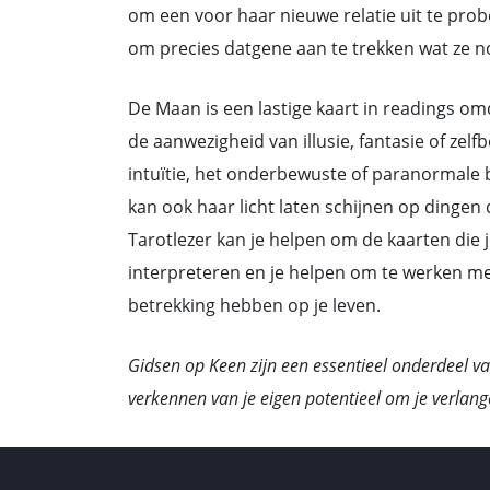
om een voor haar nieuwe relatie uit te prob
om precies datgene aan te trekken wat ze n
De Maan is een lastige kaart in readings om
de aanwezigheid van illusie, fantasie of zel
intuïtie, het onderbewuste of paranormale 
kan ook haar licht laten schijnen op dingen 
Tarotlezer kan je helpen om de kaarten die j
interpreteren en je helpen om te werken met
betrekking hebben op je leven.
Gidsen op Keen zijn een essentieel onderdeel va
verkennen van je eigen potentieel om je verlang