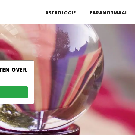
ASTROLOGIE
PARANORMAAL
TEN OVER