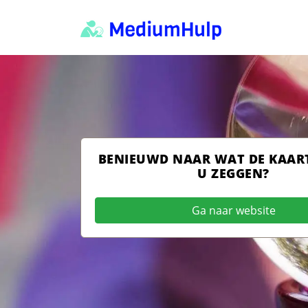
BENIEUWD NAAR WAT DE KAAR
U ZEGGEN?
Ga naar website