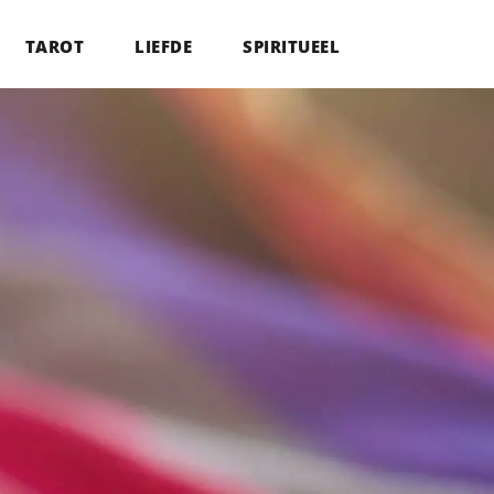
TAROT
LIEFDE
SPIRITUEEL