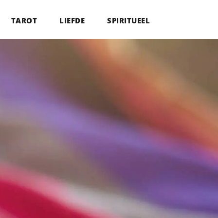
TAROT
LIEFDE
SPIRITUEEL