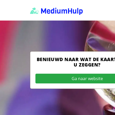
BENIEUWD NAAR WAT DE KAAR
U ZEGGEN?
Ga naar website