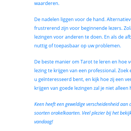
waarderen.
De nadelen liggen voor de hand. Alternatieve
frustrerend zijn voor beginnende lezers. Zo
lezingen voor anderen te doen. En als de afb
nuttig of toepasbaar op uw problemen.
De beste manier om Tarot te leren en hoe ve
lezing te krijgen van een professional. Zoek 
u geïnteresseerd bent, en kijk hoe zij een v
krijgen van goede lezingen zal je niet alleen
Keen heeft een geweldige verscheidenheid aan a
soorten orakelkaarten. Veel plezier bij het bekij
vandaag!