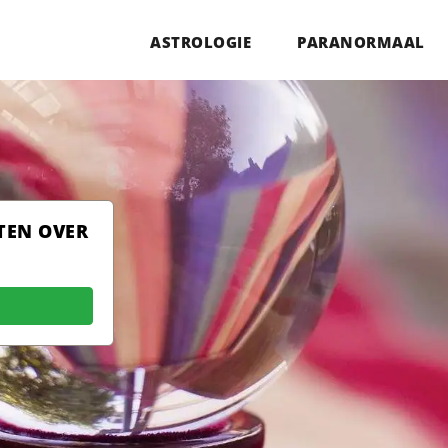
ASTROLOGIE
PARANORMAAL
TEN OVER