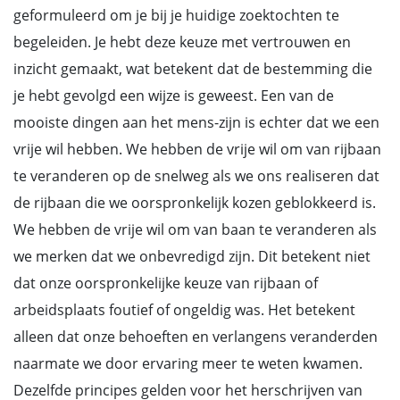
geformuleerd om je bij je huidige zoektochten te
begeleiden. Je hebt deze keuze met vertrouwen en
inzicht gemaakt, wat betekent dat de bestemming die
je hebt gevolgd een wijze is geweest. Een van de
mooiste dingen aan het mens-zijn is echter dat we een
vrije wil hebben. We hebben de vrije wil om van rijbaan
te veranderen op de snelweg als we ons realiseren dat
de rijbaan die we oorspronkelijk kozen geblokkeerd is.
We hebben de vrije wil om van baan te veranderen als
we merken dat we onbevredigd zijn. Dit betekent niet
dat onze oorspronkelijke keuze van rijbaan of
arbeidsplaats foutief of ongeldig was. Het betekent
alleen dat onze behoeften en verlangens veranderden
naarmate we door ervaring meer te weten kwamen.
Dezelfde principes gelden voor het herschrijven van