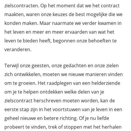
zielscontracten. Op het moment dat we het contract
maakten, waren onze keuzes de best mogelijke die we
konden maken. Maar naarmate we verder kwamen in
het leven en meer en meer ervaarden van wat het
leven te bieden heeft, begonnen onze behoeften te
veranderen.
Terwijl onze geesten, onze gedachten en onze zielen
zich ontwikkelen, moeten we nieuwe manieren vinden
om te groeien. Het raadplegen van een helderziende
om je te helpen ontdekken welke delen van je
zielscontract herschreven moeten worden, kan de
eerste stap zijn in het voortstuwen van je leven in een
geheel nieuwe en betere richting. Of je nu liefde
probeert te vinden, trek of stoppen met het herhalen