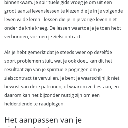
binnenkwam. Je spirituele gids vroeg je om uit een
groot aantal levenslessen te kiezen die je in je volgende
leven wilde leren - lessen die je in je vorige leven niet
onder de knie kreeg. De lessen waartoe je je toen hebt
verbonden, vormen je zielscontract.
Als je hebt gemerkt dat je steeds weer op dezelfde
soort problemen stuit, wat je ook doet, kan dit het
resultaat zijn van je spirituele pogingen om je
zielscontract te vervullen. Je bent je waarschijnlijk niet
bewust van deze patronen, of waarom ze bestaan, en
daarom kan het bijzonder nuttig zijn om een
helderziende te raadplegen.
Het aanpassen van je