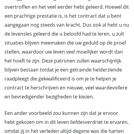
overtroffen en het veel eerder hebt geleerd. Hoewel dit
een prachtige prestatie is, is het contract dat u bent
aangegaan nog steeds van kracht. Dus ook al hebt u nu
de levensles geleerd die u beloofd had te leren, u zult
situaties blijven meemaken die uw geduld op de proef
stellen, waardoor uw leven veel moeilijker wordt dan
het hoeft te zijn. Deze patronen zullen waarschijnlijk
blijven bestaan totdat je een getrainde helderziende
raadpleegt die gekwalificeerd is om je te helpen je
contract te herschrijven en nieuwe, veel waardevollere
en bevredigender bezigheden te kiezen.
Een ander voorbeeld zou kunnen zijn dat je ervoor
hebt gekozen om in dit leven liefdesverdriet te ervaren,
omdat jij in het verleden altijd degene was die harten