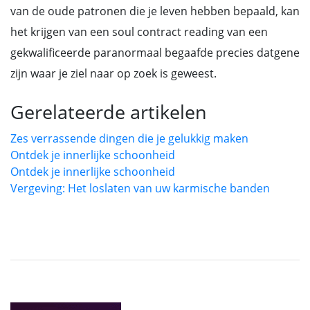
van de oude patronen die je leven hebben bepaald, kan
het krijgen van een soul contract reading van een
gekwalificeerde paranormaal begaafde precies datgene
zijn waar je ziel naar op zoek is geweest.
Gerelateerde artikelen
Zes verrassende dingen die je gelukkig maken
Ontdek je innerlijke schoonheid
Ontdek je innerlijke schoonheid
Vergeving: Het loslaten van uw karmische banden