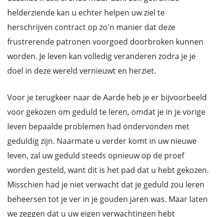
helderziende kan u echter helpen uw ziel te
herschrijven contract op zo'n manier dat deze
frustrerende patronen voorgoed doorbroken kunnen
worden. Je leven kan volledig veranderen zodra je je
doel in deze wereld vernieuwt en herziet.
Voor je terugkeer naar de Aarde heb je er bijvoorbeeld
voor gekozen om geduld te leren, omdat je in je vorige
leven bepaalde problemen had ondervonden met
geduldig zijn. Naarmate u verder komt in uw nieuwe
leven, zal uw geduld steeds opnieuw op de proef
worden gesteld, want dit is het pad dat u hebt gekozen.
Misschien had je niet verwacht dat je geduld zou leren
beheersen tot je ver in je gouden jaren was. Maar laten
we zeggen dat u uw eigen verwachtingen hebt