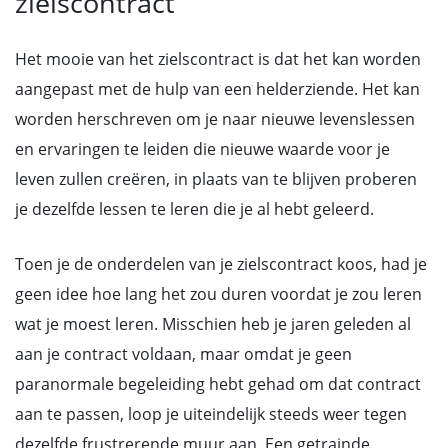
zielscontract
Het mooie van het zielscontract is dat het kan worden
aangepast met de hulp van een helderziende. Het kan
worden herschreven om je naar nieuwe levenslessen
en ervaringen te leiden die nieuwe waarde voor je
leven zullen creëren, in plaats van te blijven proberen
je dezelfde lessen te leren die je al hebt geleerd.
Toen je de onderdelen van je zielscontract koos, had je
geen idee hoe lang het zou duren voordat je zou leren
wat je moest leren. Misschien heb je jaren geleden al
aan je contract voldaan, maar omdat je geen
paranormale begeleiding hebt gehad om dat contract
aan te passen, loop je uiteindelijk steeds weer tegen
dezelfde frustrerende muur aan. Een getrainde