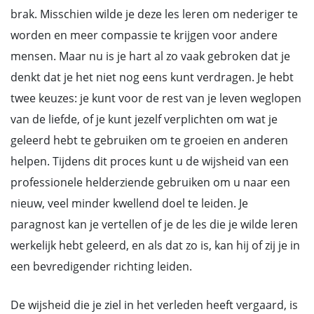
brak. Misschien wilde je deze les leren om nederiger te
worden en meer compassie te krijgen voor andere
mensen. Maar nu is je hart al zo vaak gebroken dat je
denkt dat je het niet nog eens kunt verdragen. Je hebt
twee keuzes: je kunt voor de rest van je leven weglopen
van de liefde, of je kunt jezelf verplichten om wat je
geleerd hebt te gebruiken om te groeien en anderen
helpen. Tijdens dit proces kunt u de wijsheid van een
professionele helderziende gebruiken om u naar een
nieuw, veel minder kwellend doel te leiden. Je
paragnost kan je vertellen of je de les die je wilde leren
werkelijk hebt geleerd, en als dat zo is, kan hij of zij je in
een bevredigender richting leiden.
De wijsheid die je ziel in het verleden heeft vergaard, is