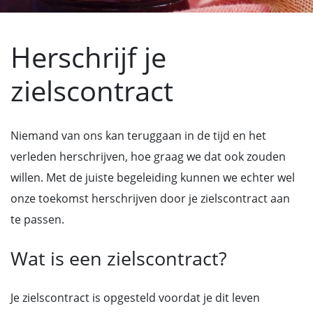
Herschrijf je
zielscontract
Niemand van ons kan teruggaan in de tijd en het
verleden herschrijven, hoe graag we dat ook zouden
willen. Met de juiste begeleiding kunnen we echter wel
onze toekomst herschrijven door je zielscontract aan
te passen.
Wat is een zielscontract?
Je zielscontract is opgesteld voordat je dit leven