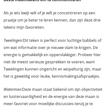
Als je iets kwijt wilt of je wilt je concentreren op een
praatje om je beter te leren kennen, dan zijn deze drie
tekens mijn favorieten.
Tweelingen:
Dit teken is perfect voor luchtige babbels of
om wat informatie over je nieuwe vlam te krijgen. De
energie is gemakkelijk en oppervlakkiger. Probeer hier
niet de meest serieuze gesprekken te voeren, want
Tweelingen kunnen ongericht en wispelturig zijn, maar
het is geweldig voor leuke, kennismakingsafspraakjes.
Waterman:
Deze maan staat bekend om zijn objectiviteit
en luistervaardigheid en de energie van deze maan is
meer favoriet voor moeilijke discussies-tenzij je te