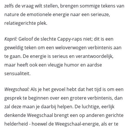
zelfs de vraag wilt stellen, brengen sommige tekens van
nature de emotionele energie naar een serieuze,
relatiegerichte plek.
Kapril:
Geloof de slechte Cappy-raps niet; dit is een
geweldig teken om een weloverwogen verbintenis aan
te gaan. De energie is serieus en verantwoordelijk,
maar heeft ook een vleugje humor en aardse
sensualiteit.
Weegschaal:
Als je het gevoel hebt dat het tijd is om een
gesprek te beginnen over een grotere verbintenis, dan
zal deze maan je daarbij helpen. De luchtige, eerlijk
denkende Weegschaal brengt een op anderen gerichte
helderheid - hoewel de Weegschaal-energie, als er te