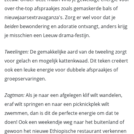
over-the-top afspraakjes zoals gemaskerde bals of
nieuwjaarsextravaganza's. Zorg er wel voor dat je
beiden
bewondering en adoratie ontvangt, anders krijg
je misschien een Leeuw drama-festijn.
Tweelingen:
De gemakkelijke aard van de tweeling zorgt
voor gelach en mogelijk kattenkwaad. Dit teken creëert
ook een leuke energie voor dubbele afspraakjes of
groepservaringen.
Zagtman:
Als je naar een afgelegen klif wilt wandelen,
eraf wilt springen en naar een picknickplek wilt
zwemmen, dan is dit de perfecte energie om dat te
doen! Ook een weekendje weg naar het buitenland of
gewoon het nieuwe Ethiopische restaurant verkennen