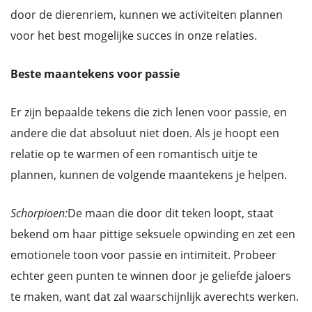
door de dierenriem, kunnen we activiteiten plannen
voor het best mogelijke succes in onze relaties.
Beste maantekens voor passie
Er zijn bepaalde tekens die zich lenen voor passie, en
andere die dat absoluut niet doen. Als je hoopt een
relatie op te warmen of een romantisch uitje te
plannen, kunnen de volgende maantekens je helpen.
Schorpioen:
De maan die door dit teken loopt, staat
bekend om haar pittige seksuele opwinding en zet een
emotionele toon voor passie en intimiteit. Probeer
echter geen punten te winnen door je geliefde jaloers
te maken, want dat zal waarschijnlijk averechts werken.