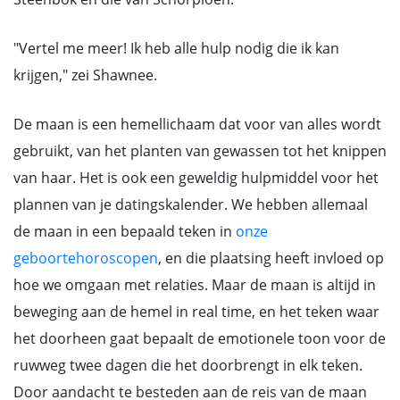
"Vertel me meer! Ik heb alle hulp nodig die ik kan
krijgen," zei Shawnee.
De maan is een hemellichaam dat voor van alles wordt
gebruikt, van het planten van gewassen tot het knippen
van haar. Het is ook een geweldig hulpmiddel voor het
plannen van je datingskalender. We hebben allemaal
de maan in een bepaald teken in
onze
geboortehoroscopen
, en die plaatsing heeft invloed op
hoe we omgaan met relaties. Maar de maan is altijd in
beweging aan de hemel in real time, en het teken waar
het doorheen gaat bepaalt de emotionele toon voor de
ruwweg twee dagen die het doorbrengt in elk teken.
Door aandacht te besteden aan de reis van de maan