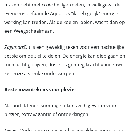
maken hebt met
echte
heilige koeien, in welk geval de
eveneens befaamde Aquarius "ik heb gelijk"-energie in
werking kan treden. Als de koeien loeien, wacht dan op
een Weegschaalmaan.
Zagtman:
Dit is een geweldig teken voor een nachtelijke
sessie om de ziel te delen. De energie kan diep gaan en
toch luchtig blijven, dus er is genoeg kracht voor zowel
serieuze als leuke onderwerpen.
Beste maantekens voor plezier
Natuurlijk lenen sommige tekens zich gewoon voor
plezier, extravagantie of ontdekkingen.
Leeuw:
Onder deze maan vind je geweldige energie voor