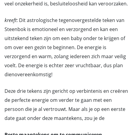
veel onzekerheid is, besluiteloosheid kan veroorzaken.
kreeft
: Dit astrologische tegenovergestelde teken van
Steenbok is emotioneel en verzorgend en kan een
uitstekend teken zijn om een baby onder te krijgen of
om over een gezin te beginnen. De energie is
verzorgend en warm, zolang iedereen zich maar veilig
voelt. De energie is echter zeer vruchtbaar, dus plan
dienovereenkomstig!
Deze drie tekens zijn gericht op verbintenis en creëren
de perfecte energie om verder te gaan met een
persoon die je al vertrouwt. Maar als je op een eerste
date gaat onder deze maantekens, zou je de
Beste maantekens om te communiceren