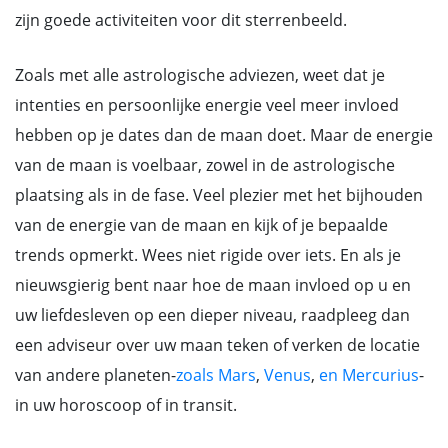
zijn goede activiteiten voor dit sterrenbeeld.
Zoals met alle astrologische adviezen, weet dat je
intenties en persoonlijke energie veel meer invloed
hebben op je dates dan de maan doet. Maar de energie
van de maan is voelbaar, zowel in de astrologische
plaatsing als in de fase. Veel plezier met het bijhouden
van de energie van de maan en kijk of je bepaalde
trends opmerkt. Wees niet rigide over iets. En als je
nieuwsgierig bent naar hoe de maan invloed op u en
uw liefdesleven op een dieper niveau, raadpleeg dan
een adviseur over uw maan teken of verken de locatie
van andere planeten-
zoals Mars
,
Venus
,
en Mercurius
-
in uw horoscoop of in transit.