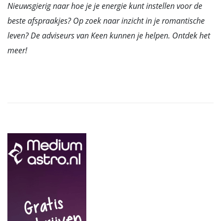
Nieuwsgierig naar hoe je je energie kunt instellen voor de
beste afspraakjes? Op zoek naar inzicht in je romantische
leven? De adviseurs van Keen kunnen je helpen. Ontdek het
meer!