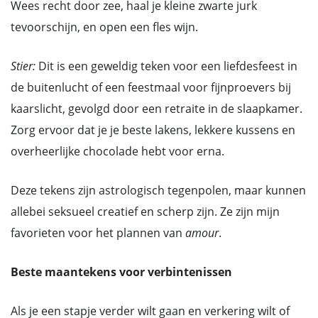
Wees recht door zee, haal je kleine zwarte jurk
tevoorschijn, en open een fles wijn.
Stier:
Dit is een geweldig teken voor een liefdesfeest in
de buitenlucht of een feestmaal voor fijnproevers bij
kaarslicht, gevolgd door een retraite in de slaapkamer.
Zorg ervoor dat je je beste lakens, lekkere kussens en
overheerlijke chocolade hebt voor erna.
Deze tekens zijn astrologisch tegenpolen, maar kunnen
allebei seksueel creatief en scherp zijn. Ze zijn mijn
favorieten voor het plannen van
amour
.
Beste maantekens voor verbintenissen
Als je een stapje verder wilt gaan en verkering wilt of