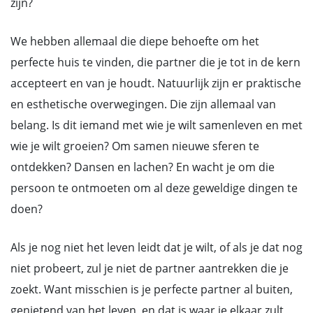
zijn?
We hebben allemaal die diepe behoefte om het
perfecte huis te vinden, die partner die je tot in de kern
accepteert en van je houdt. Natuurlijk zijn er praktische
en esthetische overwegingen. Die zijn allemaal van
belang. Is dit iemand met wie je wilt samenleven en met
wie je wilt groeien? Om samen nieuwe sferen te
ontdekken? Dansen en lachen? En wacht je om die
persoon te ontmoeten om al deze geweldige dingen te
doen?
Als je nog niet het leven leidt dat je wilt, of als je dat nog
niet probeert, zul je niet de partner aantrekken die je
zoekt. Want misschien is je perfecte partner al buiten,
genietend van het leven, en dat is waar je elkaar zult