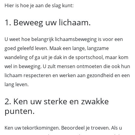
Hier is hoe je aan de slag kunt:
1. Beweeg uw lichaam.
U weet hoe belangrijk lichaamsbeweging is voor een
goed geleefd leven. Maak een lange, langzame
wandeling of ga uit je dak in de sportschool, maar kom
wel in beweging. U zult mensen ontmoeten die ook hun
lichaam respecteren en werken aan gezondheid en een
lang leven.
2. Ken uw sterke en zwakke
punten.
Ken uw tekortkomingen. Beoordeel je troeven. Als u