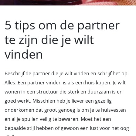
5 tips om de partner
te zijn die je wilt
vinden
Beschrijf de partner die je wilt vinden en schrijf het op.
Alles. Een partner vinden is als een huis kopen. Je wilt
wonen in een structuur die sterk en duurzaam is en
goed werkt. Misschien heb je liever een gezellig
onderkomen dat groot genoeg is om je te huisvesten
en al je spullen veilig te bewaren. Moet het een
bepaalde stijl hebben of gewoon een lust voor het oog