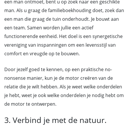
een man ontmoet, bent u op zoek naar een geschikte
man. Als u graag de familieboekhouding doet, zoek dan
een man die graag de tuin onderhoudt. Je bouwt aan
een team. Samen worden jullie een actief
functionerende eenheid. Het doel is een synergetische
vereniging van inspanningen om een levensstijl van
comfort en vreugde op te bouwen.
Door jezelf goed te kennen, op een praktische no-
nonsense manier, kun je de motor creëren van de
relatie die je wilt hebben. Als je weet welke onderdelen
je hebt, weet je ook welke onderdelen je nodig hebt om
de motor te ontwerpen.
3. Verbind je met de natuur.