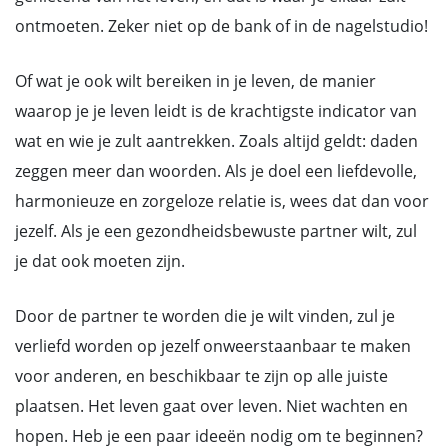
ontmoeten. Zeker niet op de bank of in de nagelstudio!
Of wat je ook wilt bereiken in je leven, de manier
waarop je je leven leidt is de krachtigste indicator van
wat en wie je zult aantrekken. Zoals altijd geldt: daden
zeggen meer dan woorden. Als je doel een liefdevolle,
harmonieuze en zorgeloze relatie is, wees dat dan voor
jezelf. Als je een gezondheidsbewuste partner wilt, zul
je dat ook moeten zijn.
Door de partner te worden die je wilt vinden, zul je
verliefd worden op jezelf onweerstaanbaar te maken
voor anderen, en beschikbaar te zijn op alle juiste
plaatsen. Het leven gaat over leven. Niet wachten en
hopen. Heb je een paar ideeën nodig om te beginnen?