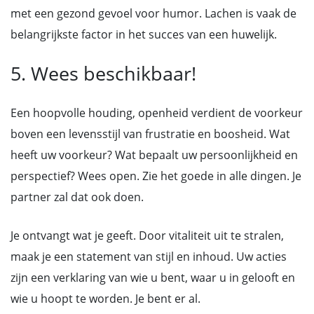
met een gezond gevoel voor humor. Lachen is vaak de
belangrijkste factor in het succes van een huwelijk.
5. Wees beschikbaar!
Een hoopvolle houding, openheid verdient de voorkeur
boven een levensstijl van frustratie en boosheid. Wat
heeft uw voorkeur? Wat bepaalt uw persoonlijkheid en
perspectief? Wees open. Zie het goede in alle dingen. Je
partner zal dat ook doen.
Je ontvangt wat je geeft. Door vitaliteit uit te stralen,
maak je een statement van stijl en inhoud. Uw acties
zijn een verklaring van wie u bent, waar u in gelooft en
wie u hoopt te worden. Je bent er al.