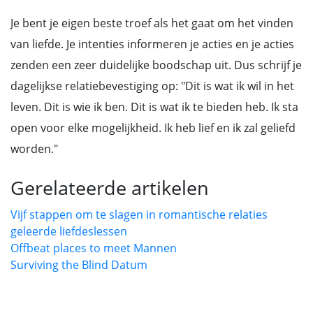
Je bent je eigen beste troef als het gaat om het vinden
van liefde. Je intenties informeren je acties en je acties
zenden een zeer duidelijke boodschap uit. Dus schrijf je
dagelijkse relatiebevestiging op: "Dit is wat ik wil in het
leven. Dit is wie ik ben. Dit is wat ik te bieden heb. Ik sta
open voor elke mogelijkheid. Ik heb lief en ik zal geliefd
worden."
Gerelateerde artikelen
Vijf stappen om te slagen in romantische relaties
geleerde liefdeslessen
Offbeat places to meet Mannen
Surviving the Blind Datum