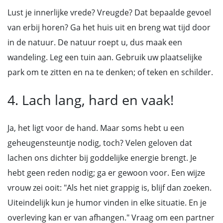
Lust je innerlijke vrede? Vreugde? Dat bepaalde gevoel
van erbij horen? Ga het huis uit en breng wat tijd door
in de natuur. De natuur roept u, dus maak een
wandeling. Leg een tuin aan. Gebruik uw plaatselijke
park om te zitten en na te denken; of teken en schilder.
4. Lach lang, hard en vaak!
Ja, het ligt voor de hand. Maar soms hebt u een
geheugensteuntje nodig, toch? Velen geloven dat
lachen ons dichter bij goddelijke energie brengt. Je
hebt geen reden nodig; ga er gewoon voor. Een wijze
vrouw zei ooit: "Als het niet grappig is, blijf dan zoeken.
Uiteindelijk kun je humor vinden in elke situatie. En je
overleving kan er van afhangen." Vraag om een partner