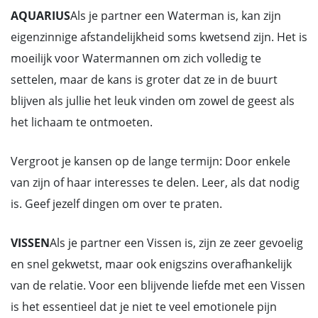
AQUARIUS
Als je partner een Waterman is, kan zijn
eigenzinnige afstandelijkheid soms kwetsend zijn. Het is
moeilijk voor Watermannen om zich volledig te
settelen, maar de kans is groter dat ze in de buurt
blijven als jullie het leuk vinden om zowel de geest als
het lichaam te ontmoeten.
Vergroot je kansen op de lange termijn: Door enkele
van zijn of haar interesses te delen. Leer, als dat nodig
is. Geef jezelf dingen om over te praten.
VISSEN
Als je partner een Vissen is, zijn ze zeer gevoelig
en snel gekwetst, maar ook enigszins overafhankelijk
van de relatie. Voor een blijvende liefde met een Vissen
is het essentieel dat je niet te veel emotionele pijn