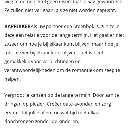
weg te nemen. Stel geen eisen; laat je Sag gewoon zijn.
Ze zullen niet ver gaan, als ze niet worden gepusht.
KAPRIKKER
Als uw partner een Steenbok is, zijn ze in
deze een relatie voor de lange termijn. Het gaat er niet
zozeer om hoe je bij elkaar kunt blijven, maar hoe je
met plezier bij elkaar kunt blijven - het is heel
gemakkelijk voor verplichtingen en
verantwoordelijkheden om de romantiek om zeep te
helpen.
Vergroot je kansen op de lange termijn: Door aan te
dringen op plezier. Creëer date-avonden en zorg
ervoor dat jullie af en toe wat tijd met elkaar
doorbrengen zonder de kinderen.