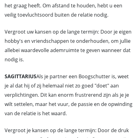
het graag heeft. Om afstand te houden, hebt u een
veilig toevluchtsoord buiten de relatie nodig.
Vergroot uw kansen op de lange termijn: Door je eigen
hobby's en vriendschappen te onderhouden, om jullie
allebei waardevolle ademruimte te geven wanneer dat
nodig is.
SAGITTARIUS
Als je partner een Boogschutter is, weet
je al dat hij of zij helemaal niet zo goed "doet" aan
verplichtingen. Dit kan enorm frustrerend zijn als je je
wilt settelen, maar het vuur, de passie en de opwinding
van de relatie is het waard.
Vergroot je kansen op de lange termijn: Door de druk