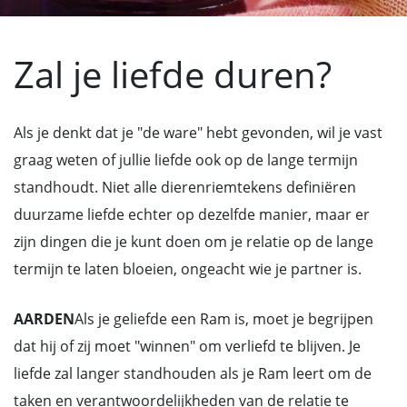
Zal je liefde duren?
Als je denkt dat je "de ware" hebt gevonden, wil je vast
graag weten of jullie liefde ook op de lange termijn
standhoudt. Niet alle dierenriemtekens definiëren
duurzame liefde echter op dezelfde manier, maar er
zijn dingen die je kunt doen om je relatie op de lange
termijn te laten bloeien, ongeacht wie je partner is.
AARDEN
Als je geliefde een Ram is, moet je begrijpen
dat hij of zij moet "winnen" om verliefd te blijven. Je
liefde zal langer standhouden als je Ram leert om de
taken en verantwoordelijkheden van de relatie te