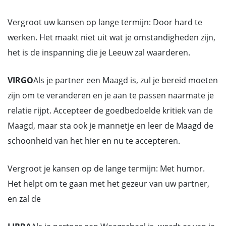
Vergroot uw kansen op lange termijn: Door hard te
werken. Het maakt niet uit wat je omstandigheden zijn,
het is de inspanning die je Leeuw zal waarderen.
VIRGO
Als je partner een Maagd is, zul je bereid moeten
zijn om te veranderen en je aan te passen naarmate je
relatie rijpt. Accepteer de goedbedoelde kritiek van de
Maagd, maar sta ook je mannetje en leer de Maagd de
schoonheid van het hier en nu te accepteren.
Vergroot je kansen op de lange termijn: Met humor.
Het helpt om te gaan met het gezeur van uw partner,
en zal de