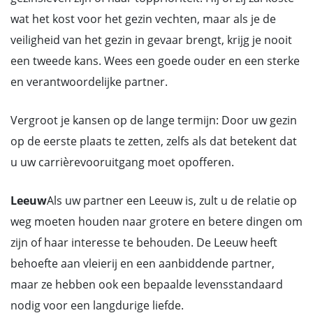
wat het kost voor het gezin vechten, maar als je de
veiligheid van het gezin in gevaar brengt, krijg je nooit
een tweede kans. Wees een goede ouder en een sterke
en verantwoordelijke partner.
Vergroot je kansen op de lange termijn: Door uw gezin
op de eerste plaats te zetten, zelfs als dat betekent dat
u uw carrièrevooruitgang moet opofferen.
Leeuw
Als uw partner een Leeuw is, zult u de relatie op
weg moeten houden naar grotere en betere dingen om
zijn of haar interesse te behouden. De Leeuw heeft
behoefte aan vleierij en een aanbiddende partner,
maar ze hebben ook een bepaalde levensstandaard
nodig voor een langdurige liefde.