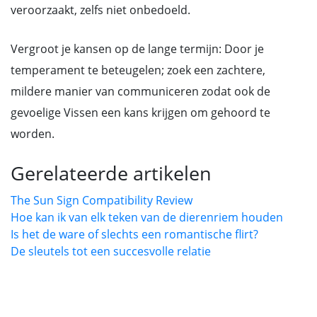
veroorzaakt, zelfs niet onbedoeld.
Vergroot je kansen op de lange termijn: Door je
temperament te beteugelen; zoek een zachtere,
mildere manier van communiceren zodat ook de
gevoelige Vissen een kans krijgen om gehoord te
worden.
Gerelateerde artikelen
The Sun Sign Compatibility Review
Hoe kan ik van elk teken van de dierenriem houden
Is het de ware of slechts een romantische flirt?
De sleutels tot een succesvolle relatie