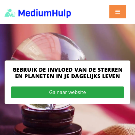
GEBRUIK DE INVLOED VAN DE STERREN
EN PLANETEN IN JE DAGELIJKS LEVEN
Ga naar website