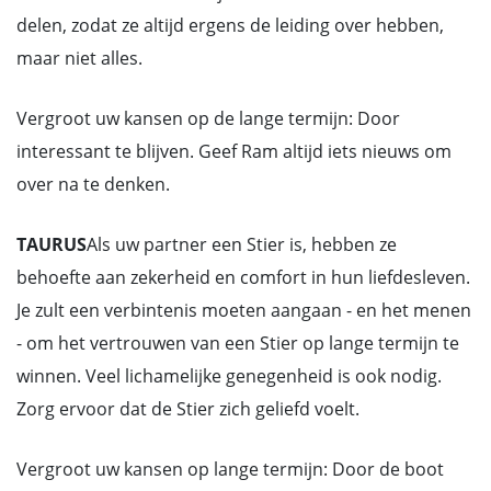
delen, zodat ze altijd ergens de leiding over hebben,
maar niet alles.
Vergroot uw kansen op de lange termijn: Door
interessant te blijven. Geef Ram altijd iets nieuws om
over na te denken.
TAURUS
Als uw partner een Stier is, hebben ze
behoefte aan zekerheid en comfort in hun liefdesleven.
Je zult een verbintenis moeten aangaan - en het menen
- om het vertrouwen van een Stier op lange termijn te
winnen. Veel lichamelijke genegenheid is ook nodig.
Zorg ervoor dat de Stier zich geliefd voelt.
Vergroot uw kansen op lange termijn: Door de boot