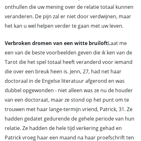
onthullen die uw mening over de relatie totaal kunnen
veranderen. De pijn zal er niet door verdwijnen, maar
het kan u wel helpen verder te gaan met uw leven.
Verbroken dromen van een witte bruiloft
Laat me
een van de beste voorbeelden geven die ik ken van de
Tarot die het spel totaal heeft veranderd voor iemand
die over een breuk heen is. Jenn, 27, had net haar
doctoraal in de Engelse literatuur afgerond en was
dubbel opgewonden - niet alleen was ze nu de houder
van een doctoraat, maar ze stond op het punt om te
trouwen met haar lange-termijn vriend, Patrick, 31. Ze
hadden gedatet gedurende de gehele periode van hun
relatie. Ze hadden de hele tijd verkering gehad en
Patrick vroeg haar een maand na haar proefschrift ten