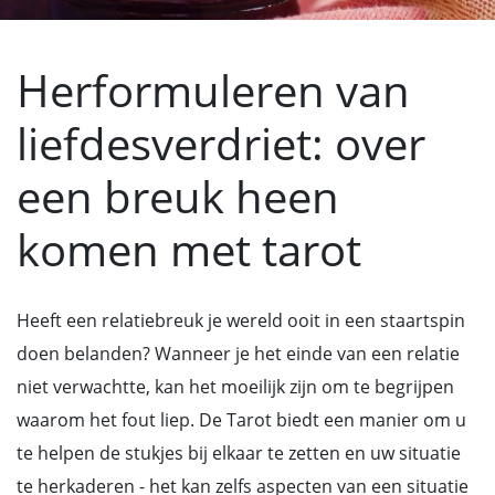
Herformuleren van
liefdesverdriet: over
een breuk heen
komen met tarot
Heeft een relatiebreuk je wereld ooit in een staartspin
doen belanden? Wanneer je het einde van een relatie
niet verwachtte, kan het moeilijk zijn om te begrijpen
waarom het fout liep. De Tarot biedt een manier om u
te helpen de stukjes bij elkaar te zetten en uw situatie
te herkaderen - het kan zelfs aspecten van een situatie