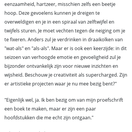
eenzaamheid, hartzeer, misschien zelfs een beetje
hoop. Deze gevoelens kunnen je dreigen te
overweldigen en je in een spiraal van zelftwijfel en
twijfels sturen. Je moet vechten tegen de neiging om je
te fixeren. Anders zul je verdrinken in draaikolken van
"wat-als" en "als-als". Maar er is ook een keerzijde: in dit
seizoen van verhoogde emotie en gevoeligheid zul je
bijzonder ontvankelijk zijn voor nieuwe inzichten en
wijsheid. Beschouw je creativiteit als supercharged. Zijn
er artistieke projecten waar je nu mee bezig bent?"
"Eigenlijk wel, ja. Ik ben bezig om van mijn proefschrift
een boek te maken, maar er zijn een paar
hoofdstukken die me echt zijn ontgaan."