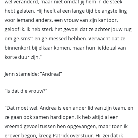
wel veranderd, maar niet omdat jij hem in de steek
hebt gelaten. Hij heeft al een lange tijd belangstelling
voor iemand anders, een vrouw van zijn kantoor,
geloof ik. Ik heb sterk het gevoel dat ze achter jouw rug
om ge-sms't en ge-messed hebben. Verwacht dat ze
binnenkort bij elkaar komen, maar hun liefde zal van
korte duur zijn."
Jenn stamelde: "Andrea!"
"Is dat die vrouw?"
"Dat moet wel. Andrea is een ander lid van zijn team, en
ze gaan ook samen hardlopen. Ik heb altijd al een
vreemd gevoel tussen hen opgevangen, maar toen ik
erover begon, kreeg Patrick overstuur. Hij zei dat ik