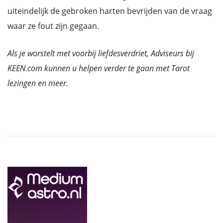
uiteindelijk de gebroken harten bevrijden van de vraag
waar ze fout zijn gegaan.
Als je worstelt met voorbij liefdesverdriet, Adviseurs bij
KEEN.com kunnen u helpen verder te gaan met Tarot
lezingen en meer.