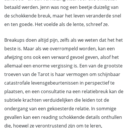
betaald werden. Jenn was nog een beetje duizelig van
de schokkende breuk, maar het leven veranderde snel
en ten goede. Het voelde als de lente, schreef ze.
Breakups doen altijd pijn, zelfs als we weten dat het het
beste is. Maar als we overrompeld worden, kan een
afwijzing ons ook een verward gevoel geven, alsof het
allemaal een enorme vergissing is. Een van de grootste
troeven van de Tarot is haar vermogen om schijnbaar
catastrofale levensgebeurtenissen in perspectief te
plaatsen, en een consultatie na een relatiebreuk kan de
subtiele krachten verduidelijken die leiden tot de
ondergang van een gekoesterde relatie. In sommige
gevallen kan een reading schokkende details onthullen
die, hoewel ze verontrustend zijn om te leren,