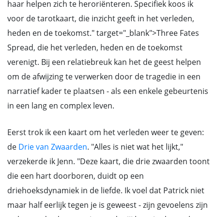
haar helpen zich te heroriënteren. Specifiek koos ik
voor de tarotkaart, die inzicht geeft in het verleden,
heden en de toekomst." target="_blank">Three Fates
Spread, die het verleden, heden en de toekomst
verenigt. Bij een relatiebreuk kan het de geest helpen
om de afwijzing te verwerken door de tragedie in een
narratief kader te plaatsen - als een enkele gebeurtenis
in een lang en complex leven.
Eerst trok ik een kaart om het verleden weer te geven:
de
Drie van Zwaarden
. "Alles is niet wat het lijkt,"
verzekerde ik Jenn. "Deze kaart, die drie zwaarden toont
die een hart doorboren, duidt op een
driehoeksdynamiek in de liefde. Ik voel dat Patrick niet
maar half eerlijk tegen je is geweest - zijn gevoelens zijn