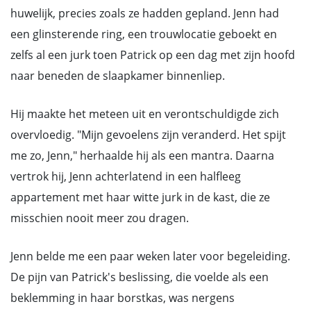
huwelijk, precies zoals ze hadden gepland. Jenn had
een glinsterende ring, een trouwlocatie geboekt en
zelfs al een jurk toen Patrick op een dag met zijn hoofd
naar beneden de slaapkamer binnenliep.
Hij maakte het meteen uit en verontschuldigde zich
overvloedig. "Mijn gevoelens zijn veranderd. Het spijt
me zo, Jenn," herhaalde hij als een mantra. Daarna
vertrok hij, Jenn achterlatend in een halfleeg
appartement met haar witte jurk in de kast, die ze
misschien nooit meer zou dragen.
Jenn belde me een paar weken later voor begeleiding.
De pijn van Patrick's beslissing, die voelde als een
beklemming in haar borstkas, was nergens