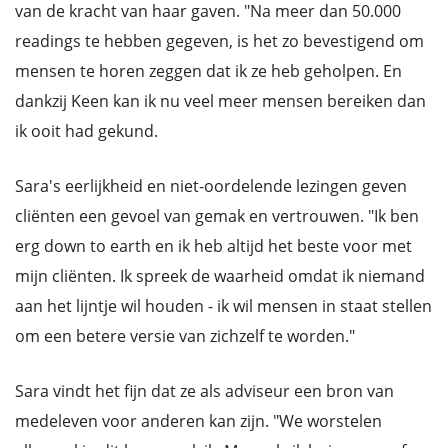
van de kracht van haar gaven. "Na meer dan 50.000
readings te hebben gegeven, is het zo bevestigend om
mensen te horen zeggen dat ik ze heb geholpen. En
dankzij Keen kan ik nu veel meer mensen bereiken dan
ik ooit had gekund.
Sara's eerlijkheid en niet-oordelende lezingen geven
cliënten een gevoel van gemak en vertrouwen. "Ik ben
erg down to earth en ik heb altijd het beste voor met
mijn cliënten. Ik spreek de waarheid omdat ik niemand
aan het lijntje wil houden - ik wil mensen in staat stellen
om een betere versie van zichzelf te worden."
Sara vindt het fijn dat ze als adviseur een bron van
medeleven voor anderen kan zijn. "We worstelen