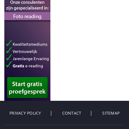
PRIVACY POLICY
CONTACT
SITEMAP