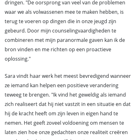
dringen. "De oorsprong van veel van de problemen
waar we als volwassenen mee te maken hebben, is
terug te voeren op dingen die in onze jeugd zijn
gebeurd. Door mijn counselingvaardigheden te
combineren met mijn paranormale gaven kan ik de
bron vinden en me richten op een proactieve
oplossing."
Sara vindt haar werk het meest bevredigend wanneer
ze iemand kan helpen een positieve verandering
teweeg te brengen. "Ik vind het geweldig als iemand
zich realiseert dat hij niet vastzit in een situatie en dat
hij de kracht heeft om zijn leven in eigen hand te
nemen. Het geeft zoveel voldoening om mensen te
laten zien hoe onze gedachten onze realiteit creëren