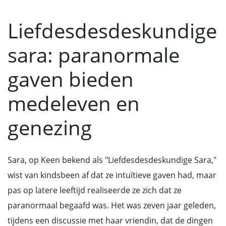
Liefdesdesdeskundige
sara: paranormale
gaven bieden
medeleven en
genezing
Sara, op Keen bekend als "Liefdesdesdeskundige Sara,"
wist van kindsbeen af dat ze intuïtieve gaven had, maar
pas op latere leeftijd realiseerde ze zich dat ze
paranormaal begaafd was. Het was zeven jaar geleden,
tijdens een discussie met haar vriendin, dat de dingen