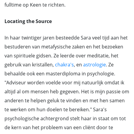
fulltime op Keen te richten.
Locating the Source
In haar twintiger jaren besteedde Sara veel tijd aan het
bestuderen van metafysische zaken en het bezoeken
van spirituele gidsen. Ze leerde over meditatie, het
gebruik van kristallen,
chakra's
, en
astrologie
. Ze
behaalde ook een masterdiploma in psychologie.
"Adviseur worden voelde voor mij natuurlijk omdat ik
altijd al om mensen heb gegeven. Het is mijn passie om
anderen te helpen geluk te vinden en met hen samen
te werken om hun doelen te bereiken." Sara's
psychologische achtergrond stelt haar in staat om tot
de kern van het probleem van een cliënt door te