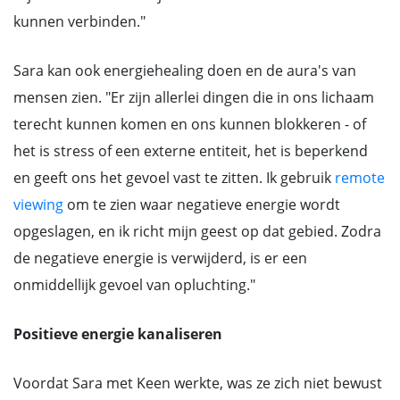
kunnen verbinden."
Sara kan ook energiehealing doen en de aura's van
mensen zien. "Er zijn allerlei dingen die in ons lichaam
terecht kunnen komen en ons kunnen blokkeren - of
het is stress of een externe entiteit, het is beperkend
en geeft ons het gevoel vast te zitten. Ik gebruik
remote
viewing
om te zien waar negatieve energie wordt
opgeslagen, en ik richt mijn geest op dat gebied. Zodra
de negatieve energie is verwijderd, is er een
onmiddellijk gevoel van opluchting."
Positieve energie kanaliseren
Voordat Sara met Keen werkte, was ze zich niet bewust